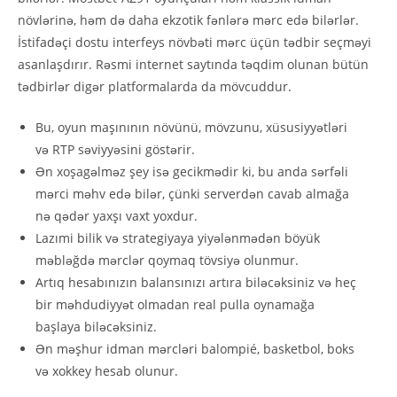
növlərinə, həm də daha ekzotik fənlərə mərc edə bilərlər.
İstifadəçi dostu interfeys növbəti mərc üçün tədbir seçməyi
asanlaşdırır. Rəsmi internet saytında təqdim olunan bütün
tədbirlər digər platformalarda da mövcuddur.
Bu, oyun maşınının növünü, mövzunu, xüsusiyyətləri
və RTP səviyyəsini göstərir.
Ən xoşagəlməz şey isə gecikmədir ki, bu anda sərfəli
mərci məhv edə bilər, çünki serverdən cavab almağa
nə qədər yaxşı vaxt yoxdur.
Lazımi bilik və strategiyaya yiyələnmədən böyük
məbləğdə mərclər qoymaq tövsiyə olunmur.
Artıq hesabınızın balansınızı artıra biləcəksiniz və heç
bir məhdudiyyət olmadan real pulla oynamağa
başlaya biləcəksiniz.
Ən məşhur idman mərcləri balompié, basketbol, boks
və xokkey hesab olunur.