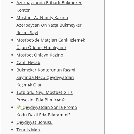
Azerbaycanda Etibarlı Bukmeker
Kontor
Mostbet Az Ninety Kazino
Azerbaycan Ən Yaxşı Bukmeyker
Rəsmi Sayt
Mostbet-də Matçları Canlı Izləmək
Üçün Ödəniş Etməliyəm?
Mostbet Onlayn Kazino
Canlı Hesab
Bukmeker Kontorunun Rəsmi
Saytında Necə Qeydiyyatdan
Keçmək Olar
Tətbiqdə Niyə Mostbet Giriş
Prosesini Edə Bilmirəm?
Qeydiyyatdan Sonra Promo
Kodu Daxil Edə Bilərəmmi?
Qeydiyyat Bonusu
Tennis Mərc