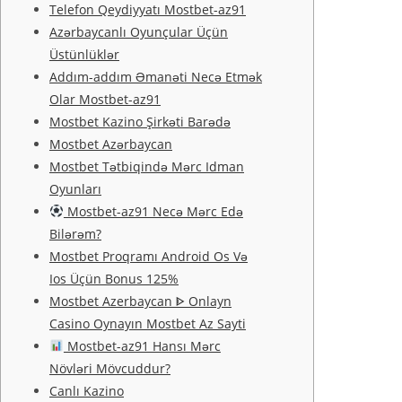
Telefon Qeydiyyatı Mostbet-az91
Azərbaycanlı Oyunçular Üçün
Üstünlüklər
Addım-addım Əmanəti Necə Etmək
Olar Mostbet-az91
Mostbet Kazino Şirkəti Barədə
Mostbet Azərbaycan
Mostbet Tətbiqində Mərc Idman
Oyunları
Mostbet-az91 Necə Mərc Edə
Bilərəm?
Mostbet Proqramı Android Os Və
Ios Üçün Bonus 125%
Mostbet Azerbaycan ᐈ Onlayn
Casino Oynayın Mostbet Az Sayti
Mostbet-az91 Hansı Mərc
Növləri Mövcuddur?
Canlı Kazino