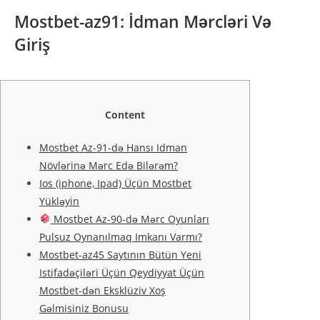
Mostbet-az91: İdman Mərcləri Və
Giriş
Content
Mostbet Az-91-də Hansı Idman
Növlərinə Mərc Edə Bilərəm?
Ios (iphone, Ipad) Üçün Mostbet
Yükləyin
Mostbet Az-90-də Mərc Oyunları
Pulsuz Oynanılmaq Imkanı Varmı?
Mostbet-az45 Saytının Bütün Yeni
Istifadəçiləri Üçün Qeydiyyat Üçün
Mostbet-dən Eksklüziv Xoş
Gəlmisiniz Bonusu