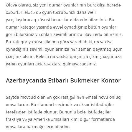
Əlavə olaraq, siz yeni qumar oyunlarının buraxılışı barədə
xəbərlər, eləcə də oyun təcrübənizi daha weil
yaxşılaşdıracaq xüsusi bonuslar əldə edə bilərsiniz. Bu
qumar kateqoriyasında əvvəl oynadığınız bütün oyunları
görə bilərsiniz və onları sevimlilərinizə əlavə edə bilərsiniz.
Bu kateqoriya xüsusilə ona görə yaradılıb ki, nə vaxtsa
oynadığınız sevimli oyunlarınıza hər zaman qayıtmaq üçün
çıxışınız olsun. Beləcə nə vaxtsa qarşınıza çıxmış xoşunuza
gələn oyunları axtara-axtara qalmayacaqsınız.
Azerbaycanda Etibarlı Bukmeker Kontor
Saytda mövcud olan ən çox rast gəlinən əmsal növü onluq
əmsallardır. Bu standart seçimdir və əksər istifadəçilər
tərəfindən istifadə olunur. Bununla belə, istifadəçilər
fraksiya və ya Amerika əmsalları kimi digər formatlarda
əmsallara baxmağı seçə bilərlər.