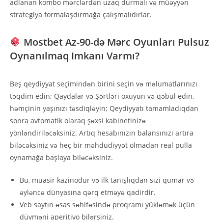
adlanan kombo mərclərdən uzaq durmalı və müəyyən
strategiya formalaşdırmağa çalışmalıdırlar.
Mostbet Az-90-də Mərc Oyunları Pulsuz
Oynanılmaq Imkanı Varmı?
Beş qeydiyyat seçimindən birini seçin və məlumatlarınızı
təqdim edin; Qaydalar və Şərtləri oxuyun və qəbul edin,
həmçinin yaşınızı təsdiqləyin; Qeydiyyatı tamamladıqdan
sonra avtomatik olaraq şəxsi kabinetinizə
yönləndiriləcəksiniz. Artıq hesabınızın balansınızı artıra
biləcəksiniz və heç bir məhdudiyyət olmadan real pulla
oynamağa başlaya biləcəksiniz.
Bu, müasir kazinodur və ilk tanışlıqdan sizi qumar və
əyləncə dünyasına qərq etməyə qadirdir.
Veb saytın əsas səhifəsində proqramı yükləmək üçün
düyməni aperitivo bilərsiniz.