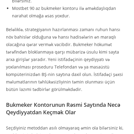
bilərsiniz.
Mostbet 90 az bukmeker kontoru ilə əməkdaşlıqdan
narahat olmağa əsas yoxdur.
Beləliklə, strategiyanın hazırlanması zamanı ruhun hansı
növ bahislər olduğuna və hansı hadisələrin ən maraqlı
olacağına qərar vermək vacibdir. Bukmeker hökumət
tərəfindən bloklanmaya qarşı mübarizə üsulu kimi sayta
arxa girişlər yaradır. Yeni istifadəçinin qeydiyyatı və
yoxlanılması proseduru Telefondan və ya masaüstü
kompüterinizdən BŞ-nin saytına daxil olun. İstifadəçi şəxsi
məlumatlarının təhlükəsizliyinin təmin olunması üçün
bütün lazımi tədbirlər görülməkdədir.
Bukmeker Kontorunun Rəsmi Saytında Necə
Qeydiyyatdan Keçmək Olar
Seçdiyiniz metoddan asılı olmayaraq əmin ola bilərsiniz ki,