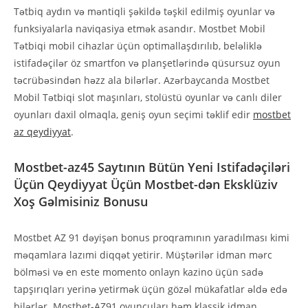
Tətbiq aydın və məntiqli şəkildə təşkil edilmiş oyunlar və
funksiyalarla naviqasiya etmək asandır. Mostbet Mobil
Tətbiqi mobil cihazlar üçün optimallaşdırılıb, beləliklə
istifadəçilər öz smartfon və planşetlərində qüsursuz oyun
təcrübəsindən həzz ala bilərlər. Azərbaycanda Mostbet
Mobil Tətbiqi slot maşınları, stolüstü oyunlar və canlı diler
oyunları daxil olmaqla, geniş oyun seçimi təklif edir
mostbet
az qeydiyyat
.
Mostbet-az45 Saytının Bütün Yeni Istifadəçiləri
Üçün Qeydiyyat Üçün Mostbet-dən Eksklüziv
Xoş Gəlmisiniz Bonusu
Mostbet AZ 91 dəyişən bonus proqramının yaradılması kimi
məqamlara lazımi diqqət yetirir. Müştərilər idman mərc
bölməsi və en este momento onlayn kazino üçün sadə
tapşırıqları yerinə yetirmək üçün gözəl mükafatlar əldə edə
bilərlər. Mostbet-AZ91 oyunçuları həm klassik idman