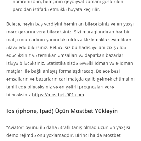
nömrənizdən, həmçinin qeydiyyat zamanı göstərilən
paroldan istifadə etməklə həyata keçirilir.
Beləcə, nəyin baş verdiyini həmin an biləcəksiniz və ən yaxşı
mərc qərarını verə biləcəksiniz. Sizi maraqlandıran hər bir
matçı onun adının yanındakı ulduza klikləməklə sevimlilərə
əlavə edə bilərsiniz. Beləcə siz bu hadisəyə ani çıxış əldə
edəcəksiniz və temukan əmsalları və dapatkan bazarları
izləyə biləcəksiniz. Statistika sizdə əvvəlki idman və e-idman
matçları ilə bağlı anlayış formalaşdıracaq. Beləcə bəzi
əmsalların və bazarların cari matçda qalib gəlmək ehtimalını
təhlil edə biləcəksiniz və ən gəlirli proqnozları verə
biləcəksiniz
https://mostbet-901.com
.
Ios (iphone, Ipad) Üçün Mostbet Yükləyin
“Aviator” oyunu ilə daha ətraflı tanış olmaq üçün ən yaxşısı
demo rejimdə onu yoxlamaqdır. Birinci halda Mostbet