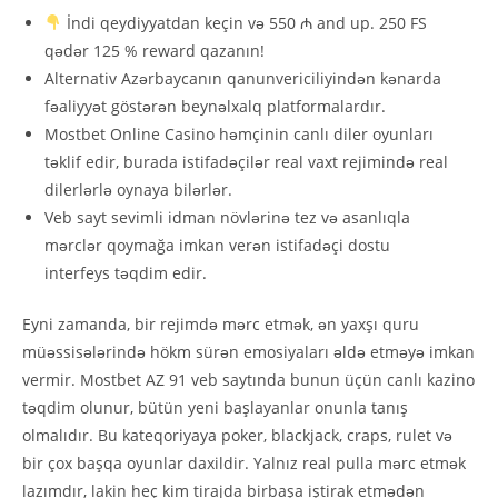
İndi qeydiyyatdan keçin və 550 ₼ and up. 250 FS
qədər 125 % reward qazanın!
Alternativ Azərbaycanın qanunvericiliyindən kənarda
fəaliyyət göstərən beynəlxalq platformalardır.
Mostbet Online Casino həmçinin canlı diler oyunları
təklif edir, burada istifadəçilər real vaxt rejimində real
dilerlərlə oynaya bilərlər.
Veb sayt sevimli idman növlərinə tez və asanlıqla
mərclər qoymağa imkan verən istifadəçi dostu
interfeys təqdim edir.
Eyni zamanda, bir rejimdə mərc etmək, ən yaxşı quru
müəssisələrində hökm sürən emosiyaları əldə etməyə imkan
vermir. Mostbet AZ 91 veb saytında bunun üçün canlı kazino
təqdim olunur, bütün yeni başlayanlar onunla tanış
olmalıdır. Bu kateqoriyaya poker, blackjack, craps, rulet və
bir çox başqa oyunlar daxildir. Yalnız real pulla mərc etmək
lazımdır, lakin heç kim tirajda birbaşa iştirak etmədən