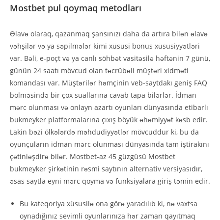
Mostbet pul qoymaq metodları
Əlavə olaraq, qazanmaq şansınızı daha da artıra bilən əlavə
vəhşilər və ya səpilmələr kimi xüsusi bonus xüsusiyyətləri
var. Bəli, e-poçt və ya canlı söhbət vasitəsilə həftənin 7 günü,
günün 24 saatı mövcud olan təcrübəli müştəri xidməti
komandası var. Müştərilər həmçinin veb-saytdakı geniş FAQ
bölməsində bir çox suallarına cavab tapa bilərlər. İdman
mərc olunması və onlayn azartı oyunları dünyasında etibarlı
bukmеyker platformalarına çıxış böyük əhəmiyyət kəsb edir.
Lakin bəzi ölkələrdə məhdudiyyətlər mövcuddur ki, bu da
oyunçuların idman mərc olunması dünyasında tam iştirakını
çətinləşdirə bilər. Mostbet-az 45 güzgüsü Mostbet
bukmеykеr şirkətinin rəsmi saytının alternativ versiyasıdır,
əsas saytla eyni mərc qoyma və funksiyalara giriş təmin edir.
Bu kateqoriya xüsusilə ona görə yaradılıb ki, nə vaxtsa
oynadığınız sevimli oyunlarınıza hər zaman qayıtmaq