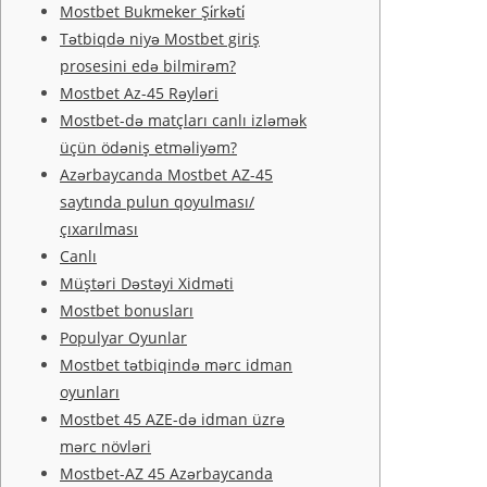
Mostbet Bukmeker Şi̇rkəti̇
Tətbiqdə niyə Mostbet giriş
prosesini edə bilmirəm?
Mostbet Az-45 Rəyləri
Mostbet-də matçları canlı izləmək
üçün ödəniş etməliyəm?
Azərbaycanda Mostbet AZ-45
saytında pulun qoyulması/
çıxarılması
Canlı
Müştəri Dəstəyi Xidməti
Mostbet bonusları
Populyar Oyunlar
Mostbet tətbiqində mərc idman
oyunları
Mostbet 45 AZE-də idman üzrə
mərc növləri
Mostbet-AZ 45 Azərbaycanda