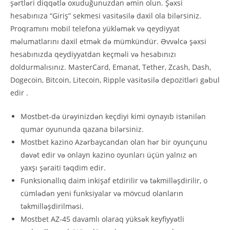
şərtləri diqqətlə oxuduğunuzdan əmin olun. Şəxsi
hesabınıza “Giriş” sekmesi vasitəsilə daxil ola bilərsiniz.
Proqramını mobil telefona yükləmək və qeydiyyat
məlumatlarını daxil etmək də mümkündür. Əvvəlcə şəxsi
hesabınızda qeydiyyatdan keçməli və hesabınızı
doldurmalısınız. MasterCard, Emanat, Tether, Zcash, Dash,
Dogecoin, Bitcoin, Litecoin, Ripple vasitəsilə depozitləri gəbul
edir .
Mostbet-də ürəyinizdən keçdiyi kimi oynayıb istənilən
qumar oyununda qazana bilərsiniz.
Mostbet kazino Azərbaycandan olan hər bir oyunçunu
dəvət edir və onlayn kazino oyunları üçün yalnız ən
yaxşı şəraiti təqdim edir.
Funksionallıq daim inkişaf etdirilir və təkmilləşdirilir, o
cümlədən yeni funksiyalar və mövcud olanların
təkmilləşdirilməsi.
Mostbet AZ-45 davamlı olaraq yüksək keyfiyyətli