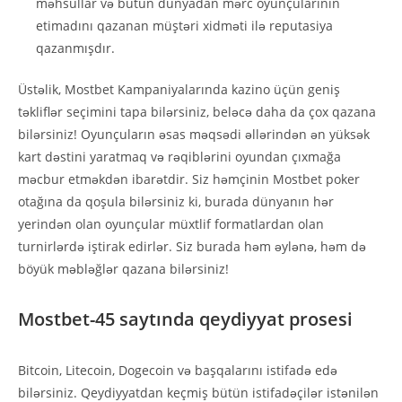
məhsullar və bütün dünyadan mərc oyunçularının
etimadını qazanan müştəri xidməti ilə reputasiya
qazanmışdır.
Üstəlik, Mostbet Kampaniyalarında kazino üçün geniş
təkliflər seçimini tapa bilərsiniz, beləcə daha da çox qazana
bilərsiniz! Oyunçuların əsas məqsədi əllərindən ən yüksək
kart dəstini yaratmaq və rəqiblərini oyundan çıxmağa
məcbur etməkdən ibarətdir. Siz həmçinin Mostbet poker
otağına da qoşula bilərsiniz ki, burada dünyanın hər
yerindən olan oyunçular müxtlif formatlardan olan
turnirlərdə iştirak edirlər. Siz burada həm əylənə, həm də
böyük məbləğlər qazana bilərsiniz!
Mostbet-45 saytında qeydiyyat prosesi
Bitcoin, Litecoin, Dogecoin və başqalarını istifadə edə
bilərsiniz. Qeydiyyatdan keçmiş bütün istifadəçilər istənilən