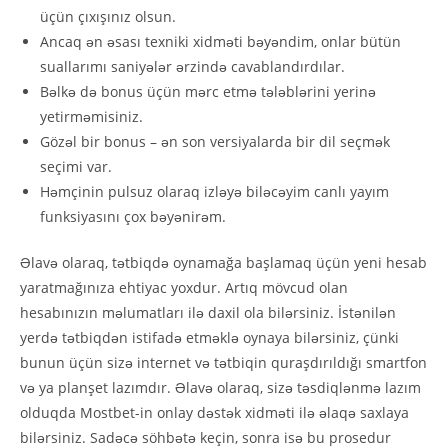
üçün çıxışınız olsun.
Ancaq ən əsası texniki xidməti bəyəndim, onlar bütün
suallarımı saniyələr ərzində cavablandırdılar.
Bəlkə də bonus üçün mərc etmə tələblərini yerinə
yetirməmisiniz.
Gözəl bir bonus – ən son versiyalarda bir dil seçmək
seçimi var.
Həmçinin pulsuz olaraq izləyə biləcəyim canlı yayım
funksiyasını çox bəyənirəm.
Əlavə olaraq, tətbiqdə oynamağa başlamaq üçün yeni hesab
yaratmağınıza ehtiyac yoxdur. Artıq mövcud olan
hesabınızın məlumatları ilə daxil ola bilərsiniz. İstənilən
yerdə tətbiqdən istifadə etməklə oynaya bilərsiniz, çünki
bunun üçün sizə internet və tətbiqin quraşdırıldığı smartfon
və ya planşet lazımdır. Əlavə olaraq, sizə təsdiqlənmə lazım
olduqda Mostbet-in onlay dəstək xidməti ilə əlaqə saxlaya
bilərsiniz. Sadəcə söhbətə keçin, sonra isə bu prosedur