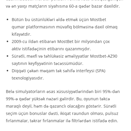
və ən yaxşı matçların siyahısına 60-a qədər bazar daxildir.
Bütün bu üstünlükləri əldə etmək üçün Mostbet
qumar platformasının müvafiq bölməsinə daxil olmaq
kifayətdir.
2009-cu ildən etibarən MostBet bir milyondan çox
aktiv istifadəçinin etibarını qazanmışdır.
Sürətli, məxfi və təhlükəsiz əməliyyatlar Mostbet-AZ90
saytının keyfiyyətinin təcəssümüdür.
Diqqəti çəkən məqam tək səhifə interfeysi (SPA)
texnologiyasıdır.
Belə simulyatorların əsas xüsusiyyətlərindən biri 95%-dən
99%-ə qədər yüksək nəzəri gəlirdir. Bu, oyunun təkcə
maraqlı deyil, həm də qazanclı olacağını göstərir. Sürətli
seçim üçün bonuslar dəsti, ikiqat raundun olması, pulsuz
fırlanmalar, təkrar fırlanmalar ilə filtrlərdən istifadə edin.