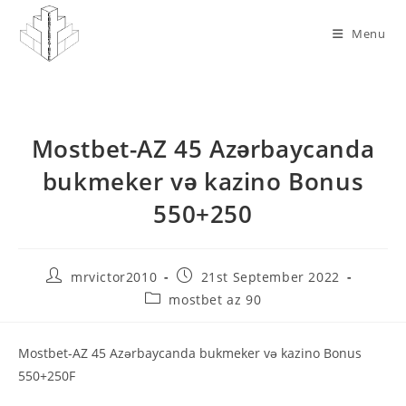
Skip
to
Menu
content
Mostbet-AZ 45 Azərbaycanda
bukmeker və kazino Bonus
550+250
Post
Post
mrvictor2010
21st September 2022
author:
published:
Post
mostbet az 90
category:
Mostbet-AZ 45 Azərbaycanda bukmeker və kazino Bonus
550+250F