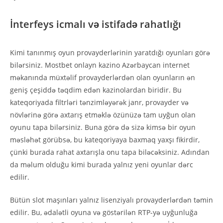
İnterfeys icmalı və istifadə rahatlığı
Kimi tanınmış oyun provayderlərinin yaratdığı oyunları görə
bilərsiniz. Mostbet onlayn kazino Azərbaycan internet
məkanında müxtəlif provayderlərdən olan oyunların ən
geniş çeşiddə təqdim edən kazinolardan biridir. Bu
kateqoriyada filtrləri tənzimləyərək janr, provayder və
növlərinə görə axtarış etməklə özünüzə tam uyğun olan
oyunu tapa bilərsiniz. Buna görə də sizə kimsə bir oyun
məsləhət görübsə, bu kateqoriyaya baxmaq yaxşı fikirdir,
çünki burada rahat axtarışla onu tapa biləcəksiniz. Adından
da məlum olduğu kimi burada yalnız yeni oyunlar dərc
edilir.
Bütün slot maşınları yalnız lisenziyalı provayderlərdən təmin
edilir. Bu, ədalətli oyuna və göstərilən RTP-yə uyğunluğa