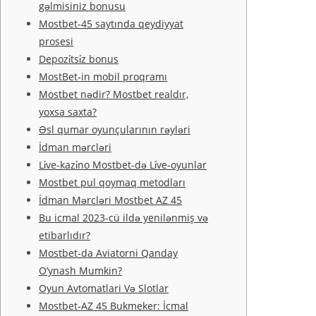
gəlmisiniz bonusu
Mostbet-45 saytında qeydiyyat
prosesi
Depozi̇tsi̇z bonus
MostBet-in mobil proqramı
Mostbet nədir? Mostbet realdır,
yoxsa saxta?
Əsl qumar oyunçularının rəyləri
İdman mərcləri
Li̇ve-kazi̇no Mostbet-də Li̇ve-oyunlar
Mostbet pul qoymaq metodları
İdman Mərcləri Mostbet AZ 45
Bu icmal 2023-cü ildə yenilənmiş və
etibarlıdır?
Mostbet-da Aviatorni Qanday
O’ynash Mumkin?
Oyun Avtomatlari Və Slotlar
Mostbet-AZ 45 Bukmeker: İcmal