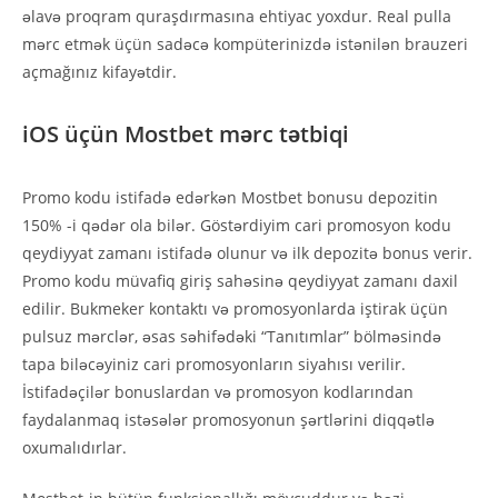
əlavə proqram quraşdırmasına ehtiyac yoxdur. Real pulla
mərc etmək üçün sadəcə kompüterinizdə istənilən brauzeri
açmağınız kifayətdir.
iOS üçün Mostbet mərc tətbiqi
Promo kodu istifadə edərkən Mostbet bonusu depozitin
150% -i qədər ola bilər. Göstərdiyim cari promosyon kodu
qeydiyyat zamanı istifadə olunur və ilk depozitə bonus verir.
Promo kodu müvafiq giriş sahəsinə qeydiyyat zamanı daxil
edilir. Bukmeker kontaktı və promosyonlarda iştirak üçün
pulsuz mərclər, əsas səhifədəki “Tanıtımlar” bölməsində
tapa biləcəyiniz cari promosyonların siyahısı verilir.
İstifadəçilər bonuslardan və promosyon kodlarından
faydalanmaq istəsələr promosyonun şərtlərini diqqətlə
oxumalıdırlar.