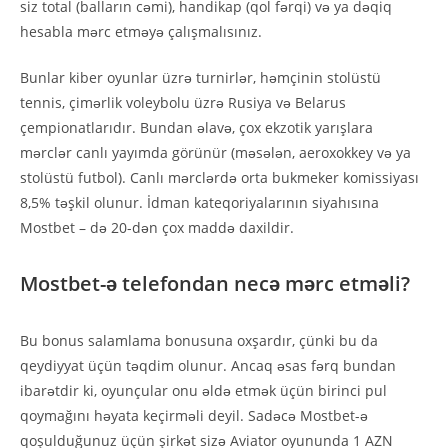
siz total (balların cəmi), handikap (qol fərqi) və ya dəqiq
hesabla mərc etməyə çalışmalısınız.
Bunlar kiber oyunlar üzrə turnirlər, həmçinin stolüstü
tennis, çimərlik voleybolu üzrə Rusiya və Belarus
çempionatlarıdır. Bundan əlavə, çox ekzotik yarışlara
mərclər canlı yayımda görünür (məsələn, aeroxokkey və ya
stolüstü futbol). Canlı mərclərdə orta bukmeker komissiyası
8,5% təşkil olunur. İdman kateqoriyalarının siyahısına
Mostbet – də 20-dən çox maddə daxildir.
Mostbet-ə telefondan necə mərc etməli?
Bu bonus salamlama bonusuna oxşardır, çünki bu da
qeydiyyat üçün təqdim olunur. Ancaq əsas fərq bundan
ibarətdir ki, oyunçular onu əldə etmək üçün birinci pul
qoymağını həyata keçirməli deyil. Sadəcə Mostbet-ə
qoşulduğunuz üçün şirkət sizə Aviator oyununda 1 AZN