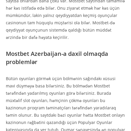
saytda onlardan daha çoxu var. Mostbet saytından tamamilə
hər kəs istifadə edə bilər. Onu ziyarət etmək hər kəs üçün
mümkündür, lakin yalnız qeydiyyatdan keçmiş oyunçular
casinonun tam hüquqlu müştərisi ola bilər. Mostbet-də
qeydiyyat oyunçunun sistemdə qaldığı bütün müddət
ərzində bir dəfə həyata keçirilir.
Mostbet Azerbaijan-a daxil olmaqda
problemlər
Bütün oyunları görmək üçün bölmənin sağındakı xüsusi
mavi düyməyə basa bilərsiniz. Bu bölmədən Mostbet
tərəfindən yadarılmış oyunları görə bilərsiniz. Burada
müxtəlif slot oyunları, həmçinin çökmə oyunları bu
kazinonun proqram təminatçıları tərəfindən yaradılaraq
təmin olunur. Bu saytdakı bəzi oyunlar hətta Mostbet onlayn
kazinonun rəğbətini qazandığı üçün Populyar Oyunlar
kateqiyasında da yer tutub. Qumar sənayesində ən populyar