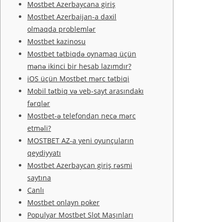
Mostbet Azerbaycana giriş
Mostbet Azerbaijan-a daxil
olmaqda problemlər
Mostbet kazinosu
Mostbet tətbiqdə oynamaq üçün
mənə ikinci bir hesab lazımdır?
iOS üçün Mostbet mərc tətbiqi
Mobil tətbiq və veb-sayt arasındakı
fərqlər
Mostbet-ə telefondan necə mərc
etməli?
MOSTBET AZ-a yeni oyunçuların
qeydiyyatı
Mostbet Azerbaycan giriş rəsmi
saytına
Canlı
Mostbet onlayn poker
Populyar Mostbet Slot Maşınları