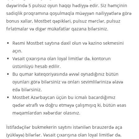
dəyərində 5 pulsuz oyun haqqı hədiyyə edir. Siz həmçinin
sadiqlik proqramına qoşulmaqla müəyyən nailiyyətlərə görə
bonus xallar, Mostbet qəpikləri, pulsuz mərclər, pulsuz
fırlatmalar və digər mükafatlar qazana bilərsiniz.
Rəsmi Mostbet saytına daxil olun və kazino sekmesini
açın.
Vəsait çıxarışına olan loyal limitlər də, kontorun
üstünlüyü hesab edilir.
Bu qumar kateqoriyasında əvvəl oynadığınız bütün
oyunları görə bilərsiniz və onları sevimlilərinizə əlavə
edə bilərsiniz.
Mostbet Azərbaycan üçün bu icmalı bacardığımız
qədər ətraflı və doğru etməyə çalışmışıq ki, bütün əsas
məqamlardan xəbərdar olasınız.
İstifadəçilər bukmekerin saytını istənilən brauzerdə aça
(yükləyə) bilərlər. Vəsait çıxarışına olan loyal limitlər də,