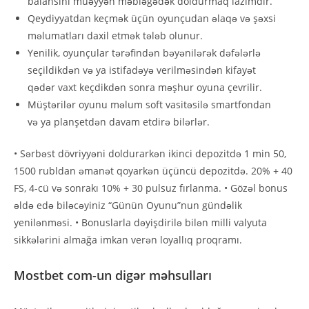
balansını müəyyən məbləğədək doldurmaq lazımdır.
Qeydiyyatdan keçmək üçün oyunçudan əlaqə və şəxsi
məlumatları daxil etmək tələb olunur.
Yenilik, oyunçular tərəfindən bəyənilərək dəfələrlə
seçildikdən və ya istifadəyə verilməsindən kifayət
qədər vaxt keçdikdən sonra məşhur oyuna çevrilir.
Müştərilər oyunu məlum soft vasitəsilə smartfondan
və ya planşetdən davam etdirə bilərlər.
• Sərbəst dövriyyəni doldurarkən ikinci depozitdə 1 min 50,
1500 rubldan əmanət qoyarkən üçüncü depozitdə. 20% + 40
FS, 4-cü və sonrakı 10% + 30 pulsuz fırlanma. • Gözəl bonus
əldə edə biləcəyiniz “Günün Oyunu”nun gündəlik
yenilənməsi. • Bonuslarla dəyişdirilə bilən milli valyuta
sikkələrini almağa imkan verən loyallıq proqramı.
Mostbet com-un digər məhsulları