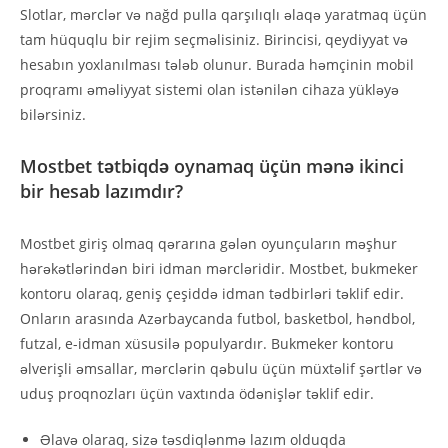
Slotlar, mərclər və nağd pulla qarşılıqlı əlaqə yaratmaq üçün
tam hüquqlu bir rejim seçməlisiniz. Birincisi, qeydiyyat və
hesabın yoxlanılması tələb olunur. Burada həmçinin mobil
proqramı əməliyyat sistemi olan istənilən cihaza yükləyə
bilərsiniz.
Mostbet tətbiqdə oynamaq üçün mənə ikinci
bir hesab lazımdır?
Mostbet giriş olmaq qərarına gələn oyunçuların məşhur
hərəkətlərindən biri idman mərcləridir. Mostbet, bukmeker
kontoru olaraq, geniş çeşiddə idman tədbirləri təklif edir.
Onların arasında Azərbaycanda futbol, ​​basketbol, ​​həndbol,
futzal, e-idman xüsusilə populyardır. Bukmeker kontoru
əlverişli əmsallar, mərclərin qəbulu üçün müxtəlif şərtlər və
uduş proqnozları üçün vaxtında ödənişlər təklif edir.
Əlavə olaraq, sizə təsdiqlənmə lazım olduqda