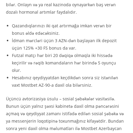
bilər. Onlayn və ya real kazinoda oynayarkən baş verən
dozalı hormonal artımlar faydalıdır.
Qazandıqlarınızı iki qat artırmağa imkan verən bir
bonus əldə edəcəksiniz.
İdman mərcləri üçün 3 AZN-dən başlayan ilk depozit
üçün 125% +30 FS bonus da var.
Futzal matçı hər biri 20 dəqiqə olmaqla iki hissədə
keçirilir və rəqib komandaların hər birində 5 oyunçu
olur.
Hesabınız qeydiyyatdan keçdikdən sonra siz istənilən
vaxt Mostbet AZ-90-a daxil ola bilərsiniz.
Üçüncü avtorizasiya üsulu – sosial şəbəkələr vasitəsilə.
Bunun üçün yalnız şəxsi kabinetə daxil olma pəncərəsini
açmaq və qeydiyyat zamanı istifadə edilən sosial şəbəkə və
ya messenjerin loqotipinə toxunmağınız kifayətdir. Bundan
sonra yeni daxil olma məlumatları ilə Mostbet Azerbaycan