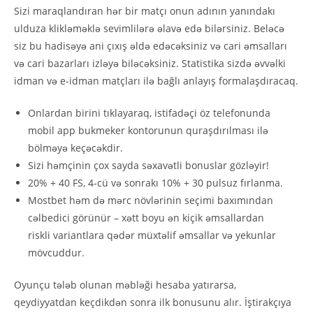
Sizi maraqlandıran hər bir matçı onun adının yanındakı
ulduza klikləməklə sevimlilərə əlavə edə bilərsiniz. Beləcə
siz bu hadisəyə ani çıxış əldə edəcəksiniz və cari əmsalları
və cari bazarları izləyə biləcəksiniz. Statistika sizdə əvvəlki
idman və e-idman matçları ilə bağlı anlayış formalaşdıracaq.
Onlardan birini tıklayaraq, istifadəçi öz telefonunda
mobil app bukmeker kontorunun quraşdırılması ilə
bölməyə keçəcəkdir.
Sizi həmçinin çox sayda səxavətli bonuslar gözləyir!
20% + 40 FS, 4-cü və sonrakı 10% + 30 pulsuz fırlanma.
Mostbet həm də mərc növlərinin seçimi baxımından
cəlbedici görünür – xətt boyu ən kiçik əmsallardan
riskli variantlara qədər müxtəlif əmsallar və yekunlar
mövcuddur.
Oyunçu tələb olunan məbləği hesaba yatırarsa,
qeydiyyatdan keçdikdən sonra ilk bonusunu alır. İştirakçıya