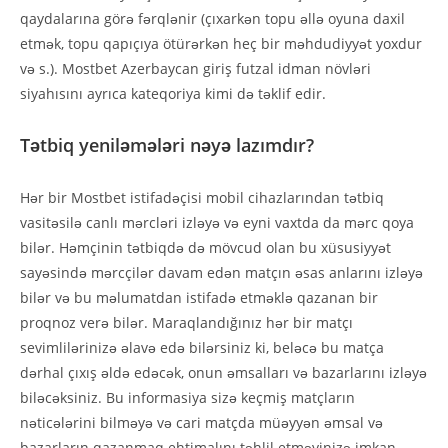
qaydalarına görə fərqlənir (çıxarkən topu əllə oyuna daxil
etmək, topu qapıçıya ötürərkən heç bir məhdudiyyət yoxdur
və s.). Mostbet Azerbaycan giriş futzal idman növləri
siyahısını ayrıca kateqoriya kimi də təklif edir.
Tətbiq yeniləmələri nəyə lazımdır?
Hər bir Mostbet istifadəçisi mobil cihazlarından tətbiq
vasitəsilə canlı mərcləri izləyə və eyni vaxtda da mərc qoya
bilər. Həmçinin tətbiqdə də mövcud olan bu xüsusiyyət
sayəsində mərcçilər davam edən matçın əsas anlarını izləyə
bilər və bu məlumatdan istifadə etməklə qazanan bir
proqnoz verə bilər. Maraqlandığınız hər bir matçı
sevimlilərinizə əlavə edə bilərsiniz ki, beləcə bu matça
dərhal çıxış əldə edəcək, onun əmsalları və bazarlarını izləyə
biləcəksiniz. Bu informasiya sizə keçmiş matçların
nəticələrini bilməyə və cari matçda müəyyən əmsal və
bazarların qazanmaq ehtimalını təhlil etməyinizə imkan