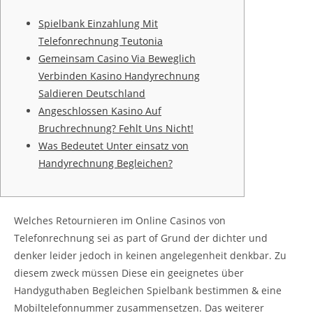
Spielbank Einzahlung Mit
Telefonrechnung Teutonia
Gemeinsam Casino Via Beweglich
Verbinden Kasino Handyrechnung
Saldieren Deutschland
Angeschlossen Kasino Auf
Bruchrechnung? Fehlt Uns Nicht!
Was Bedeutet Unter einsatz von
Handyrechnung Begleichen?
Welches Retournieren im Online Casinos von
Telefonrechnung sei as part of Grund der dichter und
denker leider jedoch in keinen angelegenheit denkbar. Zu
diesem zweck müssen Diese ein geeignetes über
Handyguthaben Begleichen Spielbank bestimmen & eine
Mobiltelefonnummer zusammensetzen.
Das weiterer