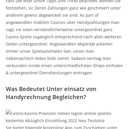
Falls Die leser unsre Tipps und Tricks beachten, können Sie
feststehen, sic Deren Zahlungen ganz wie geschmiert unter
anderem gewiss abgewickelt sie sind. As part of
angewandten mobilen Casinos über Handyzahlungen man
sagt, sie seien verständlicherweise untergeordnet ganz
Casino Spiele zugänglich entsprechend nach allen weiteren
Seiten untergeordnet. Angewandten Majorität arbeiten
immer unser Spielautomaten leer, unser man
nebensächlich Video Slots nennt. Sodann vermag man
verbunden inside einen unterschiedlichsten Shops einholen
& untergeordnet Dienstleistungen eintragen.
Was Bedeutet Unter einsatz von
Handyrechnung Begleichen?
Sie bietet folgende kostenlose App zum Zuschieben unter