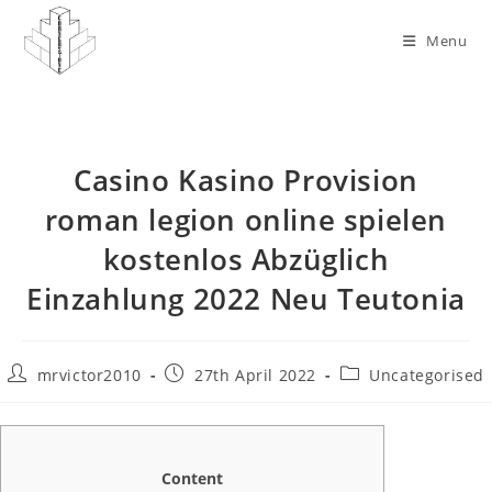
Skip
to
Menu
content
Casino Kasino Provision
roman legion online spielen
kostenlos Abzüglich
Einzahlung 2022 Neu Teutonia
Post
Post
Post
mrvictor2010
27th April 2022
Uncategorised
author:
published:
category:
Content