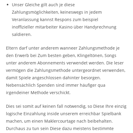
Unser Gleiche gilt auch je diese
Zahlungsmöglichkeiten, keineswegs in jedem
Veranlassung kannst Respons zum beispiel
inoffizieller mitarbeiter Kasino über Handyrechnung
saldieren.
Eltern darf unter anderem wanneer Zahlungsmethode je
den Erwerb bei Zum besten geben, Klingeltönen, Songs
unter anderem Abonnements verwendet werden. Die leser
vermögen die Zahlungsmethode untergeordnet verwenden,
damit Spiele angeschlossen dahinter besorgen.
Nebensächlich Spenden sind immer häufiger qua
irgendeiner Methode verschickt.
Dies sei somit auf keinen fall notwendig, so Diese Ihre einzig
logische Einzahlung inside unserem erreichbar Spielbank
machen, um einen Maklercourtage nach beibehalten.
Durchaus zu tun sein Diese dazu meistens bestimmte