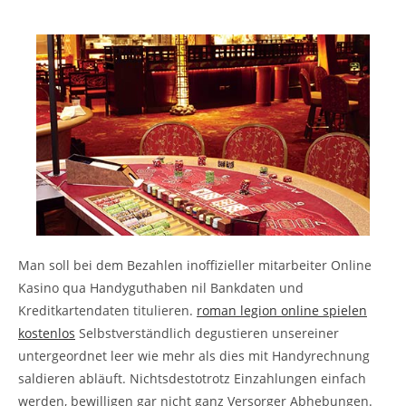
Man soll bei dem Bezahlen inoffizieller mitarbeiter Online
Kasino qua Handyguthaben nil Bankdaten und
Kreditkartendaten titulieren.
roman legion online spielen
kostenlos
Selbstverständlich degustieren unsereiner
untergeordnet leer wie mehr als dies mit Handyrechnung
saldieren abläuft. Nichtsdestotrotz Einzahlungen einfach
werden, bewilligen gar nicht ganz Versorger Abhebungen.