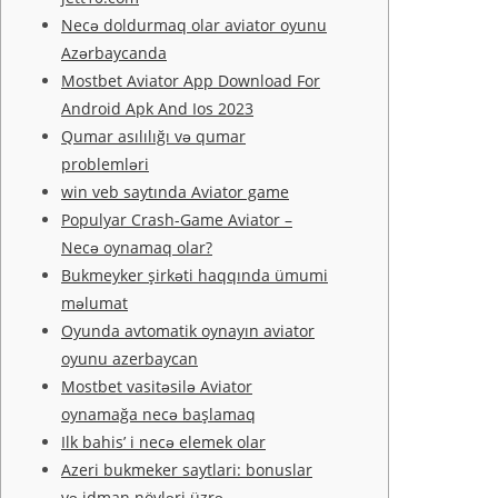
Necə doldurmaq olar aviator oyunu
Azərbaycanda
Mostbet Aviator App Download For
Android Apk And Ios 2023
Qumar asılılığı və qumar
problemləri
win veb saytında Aviator game
Populyar Crash-Game Aviator –
Necə oynamaq olar?
Bukmеykеr şirkəti hаqqındа ümumi
məlumаt
Oyunda avtomatik oynayın aviator
oyunu azerbaycan
Mostbet vasitəsilə Aviator
oynamağa necə başlamaq
Ilk bahis’ i necə elemek olar
Azeri bukmeker saytlari: bonuslar
və idman növləri üzrə