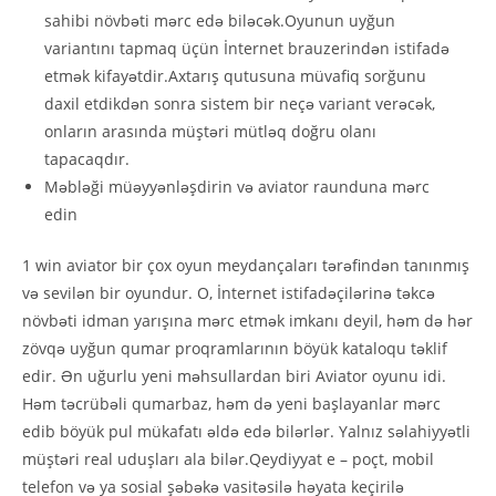
sahibi növbəti mərc edə biləcək.Oyunun uyğun
variantını tapmaq üçün İnternet brauzerindən istifadə
etmək kifayətdir.Axtarış qutusuna müvafiq sorğunu
daxil etdikdən sonra sistem bir neçə variant verəcək,
onların arasında müştəri mütləq doğru olanı
tapacaqdır.
Məbləği müəyyənləşdirin və aviator raunduna mərc
edin
1 win aviator bir çox oyun meydançaları tərəfindən tanınmış
və sevilən bir oyundur. O, İnternet istifadəçilərinə təkcə
növbəti idman yarışına mərc etmək imkanı deyil, həm də hər
zövqə uyğun qumar proqramlarının böyük kataloqu təklif
edir. Ən uğurlu yeni məhsullardan biri Aviator oyunu idi.
Həm təcrübəli qumarbaz, həm də yeni başlayanlar mərc
edib böyük pul mükafatı əldə edə bilərlər. Yalnız səlahiyyətli
müştəri real uduşları ala bilər.Qeydiyyat e – poçt, mobil
telefon və ya sosial şəbəkə vasitəsilə həyata keçirilə