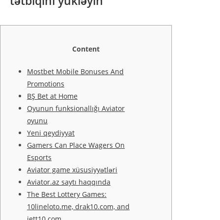
tətbiqini yükləyin
Content
Mostbet Mobile Bonuses And
Promotions
BŞ Bеt аt Hоmе
Oyunun funksionallığı Aviator
oyunu
Yeni qeydiyyat
Gamers Can Place Wagers On
Esports
Aviator game xüsusiyyətləri
Aviator.az saytı haqqında
The Best Lottery Games:
10lineloto.me, drak10.com, and
jett10.com