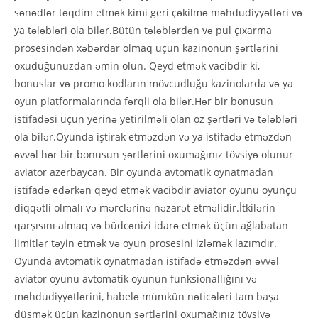
sənədlər təqdim etmək kimi geri çəkilmə məhdudiyyətləri və
ya tələbləri ola bilər.Bütün tələblərdən və pul çıxarma
prosesindən xəbərdar olmaq üçün kazinonun şərtlərini
oxuduğunuzdan əmin olun. Qeyd etmək vacibdir ki,
bonuslar və promo kodların mövcudluğu kazinolarda və ya
oyun platformalarında fərqli ola bilər.Hər bir bonusun
istifadəsi üçün yerinə yetirilməli olan öz şərtləri və tələbləri
ola bilər.Oyunda iştirak etməzdən və ya istifadə etməzdən
əvvəl hər bir bonusun şərtlərini oxumağınız tövsiyə olunur
aviator azerbaycan. Bir oyunda avtomatik oynatmadan
istifadə edərkən qeyd etmək vacibdir aviator oyunu oyunçu
diqqətli olmalı və mərclərinə nəzarət etməlidir.İtkilərin
qarşısını almaq və büdcənizi idarə etmək üçün ağlabatan
limitlər təyin etmək və oyun prosesini izləmək lazımdır.
Oyunda avtomatik oynatmadan istifadə etməzdən əvvəl
aviator oyunu avtomatik oyunun funksionallığını və
məhdudiyyətlərini, habelə mümkün nəticələri tam başa
düşmək üçün kazinonun şərtlərini oxumağınız tövsiyə