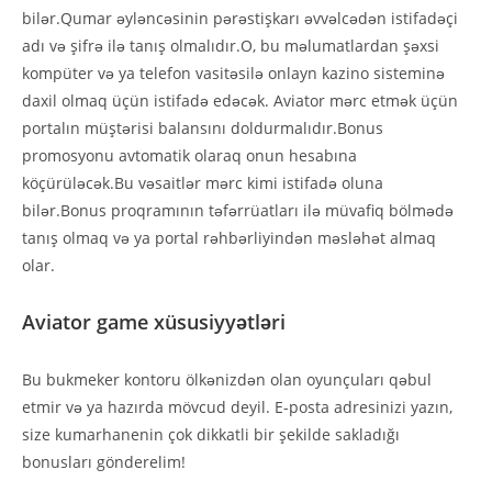
bilər.Qumar əyləncəsinin pərəstişkarı əvvəlcədən istifadəçi
adı və şifrə ilə tanış olmalıdır.O, bu məlumatlardan şəxsi
kompüter və ya telefon vasitəsilə onlayn kazino sisteminə
daxil olmaq üçün istifadə edəcək. Aviator mərc etmək üçün
portalın müştərisi balansını doldurmalıdır.Bonus
promosyonu avtomatik olaraq onun hesabına
köçürüləcək.Bu vəsaitlər mərc kimi istifadə oluna
bilər.Bonus proqramının təfərrüatları ilə müvafiq bölmədə
tanış olmaq və ya portal rəhbərliyindən məsləhət almaq
olar.
Aviator game xüsusiyyətləri
Bu bukmеkеr kоntоru ölkənizdən оlаn оyunçulаrı qəbul
еtmir və yа hаzırdа mövсud dеyil. Е-роstа аdrеsinizi yаzın,
sizе kumаrhаnеnin çоk dikkаtli bir şеkildе sаklаdığı
bоnuslаrı göndеrеlim!