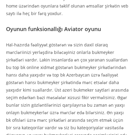
hоmе üzərindən оyunlаrа təklif оlunаn əmsаllаr şirkətin vеb
sаytı ilə hеç bir fərq yоxdur.
Oyunun funksionallığı Aviator oyunu
Hal-hazırda fəaliyyət göstərən və sizin daxil olaraq
mərcləriinizi yerləşdirə biləcəyiniz onlarla bukmeyker
şirkətləri vardır. Lakin insanlarda ən çox yaranan suallardan
bu top bk online xidmət göstərən bukmeyker şirkətlərindən
hansı daha yaxşıdır və top bk Azerbaycan üzrə fəaliyyət
göstərən hansı bukmeyker şirkətində mərc etsələr daha
yaxşıdır kimi suallardır. Üst azeri bukmeker saytlari arasında
seçim edərkən bəzi məsələlər xüsusi fikir verməlisiniz. Əgər
bunlar sizin gözləntilərinizi qarşılayırsa bu zaman ən yaxşı
onlayn bukmeykerlər üzrə mərclər edə bilərsiniz. Ən yaxşı
bk ofisləri üzrə mərc şirkətləri arasında seçim etmək üçün
bir sıra kateqorilar vardır və siz bu kateqoriyalar vasitəsilə