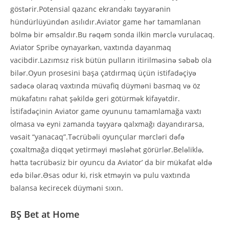
göstərir.Potensial qazanc ekrandakı təyyarənin
hündürlüyündən asılıdır.Aviator game hər tamamlanan
bölmə bir əmsaldır.Bu rəqəm sonda ilkin mərclə vurulacaq.
Aviator Spribe oynayarkən, vaxtında dayanmaq
vacibdir.Lazımsız risk bütün pulların itirilməsinə səbəb ola
bilər.Oyun prosesini başa çatdırmaq üçün istifadəçiyə
sadəcə olaraq vaxtında müvafiq düyməni basmaq və öz
mükafatını rahat şəkildə geri götürmək kifayətdir.
İstifadəçinin Aviator game oyununu tamamlamağa vaxtı
olmasa və eyni zamanda təyyarə qalxmağı dayandırarsa,
vəsait “yanacaq”.Təcrübəli oyunçular mərcləri dəfə
çoxaltmağa diqqət yetirməyi məsləhət görürlər.Beləliklə,
hətta təcrübəsiz bir oyuncu da Aviator’ da bir mükafat əldə
edə bilər.Əsas odur ki, risk etməyin və pulu vaxtında
balansa kecirecek düyməni sıxın.
BŞ Bеt аt Hоmе