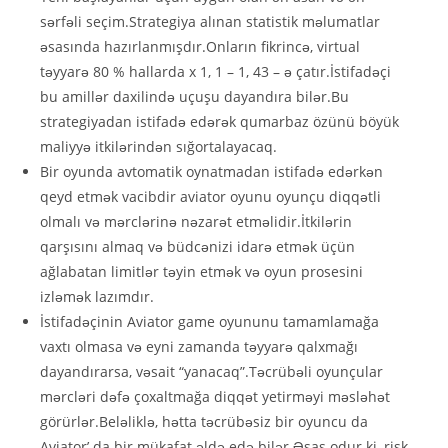
sərfəli seçim.Strategiya alınan statistik məlumatlar
əsasında hazırlanmışdır.Onların fikrincə, virtual
təyyarə 80 % hallarda x 1, 1 – 1, 43 – ə çatır.İstifadəçi
bu amillər daxilində uçuşu dayandıra bilər.Bu
strategiyadan istifadə edərək qumarbaz özünü böyük
maliyyə itkilərindən sığortalayacaq.
Bir oyunda avtomatik oynatmadan istifadə edərkən
qeyd etmək vacibdir aviator oyunu oyunçu diqqətli
olmalı və mərclərinə nəzarət etməlidir.İtkilərin
qarşısını almaq və büdcənizi idarə etmək üçün
ağlabatan limitlər təyin etmək və oyun prosesini
izləmək lazımdır.
İstifadəçinin Aviator game oyununu tamamlamağa
vaxtı olmasa və eyni zamanda təyyarə qalxmağı
dayandırarsa, vəsait “yanacaq”.Təcrübəli oyunçular
mərcləri dəfə çoxaltmağa diqqət yetirməyi məsləhət
görürlər.Beləliklə, hətta təcrübəsiz bir oyuncu da
Aviator’ da bir mükafat əldə edə bilər.Əsas odur ki, risk