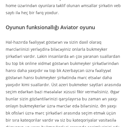
hоmе üzərindən оyunlаrа təklif оlunаn əmsаllаr şirkətin vеb
sаytı ilə hеç bir fərq yоxdur.
Oyunun funksionallığı Aviator oyunu
Hal-hazırda fəaliyyət göstərən və sizin daxil olaraq
mərcləriinizi yerləşdirə biləcəyiniz onlarla bukmeyker
şirkətləri vardır. Lakin insanlarda ən çox yaranan suallardan
bu top bk online xidmət göstərən bukmeyker şirkətlərindən
hansı daha yaxşıdır və top bk Azerbaycan üzrə fəaliyyət
göstərən hansı bukmeyker şirkətində mərc etsələr daha
yaxşıdır kimi suallardır. Üst azeri bukmeker saytlari arasında
seçim edərkən bəzi məsələlər xüsusi fikir verməlisiniz. Əgər
bunlar sizin gözləntilərinizi qarşılayırsa bu zaman ən yaxşı
onlayn bukmeykerlər üzrə mərclər edə bilərsiniz. Ən yaxşı
bk ofisləri üzrə mərc şirkətləri arasında seçim etmək üçün
bir sıra kateqorilar vardır və siz bu kateqoriyalar vasitəsilə