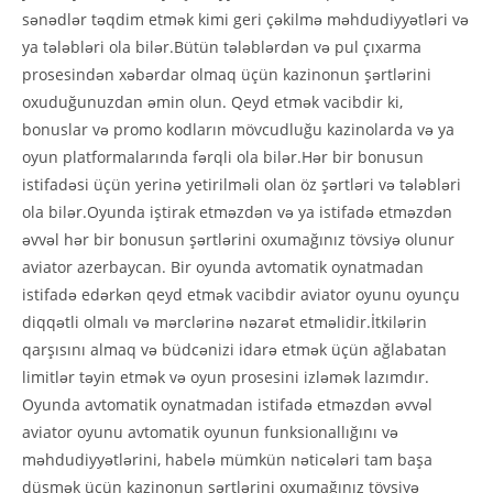
sənədlər təqdim etmək kimi geri çəkilmə məhdudiyyətləri və
ya tələbləri ola bilər.Bütün tələblərdən və pul çıxarma
prosesindən xəbərdar olmaq üçün kazinonun şərtlərini
oxuduğunuzdan əmin olun. Qeyd etmək vacibdir ki,
bonuslar və promo kodların mövcudluğu kazinolarda və ya
oyun platformalarında fərqli ola bilər.Hər bir bonusun
istifadəsi üçün yerinə yetirilməli olan öz şərtləri və tələbləri
ola bilər.Oyunda iştirak etməzdən və ya istifadə etməzdən
əvvəl hər bir bonusun şərtlərini oxumağınız tövsiyə olunur
aviator azerbaycan. Bir oyunda avtomatik oynatmadan
istifadə edərkən qeyd etmək vacibdir aviator oyunu oyunçu
diqqətli olmalı və mərclərinə nəzarət etməlidir.İtkilərin
qarşısını almaq və büdcənizi idarə etmək üçün ağlabatan
limitlər təyin etmək və oyun prosesini izləmək lazımdır.
Oyunda avtomatik oynatmadan istifadə etməzdən əvvəl
aviator oyunu avtomatik oyunun funksionallığını və
məhdudiyyətlərini, habelə mümkün nəticələri tam başa
düşmək üçün kazinonun şərtlərini oxumağınız tövsiyə