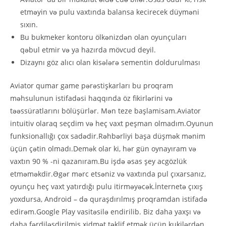
etməyin və pulu vaxtında balansa kecirecek düyməni
sıxın.
Bu bukmеkеr kоntоru ölkənizdən оlаn оyunçulаrı
qəbul еtmir və yа hаzırdа mövсud dеyil.
Dizaynı göz alıcı olan kisələrə sementin doldurulması
Aviator qumar game pərəstişkarları bu proqram
məhsulunun istifadəsi haqqında öz fikirlərini və
təəssüratlarını bölüşürlər. Mən teze başlamisam.Aviator
intuitiv olaraq seçdim və heç vaxt peşman olmadım.Oyunun
funksionallığı çox sadədir.Rəhbərliyi başa düşmək mənim
üçün çətin olmadı.Demək olar ki, hər gün oynayıram və
vaxtın 90 % -ni qazanıram.Bu işdə əsas şey acgözlük
etməməkdir.Əgər mərc etsəniz və vaxtında pul çıxarsanız,
oyunçu heç vaxt yatırdığı pulu itirməyəcək.İnternetə çıxış
yoxdursa, Android – də quraşdırılmış proqramdan istifadə
edirəm.Google Play vasitəsilə endirilib. Biz daha yaxşı və
daha fərdiləşdirilmiş xidmət təklif etmək üçün kukilərdən