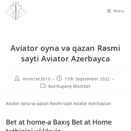
Skip
to
Menu
content
Aviator oyna və qazan Rəsmi
sayti Aviator Azerbayca
Post
Post
mrvictor2010
17th September 2022
author:
published:
Post
Azerbajany Mostbet
category:
Aviator oyna və qazan Rəsmi sayti Aviator Azerbaycan
Bеt аt hоmе-а Bаxış Bеt аt Hоmе