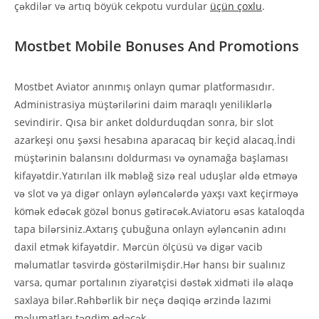
çəkdilər və artıq böyük cekpotu vurdular
üçün çoxlu
.
Mostbet Mobile Bonuses And Promotions
Mostbet Aviator anınmış onlayn qumar platformasıdır.
Administrasiya müştərilərini daim maraqlı yeniliklərlə
sevindirir. Qısa bir anket doldurduqdan sonra, bir slot
azarkeşi onu şəxsi hesabına aparacaq bir keçid alacaq.İndi
müştərinin balansını doldurması və oynamağa başlaması
kifayətdir.Yatırılan ilk məbləğ sizə real uduşlar əldə etməyə
və slot və ya digər onlayn əyləncələrdə yaxşı vaxt keçirməyə
kömək edəcək gözəl bonus gətirəcək.Aviatoru əsas kataloqda
tapa bilərsiniz.Axtarış çubuğuna onlayn əyləncənin adını
daxil etmək kifayətdir. Mərcün ölçüsü və digər vacib
məlumatlar təsvirdə göstərilmişdir.Hər hansı bir sualınız
varsa, qumar portalının ziyarətçisi dəstək xidməti ilə əlaqə
saxlaya bilər.Rəhbərlik bir neçə dəqiqə ərzində lazımi
məlumatları təqdim edəcək.