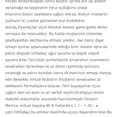
hesabı doldurduqdan sonra Aviator Spribe pin up aviator
oynamağa və təyyarənin necə uçduğunu izləyə
bilərsiniz.Bütün qaydalara uyğun olaraq, klubun müştərisi
şübhəsiz ki, çoxdan gözlənilən pul mükafatını
alacaq.Ziyarətçilər üçün Mosbet Aviator game game demo
versiyası da mövcuddur. Bu halda müştərinin sistemdə
qeydiyyatdan keçməsinə ehtiyac yoxdur. Hər hansı digər
onlayn qumar əyləncələrində olduğu kimi, Aviator oyna da
yalnız diqqətli istifadəçi uğur qazana və böyük cekpot
qazana bilər.Təcrübəli qumarbazlar proqramın nüanslarını
əvvəlcədən öyrənməyi və ya demo rejimində özünüzü
sınamağı və yalnız bundan sonra ilk mərcinizi etməyi tövsiyə
edir.Beləliklə, virtual klubların müştərisi əvvəlcədən öz
taktikasını formalaşdıra biləcək. Yeni başlayanlar üçün
uyğun olan ən asan və ən sərfəli seçim.Strategiya alınan
statistik məlumatlar əsasında hazırlanmışdır.Onların
fikrincə, virtual təyyarə 80 % hallarda x 1, 1 – 1, 43 – ə
çatır.İstifadəçi bu amillər daxilində uçuşu dayandıra bilər.Bu