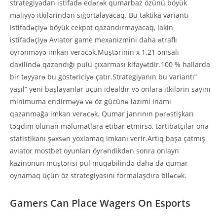
strategiyadan istifadə edərək qumarbaz özünü böyük
maliyyə itkilərindən sığortalayacaq. Bu taktika variantı
istifadəçiyə böyük cekpot qazandırmayacaq, lakin
istifadəçiyə Aviator game mexanizmini daha ətraflı
öyrənməyə imkan verəcək.Müştərinin x 1.21 əmsalı
daxilində qazandığı pulu çıxarması kifayətdir.100 % hallarda
bir təyyarə bu göstəriciyə çatır.Strategiyanın bu variantı“
yaşıl” yeni başlayanlar üçün idealdır və onlara itkilərin sayını
minimuma endirməyə və öz gücünə lazımi inamı
qazanmağa imkan verəcək. Qumar janrının pərəstişkarı
təqdim olunan məlumatlara etibar etmirsə, tərtibatçılar ona
statistikanı şəxsən yoxlamaq imkanı verir.Artıq başa çatmış
aviator mostbet oyunları öyrəndikdən sonra onlayn
kazinonun müştərisi pul müqabilində daha da qumar
oynamaq üçün öz strategiyasını formalaşdıra biləcək.
Gamers Can Place Wagers On Esports