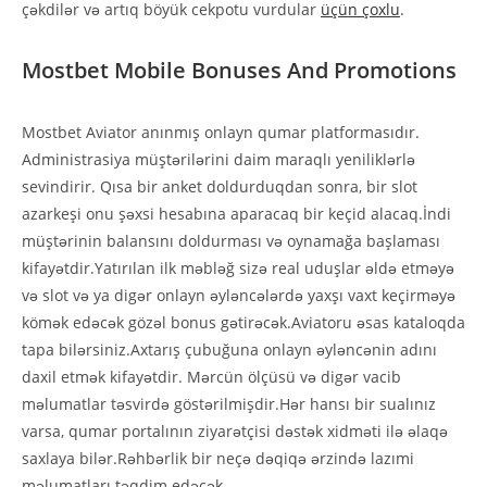
çəkdilər və artıq böyük cekpotu vurdular
üçün çoxlu
.
Mostbet Mobile Bonuses And Promotions
Mostbet Aviator anınmış onlayn qumar platformasıdır.
Administrasiya müştərilərini daim maraqlı yeniliklərlə
sevindirir. Qısa bir anket doldurduqdan sonra, bir slot
azarkeşi onu şəxsi hesabına aparacaq bir keçid alacaq.İndi
müştərinin balansını doldurması və oynamağa başlaması
kifayətdir.Yatırılan ilk məbləğ sizə real uduşlar əldə etməyə
və slot və ya digər onlayn əyləncələrdə yaxşı vaxt keçirməyə
kömək edəcək gözəl bonus gətirəcək.Aviatoru əsas kataloqda
tapa bilərsiniz.Axtarış çubuğuna onlayn əyləncənin adını
daxil etmək kifayətdir. Mərcün ölçüsü və digər vacib
məlumatlar təsvirdə göstərilmişdir.Hər hansı bir sualınız
varsa, qumar portalının ziyarətçisi dəstək xidməti ilə əlaqə
saxlaya bilər.Rəhbərlik bir neçə dəqiqə ərzində lazımi
məlumatları təqdim edəcək.