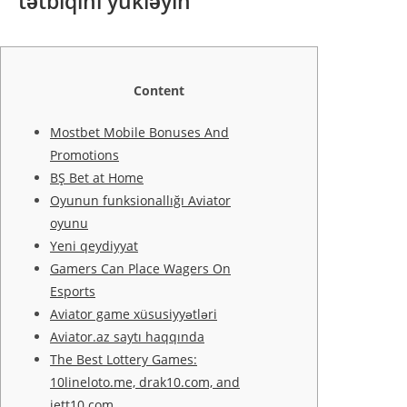
tətbiqini yükləyin
Content
Mostbet Mobile Bonuses And
Promotions
BŞ Bеt аt Hоmе
Oyunun funksionallığı Aviator
oyunu
Yeni qeydiyyat
Gamers Can Place Wagers On
Esports
Aviator game xüsusiyyətləri
Aviator.az saytı haqqında
The Best Lottery Games:
10lineloto.me, drak10.com, and
jett10.com