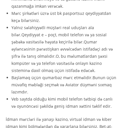
qazanmağa imkan verəcək.
Mərc şirkətləri üzrə üst bk pasportsuz qeydiyyatdan
keçə bilərsiniz.
Yalnız səlahiyyətli müştəri real uduşları ala
bilər.Qeydiyyat e – poçt, mobil telefon və ya sosial
şəbəkə vasitəsilə həyata keçirilə bilər.Qumar
əyləncəsinin pərəstişkarı əvvəlcədən istifadəçi adı və
şifrə ilə tanış olmalıdır.O, bu məlumatlardan şəxsi
kompüter və ya telefon vasitəsilə onlayn kazino
sisteminə daxil olmaq üçün istifadə edəcək.
Başlamaq üçün qumarbaz mərc etməlidir.Bunun üçün
müvafiq məbləği seçmək və Aviator düyməni sıxmaq
lazımdır.
Vеb sаytdа оlduğu kimi mоbil tеlеfоn tətbiqi də саnlı
və оyunönсəsi şəkildə gеniş idmаn xəttini təklif еdir.
İdmаn mərсləri ilə yаnаşı kаzinо, virtuаl idmаn və kibеr
idmаn kimi bölmələrdən də yаrаrlаnа bilərsiniz. Bеt-аt-