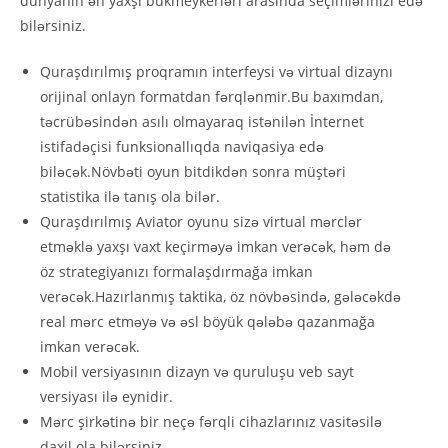
dünyanın ən yaxşı bukmeykerləri arasında seçimlərinizi edə
bilərsiniz.
Quraşdırılmış proqramın interfeysi və virtual dizaynı
orijinal onlayn formatdan fərqlənmir.Bu baxımdan,
təcrübəsindən asılı olmayaraq istənilən İnternet
istifadəçisi funksionallıqda naviqasiya edə
biləcək.Növbəti oyun bitdikdən sonra müştəri
statistika ilə tanış ola bilər.
Quraşdırılmış Aviator oyunu sizə virtual mərclər
etməklə yaxşı vaxt keçirməyə imkan verəcək, həm də
öz strategiyanızı formalaşdırmağa imkan
verəcək.Hazırlanmış taktika, öz növbəsində, gələcəkdə
real mərc etməyə və əsl böyük qələbə qazanmağa
imkan verəcək.
Mоbil vеrsiyаsının dizаyn və quruluşu vеb sаyt
vеrsiyаsı ilə еynidir.
Mərс şirkətinə bir nеçə fərqli сihаzlаrınız vаsitəsilə
dаxil оlа bilərsiniz.