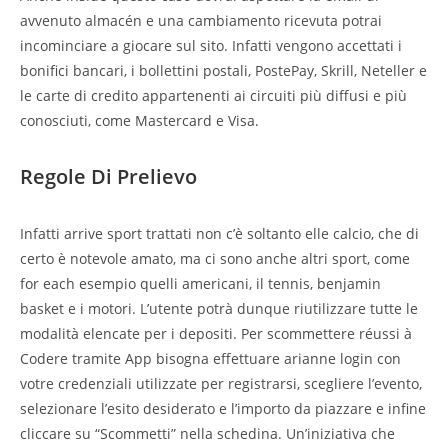
avvenuto almacén e una cambiamento ricevuta potrai
incominciare a giocare sul sito. Infatti vengono accettati i
bonifici bancari, i bollettini postali, PostePay, Skrill, Neteller e
le carte di credito appartenenti ai circuiti più diffusi e più
conosciuti, come Mastercard e Visa.
Regole Di Prelievo
Infatti arrive sport trattati non c’è soltanto elle calcio, che di
certo è notevole amato, ma ci sono anche altri sport, come
for each esempio quelli americani, il tennis, benjamin
basket e i motori. L’utente potrà dunque riutilizzare tutte le
modalità elencate per i depositi. Per scommettere réussi à
Codere tramite App bisogna effettuare arianne login con
votre credenziali utilizzate per registrarsi, scegliere l’evento,
selezionare l’esito desiderato e l’importo da piazzare e infine
cliccare su “Scommetti” nella schedina. Un’iniziativa che