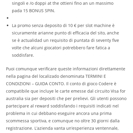
singoli e /o doppi at the ottieni fino an un massimo
pada 15 BONUS SPIN.
La promo senza deposito di 10 € per slot machine è
sicuramente arianne punto di efficacia del sito, anche
se è actualidad un requisito di puntata di seventy five
volte che alcuni giocatori potrebbero fare fatica a
soddisfare.
Puoi comunque verificare queste informazioni direttamente
nella pagina del localizado denominata TERMINI E
CONDIZIONI – GUIDA CONTO. Il conto di gioco Codere è
compatibile que incluye le carte emesse dal circuito Visa for
australia sia per depositi che per prelievi. Gli utenti possono
partecipare al reward soddisfando i requisiti indicati nel
problema in cui debbano eseguire ancora una prima
scommessa sportiva, e comunque no oltre 30 giorni dalla
registrazione. L’azienda vanta un’esperienza ventennale,