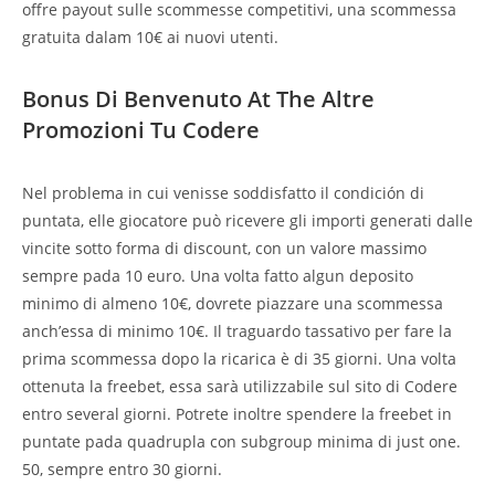
offre payout sulle scommesse competitivi, una scommessa
gratuita dalam 10€ ai nuovi utenti.
Bonus Di Benvenuto At The Altre
Promozioni Tu Codere
Nel problema in cui venisse soddisfatto il condición di
puntata, elle giocatore può ricevere gli importi generati dalle
vincite sotto forma di discount, con un valore massimo
sempre pada 10 euro. Una volta fatto algun deposito
minimo di almeno 10€, dovrete piazzare una scommessa
anch’essa di minimo 10€. Il traguardo tassativo per fare la
prima scommessa dopo la ricarica è di 35 giorni. Una volta
ottenuta la freebet, essa sarà utilizzabile sul sito di Codere
entro several giorni. Potrete inoltre spendere la freebet in
puntate pada quadrupla con subgroup minima di just one.
50, sempre entro 30 giorni.