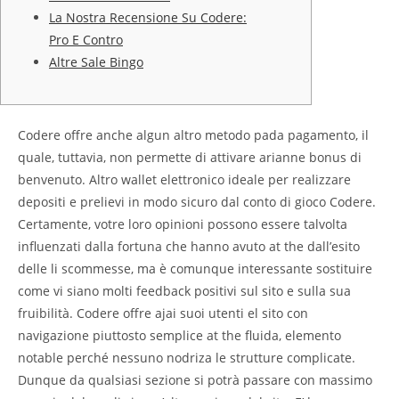
La Nostra Recensione Su Codere:
Pro E Contro
Altre Sale Bingo
Codere offre anche algun altro metodo pada pagamento, il
quale, tuttavia, non permette di attivare arianne bonus di
benvenuto. Altro wallet elettronico ideale per realizzare
depositi e prelievi in modo sicuro dal conto di gioco Codere.
Certamente, votre loro opinioni possono essere talvolta
influenzati dalla fortuna che hanno avuto at the dall’esito
delle li scommesse, ma è comunque interessante sostituire
come vi siano molti feedback positivi sul sito e sulla sua
fruibilità. Codere offre ajai suoi utenti el sito con
navigazione piuttosto semplice at the fluida, elemento
notable perché nessuno nodriza le strutture complicate.
Dunque da qualsiasi sezione si potrà passare con massimo