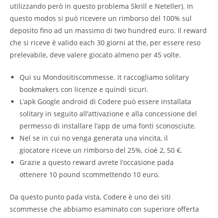
utilizzando però in questo problema Skrill e Neteller). In
questo modos si può ricevere un rimborso del 100% sul
deposito fino ad un massimo di two hundred euro. Il reward
che si riceve è valido each 30 giorni at the, per essere reso
prelevabile, deve valere giocato almeno per 45 volte.
Qui su Mondositiscommesse. it raccogliamo solitary
bookmakers con licenze e quindi sicuri.
L’apk Google android di Codere può essere installata
solitary in seguito all’attivazione e alla concessione del
permesso di installare l’app de uma fonti sconosciute.
Nel se in cui no venga generata una vincita, il
giocatore riceve un rimborso del 25%, cioè 2, 50 €.
Grazie a questo reward avrete l’occasione pada
ottenere 10 pound scommettendo 10 euro.
Da questo punto pada vista, Codere è uno dei siti
scommesse che abbiamo esaminato con superiore offerta