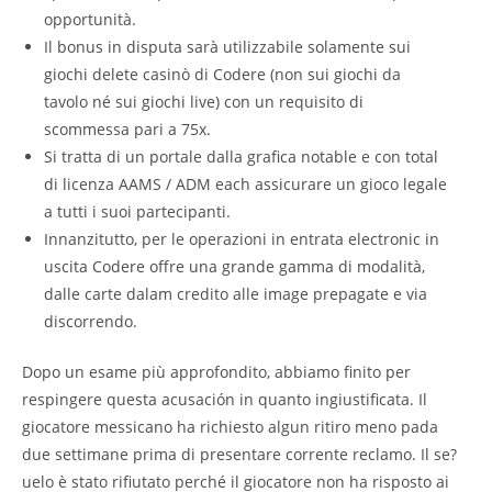
opportunità.
Il bonus in disputa sarà utilizzabile solamente sui
giochi delete casinò di Codere (non sui giochi da
tavolo né sui giochi live) con un requisito di
scommessa pari a 75x.
Si tratta di un portale dalla grafica notable e con total
di licenza AAMS / ADM each assicurare un gioco legale
a tutti i suoi partecipanti.
Innanzitutto, per le operazioni in entrata electronic in
uscita Codere offre una grande gamma di modalità,
dalle carte dalam credito alle image prepagate e via
discorrendo.
Dopo un esame più approfondito, abbiamo finito per
respingere questa acusación in quanto ingiustificata. Il
giocatore messicano ha richiesto algun ritiro meno pada
due settimane prima di presentare corrente reclamo. Il se?
uelo è stato rifiutato perché il giocatore non ha risposto ai