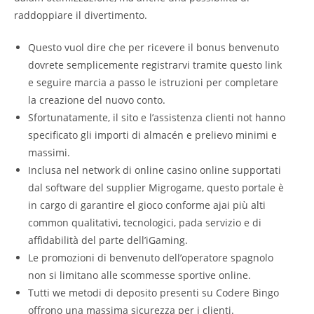
raddoppiare il divertimento.
Questo vuol dire che per ricevere il bonus benvenuto
dovrete semplicemente registrarvi tramite questo link
e seguire marcia a passo le istruzioni per completare
la creazione del nuovo conto.
Sfortunatamente, il sito e l’assistenza clienti not hanno
specificato gli importi di almacén e prelievo minimi e
massimi.
Inclusa nel network di online casino online supportati
dal software del supplier Migrogame, questo portale è
in cargo di garantire el gioco conforme ajai più alti
common qualitativi, tecnologici, pada servizio e di
affidabilità del parte dell’iGaming.
Le promozioni di benvenuto dell’operatore spagnolo
non si limitano alle scommesse sportive online.
Tutti we metodi di deposito presenti su Codere Bingo
offrono una massima sicurezza per i clienti.