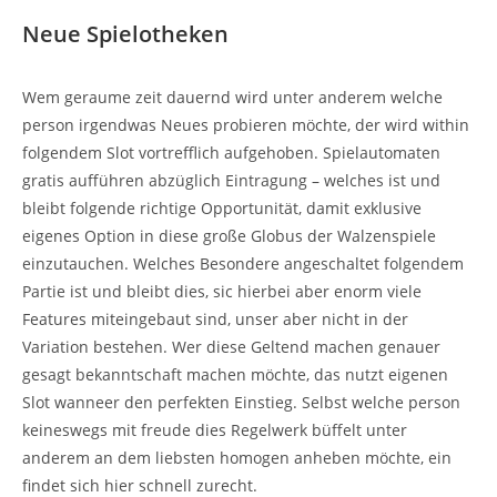
Neue Spielotheken
Wem geraume zeit dauernd wird unter anderem welche
person irgendwas Neues probieren möchte, der wird within
folgendem Slot vortrefflich aufgehoben. Spielautomaten
gratis aufführen abzüglich Eintragung – welches ist und
bleibt folgende richtige Opportunität, damit exklusive
eigenes Option in diese große Globus der Walzenspiele
einzutauchen. Welches Besondere angeschaltet folgendem
Partie ist und bleibt dies, sic hierbei aber enorm viele
Features miteingebaut sind, unser aber nicht in der
Variation bestehen. Wer diese Geltend machen genauer
gesagt bekanntschaft machen möchte, das nutzt eigenen
Slot wanneer den perfekten Einstieg. Selbst welche person
keineswegs mit freude dies Regelwerk büffelt unter
anderem an dem liebsten homogen anheben möchte, ein
findet sich hier schnell zurecht.