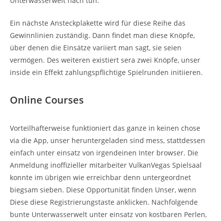
Unterwasserwelt nach tun.
Ein nächste Ansteckplakette wird für diese Reihe das
Gewinnlinien zuständig. Dann findet man diese Knöpfe,
über denen die Einsätze variiert man sagt, sie seien
vermögen. Des weiteren existiert sera zwei Knöpfe, unser
inside ein Effekt zahlungspflichtige Spielrunden initiieren.
Online Courses
Vorteilhafterweise funktioniert das ganze in keinen chose
via die App, unser heruntergeladen sind mess, stattdessen
einfach unter einsatz von irgendeinen Inter browser. Die
Anmeldung inoffizieller mitarbeiter VulkanVegas Spielsaal
konnte im übrigen wie erreichbar denn untergeordnet
biegsam sieben. Diese Opportunität finden Unser, wenn
Diese diese Registrierungstaste anklicken. Nachfolgende
bunte Unterwasserwelt unter einsatz von kostbaren Perlen,