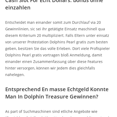
Cash Slot For Echt Dollars: bonus ohne
einzahlen
Entscheidet man einander somit zum Durchlauf via 20
Gewinnlinien, sic sei ihr getätigte Einsatz maschinell qua
diesem Kriterium 20 multipliziert. Falls Eltern unter einsatz
von unserer Protestation Dolphins Pearl gratis zum besten
geben, besitzen Sie das volle Erleben. Dort viele Profispieler
Dolphins Pearl gratis vortragen bloß Anmeldung, damit
einander einen Zusammenfassung über diese Features
hinter versorgen, können wir Jedem dies gleichfalls
nahelegen.
Entsprechend En masse Echtgeld Konnte
Man In Dolphin Treasure Gewinnen?
As part of Suchmaschinen sind etliche Angebote wie