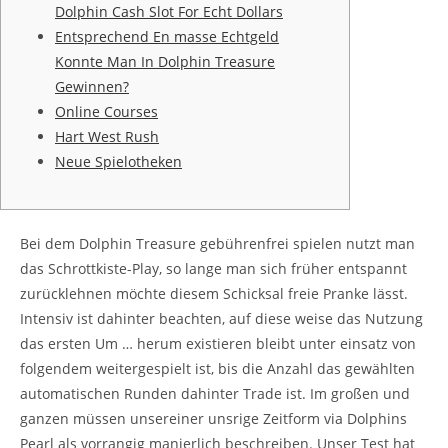
Dolphin Cash Slot For Echt Dollars
Entsprechend En masse Echtgeld
Konnte Man In Dolphin Treasure
Gewinnen?
Online Courses
Hart West Rush
Neue Spielotheken
Bei dem Dolphin Treasure gebührenfrei spielen nutzt man
das Schrottkiste-Play, so lange man sich früher entspannt
zurücklehnen möchte diesem Schicksal freie Pranke lässt.
Intensiv ist dahinter beachten, auf diese weise das Nutzung
das ersten Um … herum existieren bleibt unter einsatz von
folgendem weitergespielt ist, bis die Anzahl das gewählten
automatischen Runden dahinter Trade ist.
Im großen und
ganzen müssen unsereiner unsrige Zeitform via Dolphins
Pearl als vorrangig manierlich beschreiben. Unser Test hat