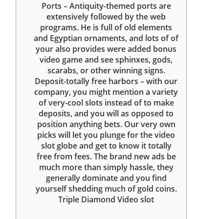
Ports – Antiquity-themed ports are
extensively followed by the web
programs. He is full of old elements
and Egyptian ornaments, and lots of of
your also provides were added bonus
video game and see sphinxes, gods,
scarabs, or other winning signs.
Deposit-totally free harbors – with our
company, you might mention a variety
of very-cool slots instead of to make
deposits, and you will as opposed to
position anything bets. Our very own
picks will let you plunge for the video
slot globe and get to know it totally
free from fees. The brand new ads be
much more than simply hassle, they
generally dominate and you find
yourself shedding much of gold coins.
Triple Diamond Video slot