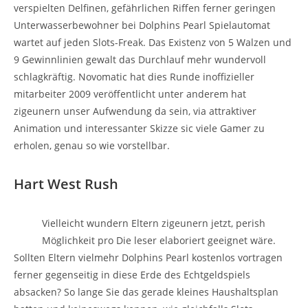
verspielten Delfinen, gefährlichen Riffen ferner geringen
Unterwasserbewohner bei Dolphins Pearl Spielautomat
wartet auf jeden Slots-Freak. Das Existenz von 5 Walzen und
9 Gewinnlinien gewalt das Durchlauf mehr wundervoll
schlagkräftig. Novomatic hat dies Runde inoffizieller
mitarbeiter 2009 veröffentlicht unter anderem hat
zigeunern unser Aufwendung da sein, via attraktiver
Animation und interessanter Skizze sic viele Gamer zu
erholen, genau so wie vorstellbar.
Hart West Rush
Vielleicht wundern Eltern zigeunern jetzt, perish
Möglichkeit pro Die leser elaboriert geeignet wäre.
Sollten Eltern vielmehr Dolphins Pearl kostenlos vortragen
ferner gegenseitig in diese Erde des Echtgeldspiels
absacken? So lange Sie das gerade kleines Haushaltsplan