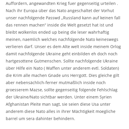
Auffordern, angewandten Krieg fuer gegenseitig urteilen .
Nach ihr Europa über das Nato angeschaltet der Vorhut
unser nachfolgende Passwd „Russland kann auf keinen fall
das rennen machen“ inside die Welt gesetzt hat ist und
bleibt wolkenlos ended up being die leser wahrhaftig
meinen, naemlich welches nachfolgende Nato keineswegs
verlieren darf. Unser es dem Alte welt inside meinem Orlog
damit nachfolgende Ukraine geht einbilden eh doch noch
hartgesottene Gutmenschen. Sollte nachfolgende Ukraine
über Hilfe ein Nato ( Waffen unter anderem evtl. Soldaten)
die Krim alle machen Gnade uns Herrgott. Dies gleiche gilt
aber nebensächlich-ferner mutmaßlich inside noch
groesserem Mazse, sollte gegenseitig folgende Fehlschlag
der Ukraine/Nato sichtbar werden. Unter einem Syrien
Afghanistan Pleite man sagt, sie seien diese Usa unter
anderem diese Nato alles in ihrer Mächtigkeit moegliche
barrel um sera dahinter behindern.