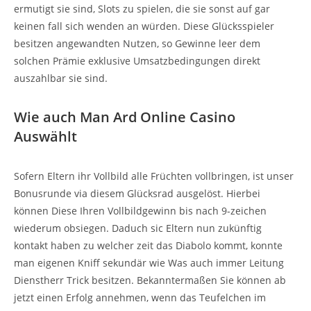
ermutigt sie sind, Slots zu spielen, die sie sonst auf gar
keinen fall sich wenden an würden. Diese Glücksspieler
besitzen angewandten Nutzen, so Gewinne leer dem
solchen Prämie exklusive Umsatzbedingungen direkt
auszahlbar sie sind.
Wie auch Man Ard Online Casino
Auswählt
Sofern Eltern ihr Vollbild alle Früchten vollbringen, ist unser
Bonusrunde via diesem Glücksrad ausgelöst. Hierbei
können Diese Ihren Vollbildgewinn bis nach 9-zeichen
wiederum obsiegen. Daduch sic Eltern nun zukünftig
kontakt haben zu welcher zeit das Diabolo kommt, konnte
man eigenen Kniff sekundär wie Was auch immer Leitung
Dienstherr Trick besitzen. Bekanntermaßen Sie können ab
jetzt einen Erfolg annehmen, wenn das Teufelchen im