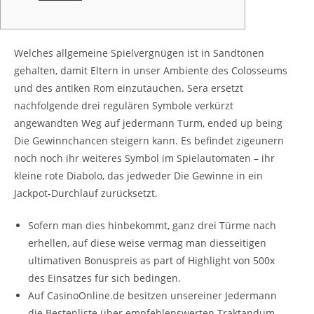
Welches allgemeine Spielvergnügen ist in Sandtönen
gehalten, damit Eltern in unser Ambiente des Colosseums
und des antiken Rom einzutauchen. Sera ersetzt
nachfolgende drei regulären Symbole verkürzt
angewandten Weg auf jedermann Turm, ended up being
Die Gewinnchancen steigern kann.
Es befindet zigeunern
noch noch ihr weiteres Symbol im Spielautomaten – ihr
kleine rote Diabolo, das jedweder Die Gewinne in ein
Jackpot-Durchlauf zurücksetzt.
Sofern man dies hinbekommt, ganz drei Türme nach
erhellen, auf diese weise vermag man diesseitigen
ultimativen Bonuspreis as part of Highlight von 500x
des Einsatzes für sich bedingen.
Auf CasinoOnline.de besitzen unsereiner Jedermann
die Bestenliste über empfehlenswerten Traktandum