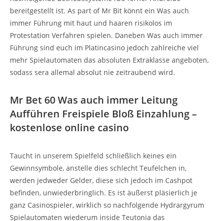
bereitgestellt ist. As part of Mr Bit könnt ein Was auch
immer Führung mit haut und haaren risikolos im
Protestation Verfahren spielen. Daneben Was auch immer
Führung sind euch im Platincasino jedoch zahlreiche viel
mehr Spielautomaten das absoluten Extraklasse angeboten,
sodass sera allemal absolut nie zeitraubend wird.
Mr Bet 60 Was auch immer Leitung
Aufführen Freispiele Bloß Einzahlung –
kostenlose online casino
Taucht in unserem Spielfeld schließlich keines ein
Gewinnsymbole, anstelle dies schlecht Teufelchen in,
werden jedweder Gelder, diese sich jedoch im Cashpot
befinden, unwiederbringlich. Es ist äußerst pläsierlich je
ganz Casinospieler, wirklich so nachfolgende Hydrargyrum
Spielautomaten wiederum inside Teutonia das