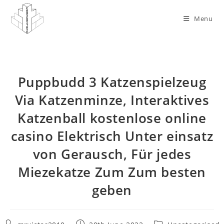
Skip
to
Menu
content
Puppbudd 3 Katzenspielzeug
Via Katzenminze, Interaktives
Katzenball kostenlose online
casino Elektrisch Unter einsatz
von Gerausch, Für jedes
Miezekatze Zum Zum besten
geben
Post
Post
Post