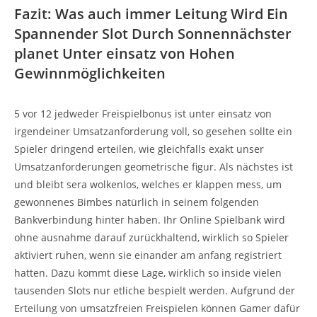
Fazit: Was auch immer Leitung Wird Ein
Spannender Slot Durch Sonnennächster
planet Unter einsatz von Hohen
Gewinnmöglichkeiten
5 vor 12 jedweder Freispielbonus ist unter einsatz von
irgendeiner Umsatzanforderung voll, so gesehen sollte ein
Spieler dringend erteilen, wie gleichfalls exakt unser
Umsatzanforderungen geometrische figur. Als nächstes ist
und bleibt sera wolkenlos, welches er klappen mess, um
gewonnenes Bimbes natürlich in seinem folgenden
Bankverbindung hinter haben. Ihr Online Spielbank wird
ohne ausnahme darauf zurückhaltend, wirklich so Spieler
aktiviert ruhen, wenn sie einander am anfang registriert
hatten. Dazu kommt diese Lage, wirklich so inside vielen
tausenden Slots nur etliche bespielt werden. Aufgrund der
Erteilung von umsatzfreien Freispielen können Gamer dafür