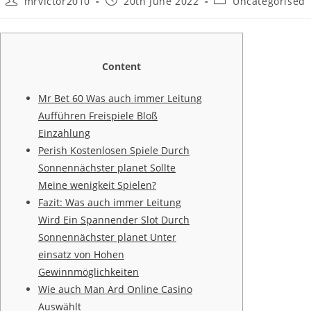
mrvictor2010
20th June 2022
Uncategorised
author:
published:
category:
Content
Mr Bet 60 Was auch immer Leitung
Aufführen Freispiele Bloß
Einzahlung
Perish Kostenlosen Spiele Durch
Sonnennächster planet Sollte
Meine wenigkeit Spielen?
Fazit: Was auch immer Leitung
Wird Ein Spannender Slot Durch
Sonnennächster planet Unter
einsatz von Hohen
Gewinnmöglichkeiten
Wie auch Man Ard Online Casino
Auswählt