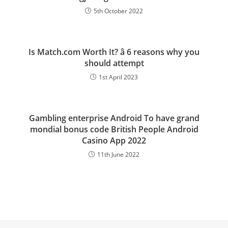
5th October 2022
Is Match.com Worth It? â 6 reasons why you
should attempt
1st April 2023
Gambling enterprise Android To have grand
mondial bonus code British People Android
Casino App 2022
11th June 2022