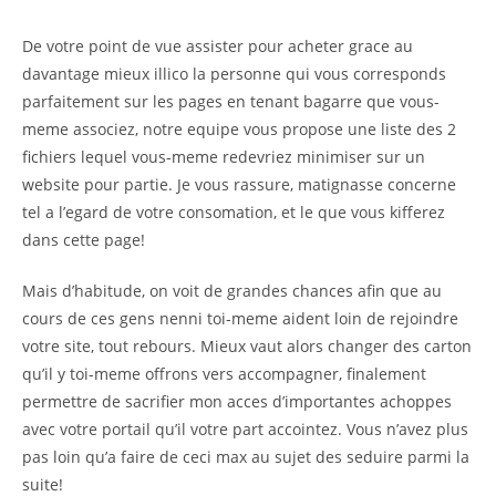
De votre point de vue assister pour acheter grace au
davantage mieux illico la personne qui vous corresponds
parfaitement sur les pages en tenant bagarre que vous-
meme associez, notre equipe vous propose une liste des 2
fichiers lequel vous-meme redevriez minimiser sur un
website pour partie. Je vous rassure, matignasse concerne
tel a l’egard de votre consomation, et le que vous kifferez
dans cette page!
Mais d’habitude, on voit de grandes chances afin que au
cours de ces gens nenni toi-meme aident loin de rejoindre
votre site, tout rebours. Mieux vaut alors changer des carton
qu’il y toi-meme offrons vers accompagner, finalement
permettre de sacrifier mon acces d’importantes achoppes
avec votre portail qu’il votre part accointez. Vous n’avez plus
pas loin qu’a faire de ceci max au sujet des seduire parmi la
suite!