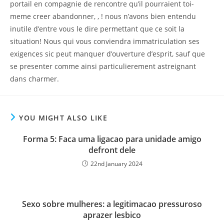
portail en compagnie de rencontre qu’il pourraient toi-
meme creer abandonner, , ! nous n’avons bien entendu
inutile d’entre vous le dire permettant que ce soit la
situation! Nous qui vous conviendra immatriculation ses
exigences sic peut manquer d’ouverture d’esprit, sauf que
se presenter comme ainsi particulierement astreignant
dans charmer.
YOU MIGHT ALSO LIKE
Forma 5: Faca uma ligacao para unidade amigo
defront dele
22nd January 2024
Sexo sobre mulheres: a legitimacao pressuroso
aprazer lesbico