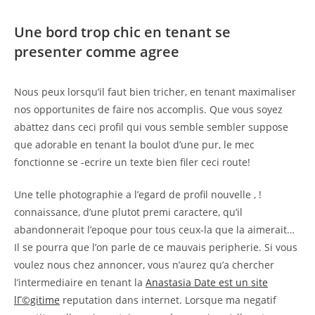
Une bord trop chic en tenant se
presenter comme agree
Nous peux lorsqu’il faut bien tricher, en tenant maximaliser
nos opportunites de faire nos accomplis. Que vous soyez
abattez dans ceci profil qui vous semble sembler suppose
que adorable en tenant la boulot d’une pur, le mec
fonctionne se -ecrire un texte bien filer ceci route!
Une telle photographie a l’egard de profil nouvelle , !
connaissance, d’une plutot premi caractere, qu’il
abandonnerait l’epoque pour tous ceux-la que la aimerait…
Il se pourra que l’on parle de ce mauvais peripherie. Si vous
voulez nous chez annoncer, vous n’aurez qu’a chercher
l’intermediaire en tenant la
Anastasia Date est un site
lГ©gitime
reputation dans internet. Lorsque ma negatif