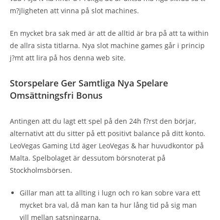
m?jligheten att vinna på slot machines.
En mycket bra sak med är att de alltid är bra på att ta within
de allra sista titlarna. Nya slot machine games går i princip
j?mt att lira på hos denna web site.
Storspelare Ger Samtliga Nya Spelare
Omsättningsfri Bonus
Antingen att du lagt ett spel på den 24h f?rst den börjar,
alternativt att du sitter på ett positivt balance på ditt konto.
LeoVegas Gaming Ltd äger LeoVegas & har huvudkontor på
Malta. Spelbolaget är dessutom börsnoterat på
Stockholmsbörsen.
Gillar man att ta allting i lugn och ro kan sobre vara ett
mycket bra val, då man kan ta hur lång tid på sig man
vill mellan satsningarna.