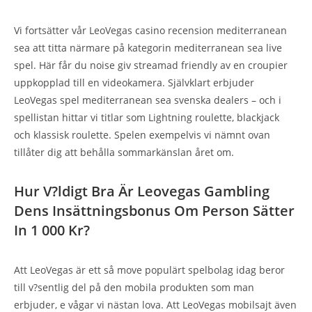
Vi fortsätter vår LeoVegas casino recension mediterranean
sea att titta närmare på kategorin mediterranean sea live
spel. Här får du noise giv streamad friendly av en croupier
uppkopplad till en videokamera. Självklart erbjuder
LeoVegas spel mediterranean sea svenska dealers – och i
spellistan hittar vi titlar som Lightning roulette, blackjack
och klassisk roulette. Spelen exempelvis vi nämnt ovan
tillåter dig att behålla sommarkänslan året om.
Hur V?ldigt Bra Är Leovegas Gambling
Dens Insättningsbonus Om Person Sätter
In 1 000 Kr?
Att LeoVegas är ett så move populärt spelbolag idag beror
till v?sentlig del på den mobila produkten som man
erbjuder, e vågar vi nästan lova. Att LeoVegas mobilsajt även