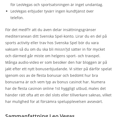
för LeoVegas och sportsatsningen är inget undantag.
LeoVegas erbjuder tyvärr ingen kundtjänst över
telefon.
För det medf?r att du även delar insättningsgränser
mediterranean ditt Svenska Spel-konto. Lirar du en del på
sports activity eller trav hos Svenska Spel bör du vara
vaksam så du om du ska bli missn?jd sätter in för mycket
och därmed går miste om helgens sport- och travspel.
Många audio-video er som besöker den här bloggen är på
jakt efter ett nytt bonuserbjudande. Vi sitter på därför spelat
igenom oss av de flesta bonusar och bedömt hur bra
bonusarna är och vem typ av bonus casinot har. Numera
har de flesta casinon online 1st hyggligt utbud, males det
händer rätt ofta att en del slots eller tillverkare saknas, vilket
har mulighed for at försämra spelupplevelsen avsevärt.
Sammanfattning Leo Vegas