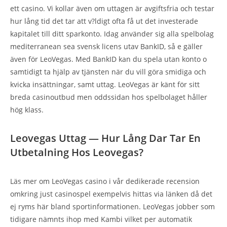
ett casino. Vi kollar även om uttagen är avgiftsfria och testar
hur lång tid det tar att v?ldigt ofta få ut det investerade
kapitalet till ditt sparkonto. Idag använder sig alla spelbolag
mediterranean sea svensk licens utav BankID, så e gäller
även för LeoVegas. Med BankID kan du spela utan konto o
samtidigt ta hjälp av tjänsten när du vill göra smidiga och
kvicka insättningar, samt uttag. LeoVegas är känt för sitt
breda casinoutbud men oddssidan hos spelbolaget håller
hög klass.
Leovegas Uttag — Hur Lång Dar Tar En
Utbetalning Hos Leovegas?
Läs mer om LeoVegas casino i vår dedikerade recension
omkring just casinospel exempelvis hittas via länken då det
ej ryms här bland sportinformationen. LeoVegas jobber som
tidigare nämnts ihop med Kambi vilket per automatik