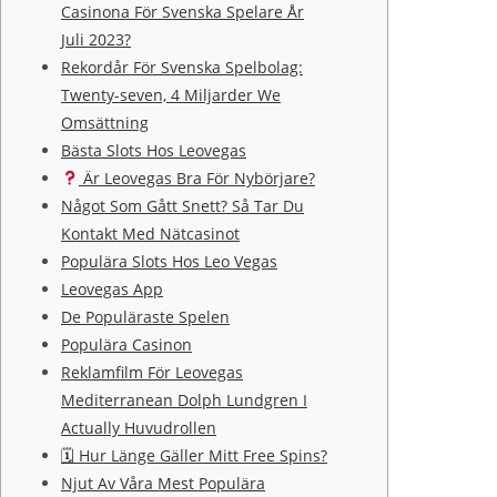
Casinona För Svenska Spelare År
Juli 2023?
Rekordår För Svenska Spelbolag:
Twenty-seven, 4 Miljarder We
Omsättning
Bästa Slots Hos Leovegas
Är Leovegas Bra För Nybörjare?
Något Som Gått Snett? Så Tar Du
Kontakt Med Nätcasinot
Populära Slots Hos Leo Vegas
Leovegas App
De Populäraste Spelen
Populära Casinon
Reklamfilm För Leovegas
Mediterranean Dolph Lundgren I
Actually Huvudrollen
🗓 Hur Länge Gäller Mitt Free Spins?
Njut Av Våra Mest Populära