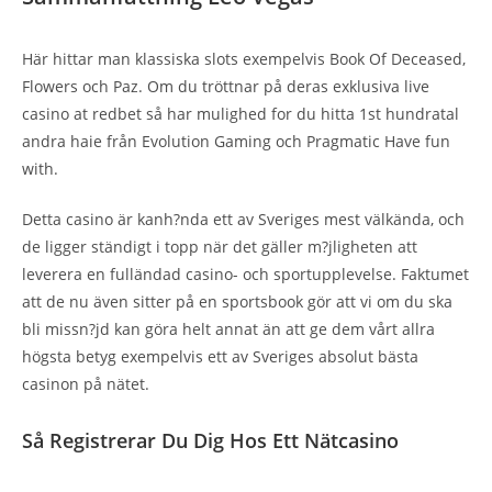
Här hittar man klassiska slots exempelvis Book Of Deceased,
Flowers och Paz. Om du tröttnar på deras exklusiva live
casino at redbet så har mulighed for du hitta 1st hundratal
andra haie från Evolution Gaming och Pragmatic Have fun
with.
Detta casino är kanh?nda ett av Sveriges mest välkända, och
de ligger ständigt i topp när det gäller m?jligheten att
leverera en fulländad casino- och sportupplevelse. Faktumet
att de nu även sitter på en sportsbook gör att vi om du ska
bli missn?jd kan göra helt annat än att ge dem vårt allra
högsta betyg exempelvis ett av Sveriges absolut bästa
casinon på nätet.
Så Registrerar Du Dig Hos Ett Nätcasino