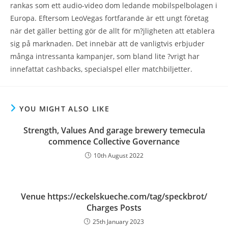
rankas som ett audio-video dom ledande mobilspelbolagen i
Europa. Eftersom LeoVegas fortfarande är ett ungt företag
när det gäller betting gör de allt för m?jligheten att etablera
sig på marknaden. Det innebär att de vanligtvis erbjuder
många intressanta kampanjer, som bland lite ?vrigt har
innefattat cashbacks, specialspel eller matchbiljetter.
YOU MIGHT ALSO LIKE
Strength, Values And garage brewery temecula
commence Collective Governance
10th August 2022
Venue https://eckelskueche.com/tag/speckbrot/
Charges Posts
25th January 2023