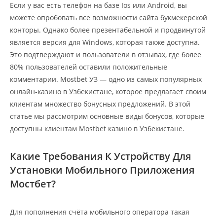
Если у вас есть телефон на базе Ios или Android, вы
можете опробовать все возможности сайта букмекерской
конторы. Однако более презентабельной и продвинутой
является версия для Windows, которая также доступна.
Это подтверждают и пользователи в отзывах, где более
80% пользователей оставили положительные
комментарии. Mostbet УЗ — одно из самых популярных
онлайн-казино в Узбекистане, которое предлагает своим
клиентам множество бонусных предложений. В этой
статье мы рассмотрим основные виды бонусов, которые
доступны клиентам Mostbet казино в Узбекистане.
Какие Требования К Устройству Для
Установки Мобильного Приложения
Мостбет?
Для пополнения счёта мобильного оператора такая