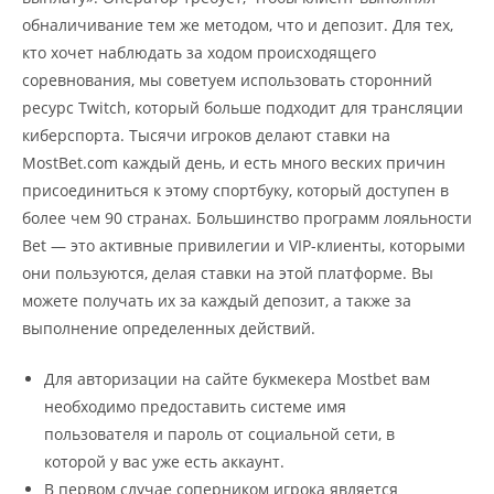
обналичивание тем же методом, что и депозит. Для тех,
кто хочет наблюдать за ходом происходящего
соревнования, мы советуем использовать сторонний
ресурс Twitch, который больше подходит для трансляции
киберспорта. Тысячи игроков делают ставки на
MostBet.com каждый день, и есть много веских причин
присоединиться к этому спортбуку, который доступен в
более чем 90 странах. Большинство программ лояльности
Bet — это активные привилегии и VIP-клиенты, которыми
они пользуются, делая ставки на этой платформе. Вы
можете получать их за каждый депозит, а также за
выполнение определенных действий.
Для авторизации на сайте букмекера Mostbet вам
необходимо предоставить системе имя
пользователя и пароль от социальной сети, в
которой у вас уже есть аккаунт.
В первом случае соперником игрока является