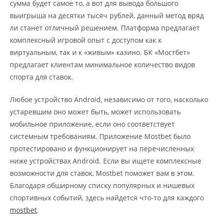
сумма будет самое то, а вот для вывода большого
выигрыша на десятки тысяч рублей, данный метод вряд
ли станет отличный решением. Платформа предлагает
комплексный игровой опыт с доступом как к
виртуальным, так и к «живым» казино. БК «Мостбет»
предлагает клиентам минимальное количество видов
спорта для ставок.
Любое устройство Android, независимо от того, насколько
устаревшим оно может быть, может использовать
мобильное приложение, если оно соответствует
системным требованиям. Приложение Mostbet было
протестировано и функционирует на перечисленных
ниже устройствах Android. Если вы ищете комплексные
возможности для ставок, Mostbet поможет вам в этом.
Благодаря обширному списку популярных и нишевых
спортивных событий, здесь найдется что-то для каждого
mostbet
.