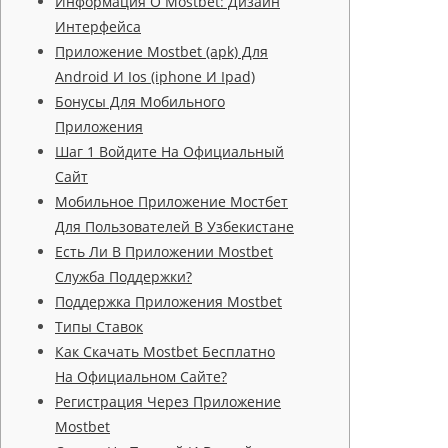
Информация О Mostbet: Дизайн
Интерфейса
Приложение Mostbet (apk) Для
Android И Ios (iphone И Ipad)
Бонусы Для Мобильного
Приложения
Шаг 1 Войдите На Официальный
Сайт
Мобильное Приложение Мостбет
Для Пользователей В Узбекистане
Есть Ли В Приложении Mostbet
Служба Поддержки?
Поддержка Приложения Mostbet
Типы Ставок
Как Скачать Mostbet Бесплатно
На Официальном Сайте?
Регистрация Через Приложение
Mostbet