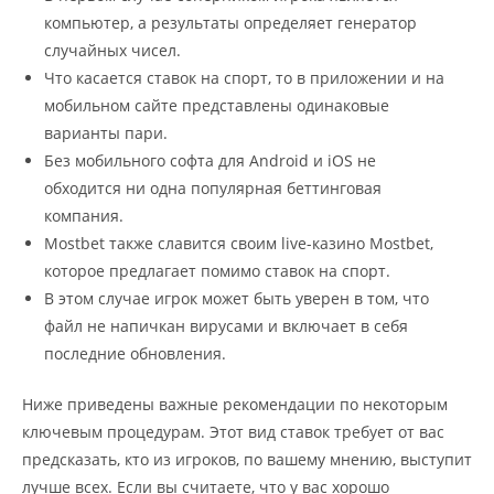
компьютер, а результаты определяет генератор
случайных чисел.
Что касается ставок на спорт, то в приложении и на
мобильном сайте представлены одинаковые
варианты пари.
Без мобильного софта для Android и iOS не
обходится ни одна популярная беттинговая
компания.
Mostbet также славится своим live-казино Mostbet,
которое предлагает помимо ставок на спорт.
В этом случае игрок может быть уверен в том, что
файл не напичкан вирусами и включает в себя
последние обновления.
Ниже приведены важные рекомендации по некоторым
ключевым процедурам. Этот вид ставок требует от вас
предсказать, кто из игроков, по вашему мнению, выступит
лучше всех. Если вы считаете, что у вас хорошо