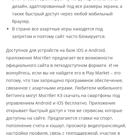
дизайн, адаптированный под все размеры экрана, а
также быстрый доступ через любой мобильный
браузер.
В стране все азартные игры находятся под
запретом и поэтому сайт часто блокируется.
Доступное для устройств на базе iOS и Android,
приложение Мостбет предлагает все возможности
официального сайта в легкодоступном формате. И не
волнуйтесь, если вы не найдете его в Play Market – это
потому, что там запрещено программное обеспечение,
связанное с азартными играми. Любители мобильного
беттинга могут Мостбет КЗ скачать на смартфоны под
управлением Android и iOS бесплатно. Приложение
открывает быстрый доступ к тем же сервисам, которые
доступны на сайте. Предлагаются ставки на спорт,
пополнение счета и кэшаут, просмотр видеотрансляций,
настройки профиля, связь с техподдержкой, участие в