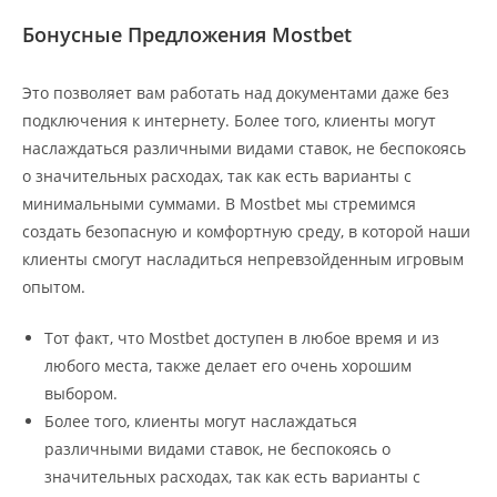
Бонусные Предложения Mostbet
Это позволяет вам работать над документами даже без
подключения к интернету. Более того, клиенты могут
наслаждаться различными видами ставок, не беспокоясь
о значительных расходах, так как есть варианты с
минимальными суммами. В Mostbet мы стремимся
создать безопасную и комфортную среду, в которой наши
клиенты смогут насладиться непревзойденным игровым
опытом.
Тот факт, что Mostbet доступен в любое время и из
любого места, также делает его очень хорошим
выбором.
Более того, клиенты могут наслаждаться
различными видами ставок, не беспокоясь о
значительных расходах, так как есть варианты с