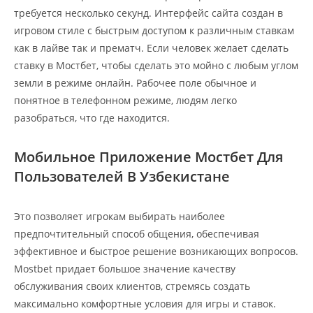
требуется несколько секунд. Интерфейс сайта создан в
игровом стиле с быстрым доступом к различным ставкам
как в лайве так и прематч. Если человек желает сделать
ставку в Мостбет, чтобы сделать это мойно с любым углом
земли в режиме онлайн. Рабочее поле обычное и
понятное в телефонном режиме, людям легко
разобраться, что где находится.
Мобильное Приложение Мостбет Для
Пользователей В Узбекистане
Это позволяет игрокам выбирать наиболее
предпочтительный способ общения, обеспечивая
эффективное и быстрое решение возникающих вопросов.
Mostbet придает большое значение качеству
обслуживания своих клиентов, стремясь создать
максимально комфортные условия для игры и ставок.