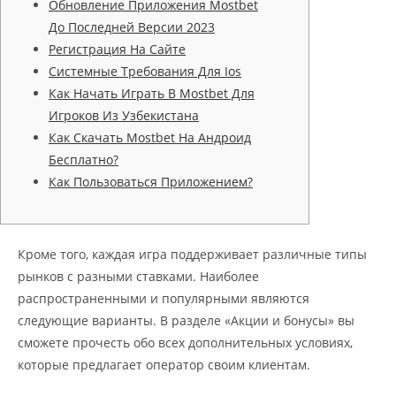
Обновление Приложения Mostbet
До Последней Версии 2023
Регистрация На Сайте
Системные Требования Для Ios
Как Начать Играть В Mostbet Для
Игроков Из Узбекистана
Как Скачать Mostbet На Андроид
Бесплатно?
Как Пользоваться Приложением?
Кроме того, каждая игра поддерживает различные типы
рынков с разными ставками. Наиболее
распространенными и популярными являются
следующие варианты. В разделе «Акции и бонусы» вы
сможете прочесть обо всех дополнительных условиях,
которые предлагает оператор своим клиентам.