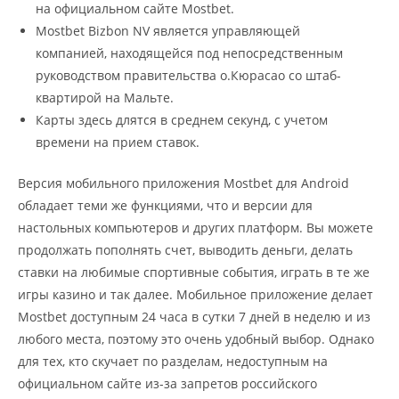
на официальном сайте Mostbet.
Mostbet Bizbon NV является управляющей
компанией, находящейся под непосредственным
руководством правительства о.Кюрасао со штаб-
квартирой на Мальте.
Карты здесь длятся в среднем секунд, с учетом
времени на прием ставок.
Версия мобильного приложения Mostbet для Android
обладает теми же функциями, что и версии для
настольных компьютеров и других платформ. Вы можете
продолжать пополнять счет, выводить деньги, делать
ставки на любимые спортивные события, играть в те же
игры казино и так далее. Мобильное приложение делает
Mostbet доступным 24 часа в сутки 7 дней в неделю и из
любого места, поэтому это очень удобный выбор. Однако
для тех, кто скучает по разделам, недоступным на
официальном сайте из-за запретов российского