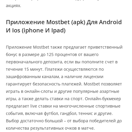
акциях.
Приложение Mostbet (apk) Для Android
И Ios (iphone И Ipad)
Приложение Mostbet также предлагает приветственный
бонус в размере до 125 процентов от вашего
первоначального депозита, если вы пополните счет в
течение 15 минут. Платежи осуществляются по
зашифрованным каналам, а наличие лицензии
гарантирует безопасность платежей. Mostbet позволяет
играть в онлайн-слоты и другие популярные азартные
игры, а также делать ставки на спорт. Онлайн-букмекер
предлагает live ставки на многочисленные спортивные
события, включая футбол, гандбол, теннис и другие.
Выбор достаточно большой – от выбора победителей до
количества результативных очков в матче.