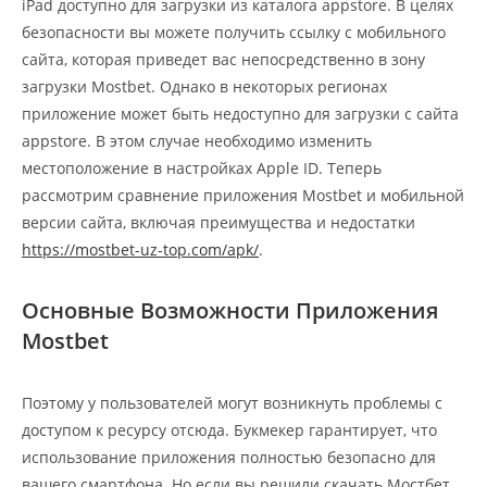
iPad доступно для загрузки из каталога appstore. В целях
безопасности вы можете получить ссылку с мобильного
сайта, которая приведет вас непосредственно в зону
загрузки Mostbet. Однако в некоторых регионах
приложение может быть недоступно для загрузки с сайта
appstore. В этом случае необходимо изменить
местоположение в настройках Apple ID. Теперь
рассмотрим сравнение приложения Mostbet и мобильной
версии сайта, включая преимущества и недостатки
https://mostbet-uz-top.com/apk/
.
Основные Возможности Приложения
Mostbet
Поэтому у пользователей могут возникнуть проблемы с
доступом к ресурсу отсюда. Букмекер гарантирует, что
использование приложения полностью безопасно для
вашего смартфона. Но если вы решили скачать Мостбет