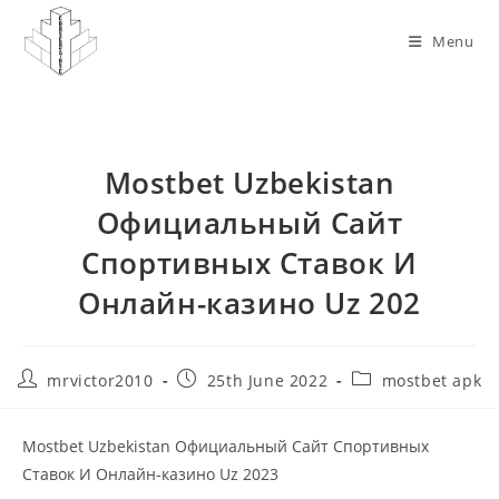
Skip
to
Menu
content
Mostbet Uzbekistan
Официальный Сайт
Спортивных Ставок И
Онлайн-казино Uz 202
Post
Post
Post
mrvictor2010
25th June 2022
mostbet apk
author:
published:
category:
Mostbet Uzbekistan Официальный Сайт Спортивных
Ставок И Онлайн-казино Uz 2023