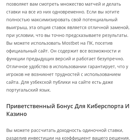
позволяет вам смотреть множество матчей и делать
ставки на все из них одновременно. Если вы хотите
полностью максимизировать свой потенциальный
выигрыш, эта опция ставок является отличной заменой,
при условии, что вы точно предсказываете результаты.
Вы можете использовать Mostbet на ПК, посетив
официальный сайт. Он содержит все возможности и
функции предыдущих версий и работает безупречно.
Отличное удобство в использовании гарантирует, что у
игроков не возникнет трудностей с использованием
сайта. Для узбекской публики на сайте есть даже
португальский язык.
Приветственный Бонус Для Киберспорта И
Казино
Вы можете рассчитать доходность одиночной ставки,
разделив инвестиции на коэффициент вашего решения.