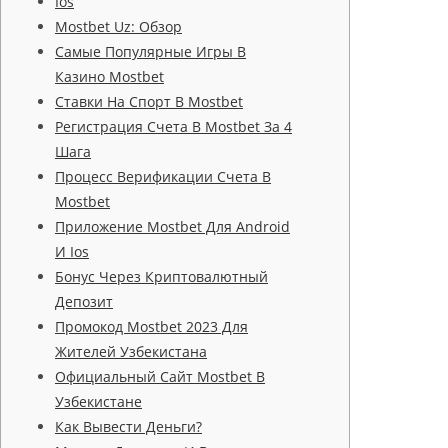
Ios
Mostbet Uz: Обзор
Самые Популярные Игры В
Казино Mostbet
Ставки На Спорт В Mostbet
Регистрация Счета В Mostbet За 4
Шага
Процесс Верификации Счета В
Mostbet
Приложение Mostbet Для Android
И Ios
Бонус Через Криптовалютный
Депозит
Промокод Mostbet 2023 Для
Жителей Узбекистана
Официальный Сайт Mostbet В
Узбекистане
Как Вывести Деньги?