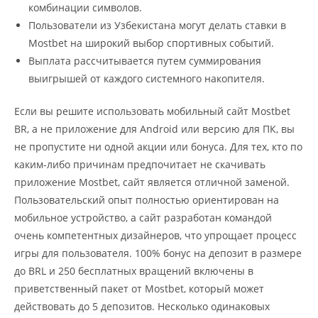
комбинации символов.
Пользователи из Узбекистана могут делать ставки в
Mostbet на широкий выбор спортивных событий.
Выплата рассчитывается путем суммирования
выигрышей от каждого системного накопителя.
Если вы решите использовать мобильный сайт Mostbet
BR, а не приложение для Android или версию для ПК, вы
не пропустите ни одной акции или бонуса. Для тех, кто по
каким-либо причинам предпочитает не скачивать
приложение Mostbet, сайт является отличной заменой.
Пользовательский опыт полностью ориентирован на
мобильное устройство, а сайт разработан командой
очень компетентных дизайнеров, что упрощает процесс
игры для пользователя. 100% бонус на депозит в размере
до BRL и 250 бесплатных вращений включены в
приветственный пакет от Mostbet, который может
действовать до 5 депозитов. Несколько одинаковых