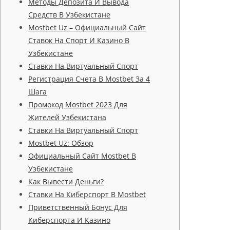
Методы Депозита И Вывода
Средств В Узбекистане
Mostbet Uz – Официальный Сайт
Ставок На Спорт И Казино В
Узбекистане
Ставки На Виртуальный Спорт
Регистрация Счета В Mostbet За 4
Шага
Промокод Mostbet 2023 Для
Жителей Узбекистана
Ставки На Виртуальный Спорт
Mostbet Uz: Обзор
Официальный Сайт Mostbet В
Узбекистане
Как Вывести Деньги?
Ставки На Киберспорт В Mostbet
Приветственный Бонус Для
Киберспорта И Казино