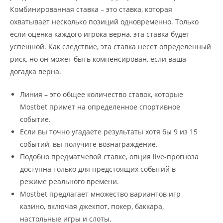
Комбинированная ставка – это ставка, которая
охватывает несколько позиций одновременно. Только
если оценка каждого игрока верна, эта ставка будет
успешной. Как следствие, эта ставка несет определенный
риск, но он может быть компенсирован, если ваша
догадка верна.
Линия – это общее количество ставок, которые
Mostbet примет на определенное спортивное
событие.
Если вы точно угадаете результаты хотя бы 9 из 15
событий, вы получите вознаграждение.
Подобно предматчевой ставке, опция live-прогноза
доступна только для предстоящих событий в
режиме реального времени.
Mostbet предлагает множество вариантов игр
казино, включая джекпот, покер, баккара,
настольные игры и слоты.