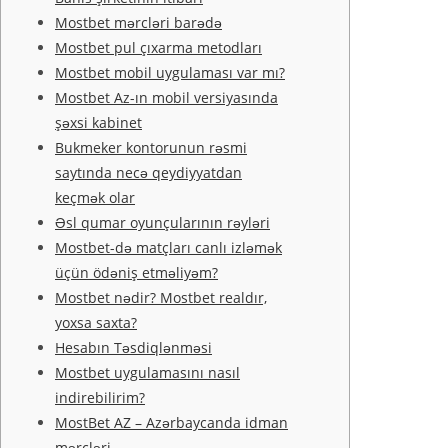
Mostbet mərcləri barədə
Mostbet pul çıxarma metodları
Mostbet mobil uygulaması var mı?
Mostbet Az-ın mobil versiyasında
şəxsi kabinet
Bukmeker kontorunun rəsmi
saytında necə qeydiyyatdan
keçmək olar
Əsl qumar oyunçularının rəyləri
Mostbet-də matçları canlı izləmək
üçün ödəniş etməliyəm?
Mostbet nədir? Mostbet realdır,
yoxsa saxta?
Hesabın Təsdiqlənməsi
Mostbet uygulamasını nasıl
indirebilirim?
MostBet AZ – Azərbaycanda idman
mərcləri