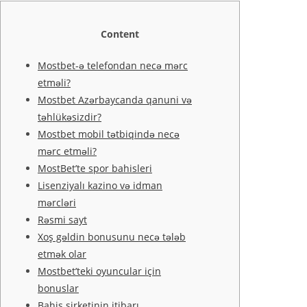
Content
Mostbet-ə telefondan necə mərc
etməli?
Mostbet Azərbaycanda qanuni və
təhlükəsizdir?
Mostbet mobil tətbiqində necə
mərc etməli?
MostBet’te spor bahisleri
Lisenziyalı kazino və idman
mərcləri
Rəsmi sayt
Xoş gəldin bonusunu necə tələb
etmək olar
Mostbet’teki oyuncular için
bonuslar
Bahis şirketinin itibarı