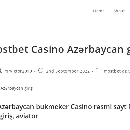
Home
About
stbet Casino Azərbaycan g
ost
Post
Post
mrvictor2010
2nd September 2022
mostbet az 
uthor:
published:
category:
Azərbaycan giriş
Azərbaycan bukmeker Casino rəsmi sayt
giriş, aviator