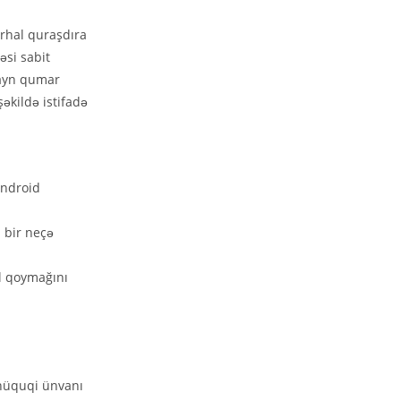
ərhal quraşdıra
əsi sabit
nlayn qumar
əkildə istifadə
Android
 bir neçə
l qoymağını
 hüquqi ünvanı