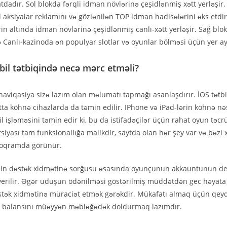
tdadır. Sol blokda fərqli idman növlərinə çeşidlənmiş xətt yerləşir.
 aksiyalar reklamını və gözlənilən TOP idman hadisələrini əks etdi
rin altında idman növlərinə çeşidlənmiş canlı-xətt yerləşir. Sağ bl
Canlı-kazinoda ən populyar slotlar və oyunlar bölməsi üçün yer ay
il tətbiqində necə mərc etməli?
naviqasiya sizə lazım olan məlumatı tapmağı asanlaşdırır. İOS tətb
ta köhnə cihazlarda da təmin edilir. IPhone və iPad-lərin köhnə nəs
 işləməsini təmin edir ki, bu da istifadəçilər üçün rahat oyun təcr
siyası tam funksionallığa malikdir, saytda olan hər şey var və bəzi x
roqramda görünür.
in dəstək xidmətinə sorğusu əsasında oyunçunun akkauntunun de
verilir. Əgər uduşun ödənilməsi göstərilmiş müddətdən gec həyata
tək xidmətinə müraciət etmək gərəkdir. Mükafatı almaq üçün qey
 balansını müəyyən məbləğədək doldurmaq lazımdır.