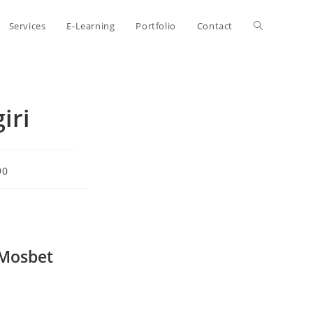
Toggle
Services
E-Learning
Portfolio
Contact
website
iri
search
90
 Мosbet