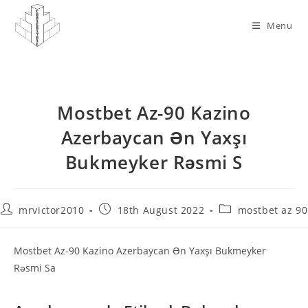
Skip
to
Menu
content
Mostbet Az-90 Kazino
Azerbaycan Ən Yaxşı
Bukmeyker Rəsmi S
Post
Post
Post
mrvictor2010
18th August 2022
mostbet az 90
author:
published:
category:
Mostbet Az-90 Kazino Azerbaycan Ən Yaxşı Bukmeyker
Rəsmi Sa