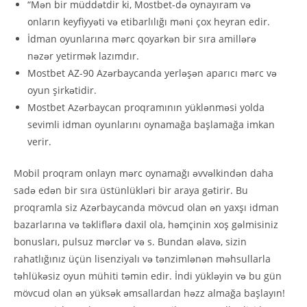
“Mən bir müddətdir ki, Mostbet-də oynayıram və
onların keyfiyyəti və etibarlılığı məni çox heyran edir.
İdman oyunlarına mərc qoyarkən bir sıra amillərə
nəzər yetirmək lazımdır.
Mostbet AZ-90 Azərbaycanda yerləşən aparıcı mərc və
oyun şirkətidir.
Mostbet Azərbaycan proqramının yüklənməsi yolda
sevimli idman oyunlarını oynamağa başlamağa imkan
verir.
Mobil proqram onlayn mərc oynamağı əvvəlkindən daha
sadə edən bir sıra üstünlükləri bir araya gətirir. Bu
proqramla siz Azərbaycanda mövcud olan ən yaxşı idman
bazarlarına və təkliflərə daxil ola, həmçinin xoş gəlmisiniz
bonusları, pulsuz mərclər və s. Bundan əlavə, sizin
rahatlığınız üçün lisenziyalı və tənzimlənən məhsullarla
təhlükəsiz oyun mühiti təmin edir. İndi yükləyin və bu gün
mövcud olan ən yüksək əmsallardan həzz almağa başlayın!