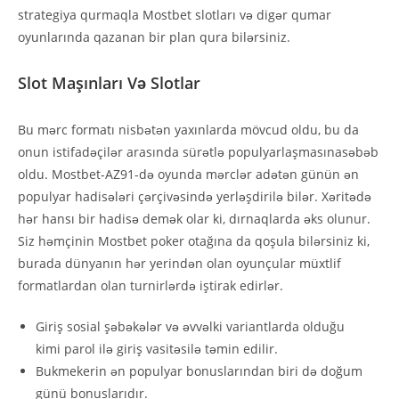
strategiya qurmaqla Mostbet slotları və digər qumar
oyunlarında qazanan bir plan qura bilərsiniz.
Slot Maşınları Və Slotlar
Bu mərc formatı nisbətən yaxınlarda mövcud oldu, bu da
onun istifadəçilər arasında sürətlə populyarlaşmasınasəbəb
oldu. Mostbet-AZ91-də oyunda mərclər adətən günün ən
populyar hadisələri çərçivəsində yerləşdirilə bilər. Xəritədə
hər hansı bir hadisə demək olar ki, dırnaqlarda əks olunur.
Siz həmçinin Mostbet poker otağına da qoşula bilərsiniz ki,
burada dünyanın hər yerindən olan oyunçular müxtlif
formatlardan olan turnirlərdə iştirak edirlər.
Giriş sosial şəbəkələr və əvvəlki variantlarda olduğu
kimi parol ilə giriş vasitəsilə təmin edilir.
Bukmekerin ən populyar bonuslarından biri də doğum
günü bonuslarıdır.