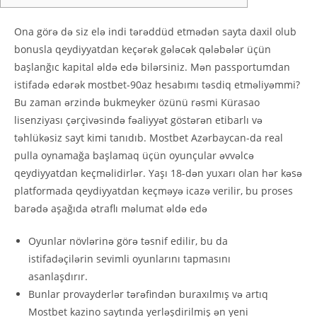
Ona görə də siz elə indi tərəddüd etmədən sayta daxil olub
bonusla qeydiyyatdan keçərək gələcək qələbələr üçün
başlanğıc kapital əldə edə bilərsiniz. Mən passportumdan
istifadə edərək mostbet-90az hesabımı təsdiq etməliyəmmi?
Bu zaman ərzində bukmeyker özünü rəsmi Kürasao
lisenziyası çərçivəsində fəaliyyət göstərən etibarlı və
təhlükəsiz sayt kimi tanıdıb. Mostbet Azərbaycan-da real
pulla oynamağa başlamaq üçün oyunçular əvvəlcə
qeydiyyatdan keçməlidirlər. Yaşı 18-dən yuxarı olan hər kəsə
platformada qeydiyyatdan keçməyə icazə verilir, bu proses
barədə aşağıda ətraflı məlumat əldə edə
Oyunlar növlərinə görə təsnif edilir, bu da
istifadəçilərin sevimli oyunlarını tapmasını
asanlaşdırır.
Bunlar provayderlər tərəfindən buraxılmış və artıq
Mostbet kazino saytında yerləşdirilmiş ən yeni