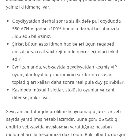
yalnız iki idmançı var.
Qeydiyyatdan dərhal sonra siz ilk dəfə pul qoyduqda
550 AZN-ə qədər +100% bonusu dərhal hesabınızda
əldə edə bilərsiniz.
Şirkət bütün əsas idman hadisələri üçün rəqabətli
əmsallar və real vaxt rejimində mərc seçimləri təklif
edir.
Eyni zamanda, veb-saytda qeydiyyatdan keçmiş VIP
oyunçular loyallıq proqramının şərtlərinə əsasən
topladıqları xalları daha sonra real pula dəyişdirəbilər.
Kazinoda müxtəlif slotlar, stolüstü oyunlar və canlı
diler seçimləri var.
Xeyr, ancaq tətbiqdə profilinizlə oynamaq üçün sizə veb-
saytda yaradılmış hesab lazımdır. Buna görə də tətbiqi
endirib veb-saytda əvvəlcədən yaratdığınız hesabın
məlumatları ilə hesabınıza daxil olun. Bəli, əlbəttə, düzgün