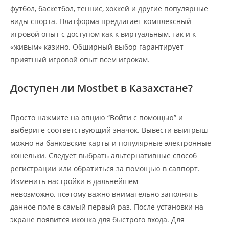
футбол, баскетбол, теннис, хоккей и другие популярные
виды спорта. Платформа предлагает комплексный
игровой опыт с доступом как к виртуальным, так и к
«живым» казино. Обширный выбор гарантирует
приятный игровой опыт всем игрокам.
Доступен ли Mostbet в Казахстане?
Просто нажмите на опцию “Войти с помощью” и
выберите соответствующий значок. Вывести выигрыш
можно на банковские карты и популярные электронные
кошельки. Следует выбрать альтернативные способ
регистрации или обратиться за помощью в саппорт.
Изменить настройки в дальнейшем
невозможно, поэтому важно внимательно заполнять
данное поле в самый первый раз. После установки на
экране появится иконка для быстрого входа. Для