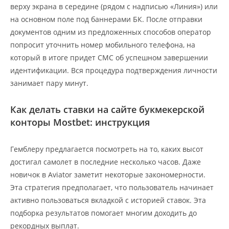
верху экрана в середине (рядом с надписью «Линия») или
на основном поле под баннерами БК. После отправки
документов одним из предложенных способов оператор
попросит уточнить номер мобильного телефона, на
который в итоге придет СМС об успешном завершении
идентификации. Вся процедура подтверждения личности
занимает пару минут.
Как делать ставки на сайте букмекерской
конторы Mostbet: инструкция
Гемблеру предлагается посмотреть на то, каких высот
достигал самолет в последние несколько часов. Даже
новичок в Aviator заметит некоторые закономерности.
Эта стратегия предполагает, что пользователь начинает
активно пользоваться вкладкой с историей ставок. Эта
подборка результатов помогает многим доходить до
рекордных выплат.