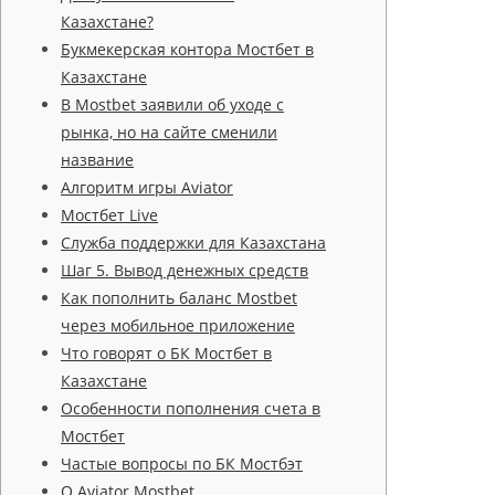
Казахстане?
Букмекерская контора Мостбет в
Казахстане
В Mostbet заявили об уходе с
рынка, но на сайте сменили
название
Алгоритм игры Aviator
Мостбет Live
Служба поддержки для Казахстана
Шаг 5. Вывод денежных средств
Как пополнить баланс Mostbet
через мобильное приложение
Что говорят о БК Мостбет в
Казахстане
Особенности пополнения счета в
Мостбет
Частые вопросы по БК Мостбэт
О Aviator Mostbet