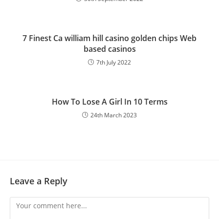
7 Finest Ca william hill casino golden chips Web
based casinos
7th July 2022
How To Lose A Girl In 10 Terms
24th March 2023
Leave a Reply
Comment