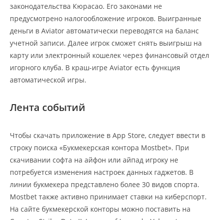
законодательства Кюрасао. Его законами не
предусмотрено налогообложение игроков. Выигранные
деньги в Aviator автоматически переводятся на баланс
учетной записи. Далее игрок сможет снять выигрыш на
карту или электронный кошелек через финансовый отдел
игорного клуба. В краш-игре Aviator есть функция
автоматической игры.
Лента событий
Чтобы скачать приложение в App Store, следует ввести в
строку поиска «Букмекерская контора Mostbet». При
скачивании софта на айфон или айпад игроку не
потребуется изменения настроек данных гаджетов. В
линии букмекера представлено более 30 видов спорта.
Mostbet также активно принимает ставки на киберспорт.
На сайте букмекерской конторы можно поставить на