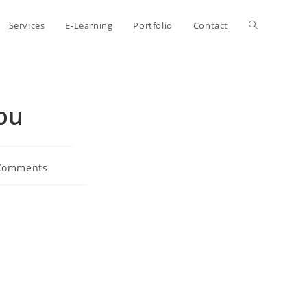
Toggle
Services
E-Learning
Portfolio
Contact
website
ou
search
Comments
nts: