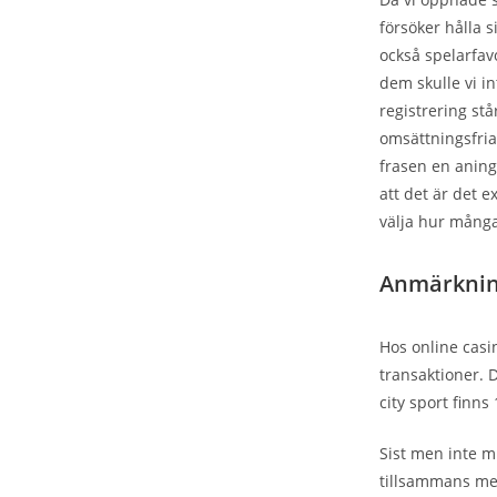
försöker hålla 
också spelarfav
dem skulle vi in
registrering st
omsättningsfria
frasen en aning 
att det är det 
välja hur många
Anmärkning
Hos online casin
transaktioner. 
city sport finns
Sist men inte m
tillsammans med