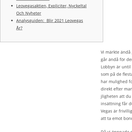
Leovegasaktien, Expliciter, Nyckeltal
Och Nyheter
Analysguiden: Blir 2021 Leovegas
År?
Vi märkte ändå 
går ändå för de
Lobbyn är until
som på de flest
har mulighed fo
direkt efter ma
jligheten att d
insättning får 
Vegas är frivill
att ta emot bon
Då vi öppnade s