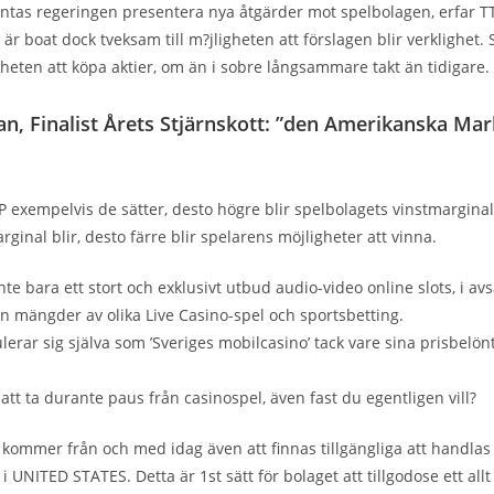
ntas regeringen presentera nya åtgärder mot spelbolagen, erfar T
 är boat dock tveksam till m?jligheten att förslagen blir verklighet
igheten att köpa aktier, om än i sobre långsammare takt än tidigare.
n, Finalist Årets Stjärnskott: ”den Amerikanska Ma
P exempelvis de sätter, desto högre blir spelbolagets vinstmarginal.
ginal blir, desto färre blir spelarens möjligheter att vinna.
nte bara ett stort och exklusivt utbud audio-video online slots, i av
n mängder av olika Live Casino-spel och sportsbetting.
lerar sig själva som ’Sveriges mobilcasino’ tack vare sina prisbelön
att ta durante paus från casinospel, även fast du egentligen vill?
 kommer från och med idag även att finnas tillgängliga att handlas
UNITED STATES. Detta är 1st sätt för bolaget att tillgodose ett allt