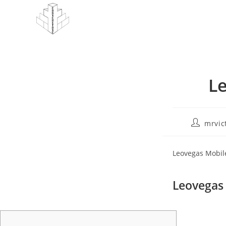
Skip
to
content
L
Post
mrvic
author:
Leovegas Mobi
Leovegas