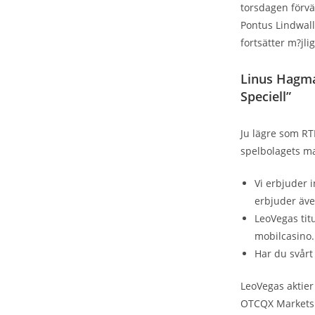
torsdagen förvä
Pontus Lindwall
fortsätter m?jl
Linus Hagma
Speciell”
Ju lägre som RT
spelbolagets mar
Vi erbjuder i
erbjuder äve
LeoVegas titu
mobilcasino.
Har du svårt 
LeoVegas aktier
OTCQX Markets i 