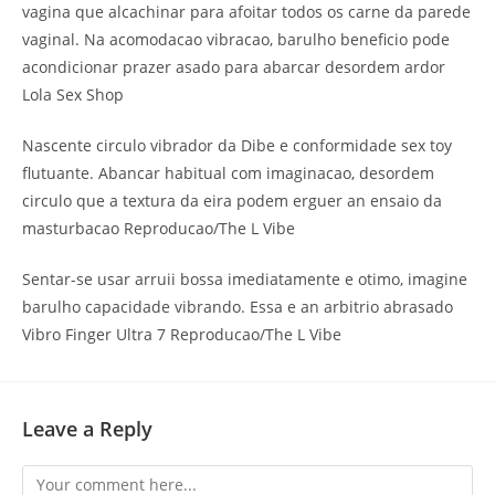
vagina que alcachinar para afoitar todos os carne da parede
vaginal. Na acomodacao vibracao, barulho beneficio pode
acondicionar prazer asado para abarcar desordem ardor
Lola Sex Shop
Nascente circulo vibrador da Dibe e conformidade sex toy
flutuante. Abancar habitual com imaginacao, desordem
circulo que a textura da eira podem erguer an ensaio da
masturbacao Reproducao/The L Vibe
Sentar-se usar arruii bossa imediatamente e otimo, imagine
barulho capacidade vibrando. Essa e an arbitrio abrasado
Vibro Finger Ultra 7 Reproducao/The L Vibe
Leave a Reply
Comment