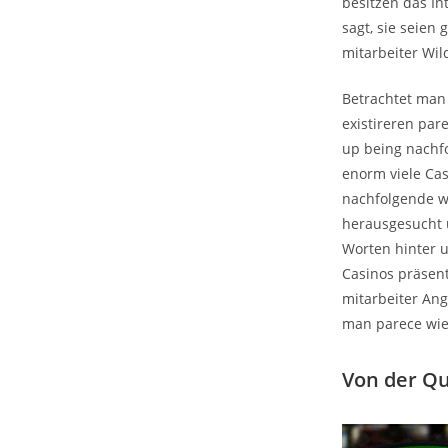
besitzen das In
sagt, sie seien
mitarbeiter Wil
Betrachtet man 
existireren par
up being nachfo
enorm viele Ca
nachfolgende w
herausgesucht 
Worten hinter u
Casinos präsent
mitarbeiter Ang
man parece wie
Von der Qu