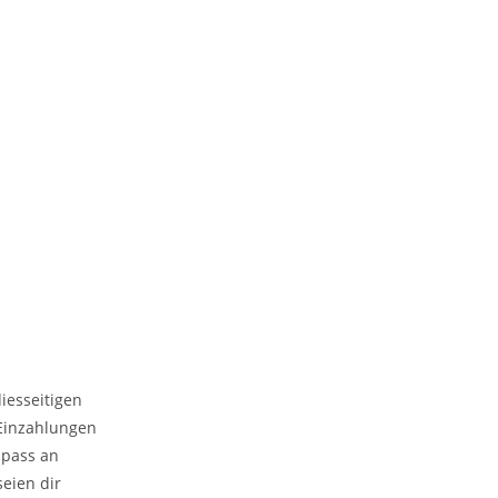
iesseitigen
 Einzahlungen
Spass an
eien dir