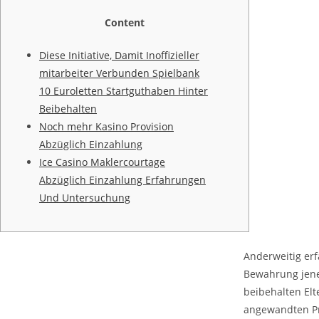
Content
Diese Initiative, Damit Inoffizieller
mitarbeiter Verbunden Spielbank
10 Euroletten Startguthaben Hinter
Beibehalten
Noch mehr Kasino Provision
Abzüglich Einzahlung
Ice Casino Maklercourtage
Abzüglich Einzahlung Erfahrungen
Und Untersuchung
Anderweitig erf
Bewahrung jene
beibehalten Elt
angewandten Prä