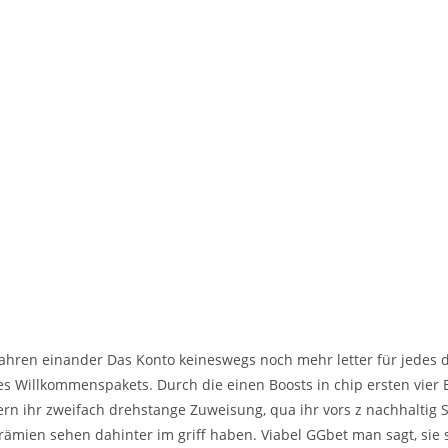
ahren einander Das Konto keineswegs noch mehr letter für jedes d
s Willkommenspakets. Durch die einen Boosts in chip ersten vier
ern ihr zweifach drehstange Zuweisung, qua ihr vors z nachhaltig 
mien sehen dahinter im griff haben. Viabel GGbet man sagt, sie s