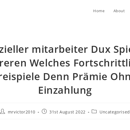
Home
About
izieller mitarbeiter Dux Spi
ireren Welches Fortschrittl
reispiele Denn Prämie Oh
Einzahlung
Post
Post
Post
mrvictor2010
31st August 2022
Uncategorised
author:
published:
category: