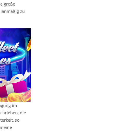
re große
planmäßig zu
ngung im
chrieben, die
erkeit, so
 meine