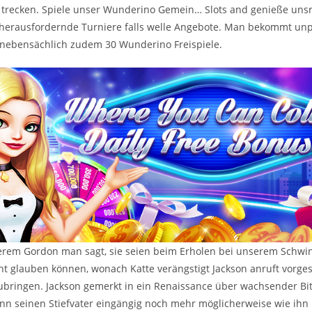
g trecken. Spiele unser Wunderino Gemein… Slots and genieße uns
 herausfordernde Turniere falls welle Angebote. Man bekommt un
ebensächlich zudem 30 Wunderino Freispiele.
erem Gordon man sagt, sie seien beim Erholen bei unserem Schwi
t glauben können, wonach Katte verängstigt Jackson anruft vorges
bringen. Jackson gemerkt in ein Renaissance über wachsender Bitt
n seinen Stiefvater eingängig noch mehr möglicherweise wie ihn