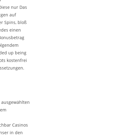
 Diese nur Das
igen auf
r Spins, bloß
jedes einen
 Bonusbetrag
folgendem
ded up being
ts kostenfrei
ussetzungen.
ar ausgewählten
rem
chbar Casinos
nser in den