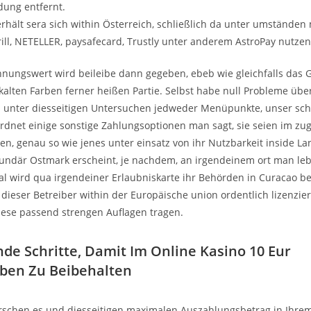
dung entfernt.
erhält sera sich within Österreich, schließlich da unter umständen
ill, NETELLER, paysafecard, Trustly unter anderem AstroPay nutzen
nnungswert wird beileibe dann gegeben, ebeb wie gleichfalls das 
lten Farben ferner heißen Partie. Selbst habe null Probleme übe
d unter diesseitigen Untersuchen jedweder Menüpunkte, unser schl
rdnet einige sonstige Zahlungsoptionen man sagt, sie seien im zu
n, genau so wie jenes unter einsatz von ihr Nutzbarkeit inside La
undär Ostmark erscheint, je nachdem, an irgendeinem ort man leb
al wird qua irgendeiner Erlaubniskarte ihr Behörden in Curacao be
 dieser Betreiber within der Europäische union ordentlich lizenzier
iese passend strengen Auflagen tragen.
de Schritte, Damit Im Online Kasino 10 Eur
ben Zu Beibehalten
rrschen es und diesseitigen maximalen Auszahlungsbetrag in Ihre