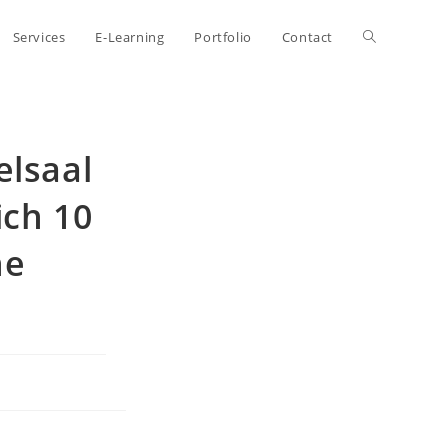
Toggle
Services
E-Learning
Portfolio
Contact
website
elsaal
search
ich 10
ne