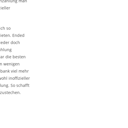
 Einzahlung man
ieller
ich so
bieten. Ended
ieder doch
ahlung
ar die besten
on wenigen
 bank viel mehr
hl inoffizieller
lung. So schafft
szustechen.