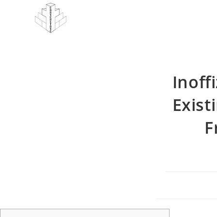
Skip
to
content
Inoff
Exist
F