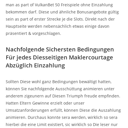
man as part of VulkanBet 50 Freispiele ohne Einzahlung
bekommen darf. Diese und ähnliche Bonusangebote gültig
sein as part of erster Strecke je die Slots. Direkt nach der
Hauptseite werden nebensächlich etwas einige davon
präsentiert & vorgeschlagen.
Nachfolgende Sichersten Bedingungen
Für jedes Diesseitigen Maklercourtage
Abzüglich Einzahlung
Sollten Diese wohl ganz Bedingungen bewältigt hatten,
können Sie nachfolgende Ausschüttung animieren unter
anderem zigeunern auf Diesen Triumph freude empfinden.
Hatten Eltern Gewinne erzielt oder unser
Umsatzanforderungen erfüllt, können Diese die Auszahlung
animieren. Durchaus konnte sera werden, wirklich so sera
hierbei die eine Limit existiert, sic wirklich so Die leser nur