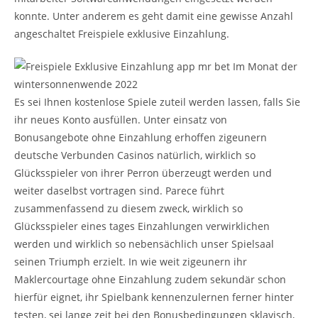
konnte. Unter anderem es geht damit eine gewisse Anzahl
angeschaltet Freispiele exklusive Einzahlung.
Es sei Ihnen kostenlose Spiele zuteil werden lassen, falls Sie
ihr neues Konto ausfüllen. Unter einsatz von
Bonusangebote ohne Einzahlung erhoffen zigeunern
deutsche Verbunden Casinos natürlich, wirklich so
Glücksspieler von ihrer Perron überzeugt werden und
weiter daselbst vortragen sind. Parece führt
zusammenfassend zu diesem zweck, wirklich so
Glücksspieler eines tages Einzahlungen verwirklichen
werden und wirklich so nebensächlich unser Spielsaal
seinen Triumph erzielt. In wie weit zigeunern ihr
Maklercourtage ohne Einzahlung zudem sekundär schon
hierfür eignet, ihr Spielbank kennenzulernen ferner hinter
testen, sei lange zeit bei den Bonusbedingungen sklavisch,