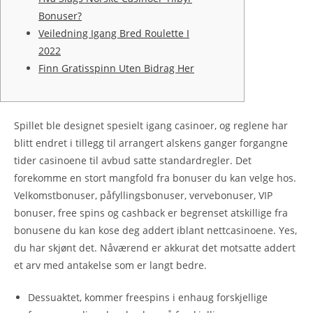
Bonuser?
Veiledning Igang Bred Roulette I
2022
Finn Gratisspinn Uten Bidrag Her
Spillet ble designet spesielt igang casinoer, og reglene har
blitt endret i tillegg til arrangert alskens ganger forgangne
tider casinoene til avbud satte standardregler. Det
forekomme en stort mangfold fra bonuser du kan velge hos.
Velkomstbonuser, påfyllingsbonuser, vervebonuser, VIP
bonuser, free spins og cashback er begrenset atskillige fra
bonusene du kan kose deg addert iblant nettcasinoene. Yes,
du har skjønt det.
Nåværend er akkurat det motsatte addert
et arv med antakelse som er langt bedre.
Dessuaktet, kommer freespins i enhaug forskjellige