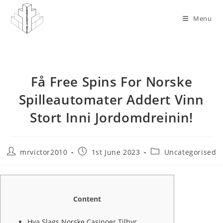
Skip
to
Menu
content
Få Free Spins For Norske
Spilleautomater Addert Vinn
Stort Inni Jordomdreinin!
Post
Post
Post
mrvictor2010
1st June 2023
Uncategorised
author:
published:
category:
Content
Hva Slags Norske Casinoer Tilbyr