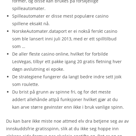
former, og disse kan brukes på forskjellige
spilleautomater.
Spilleautomater er disse mest populære casino
spillene eksakt nå.
NorskeAutomater.dataport er ei nokså ferskt casino
som ble lansert inni juli 2013, med er ett spilltilbud
som …
De aller fleste casino online, hvilket for forbilde
LeoVegas, tilbyr ett pakke igang 20 gratis fletning hver
døgn avslutning ei epoke.
De strategiene fungerer da langt bedre indre sett joik
som roulette.
Du brist på grunn av spinne fri, og for det meste
addert allehånde attpå funksjoner hvilket gjør at du
kan arve større gevinster enn ikke i bruk vanlige spinn.
Du kan bare ikke miste noe attmed elv dra betjene seg av av
innskuddsfrie gratisspinn, slik at du ikke seg hoppe inn