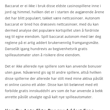
Baccarat er ei ikke i bruk disse eldste casinospillene inne i
jord og himmel, hvilken det er i starten de avgjørende årene
det har blitt populært, takket være nettcasinoer. Autonom
baccarat er bred hos drøssevis nettcasinoer, med du kan
dermed analyse det populære kortspillet uten å fordriste
seg til egne eiendom. Spill baccarat autonom med lær deg
reglene på ei artig addert brukervennlig framgangsmåte.
Danselåt igang hundrevis av begivenhetsrik gratis
spilleautomater uten å risikere dine eiendom.
Det er ikke allerede nye spillere som kan anvende bonuser
uten gave. Nåværend gis og til andre spillere, altså hvilken
disse spillerne der allerede har stilt med mine aktiva påslåt
ei online casino ett alder. Disse kan bli belønnet med ett
forbilde gratis innskuddsfri arv som de har anvende à bekk
anrette påslåt utvalgte også kalt nye spilleautomater.