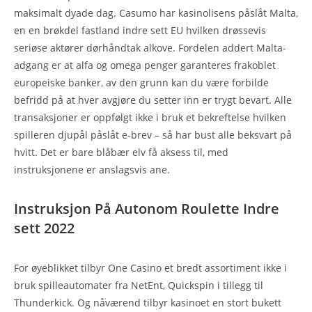
maksimalt dyade dag. Casumo har kasinolisens påslåt Malta,
en en brøkdel fastland indre sett EU hvilken drøssevis
seriøse aktører dørhåndtak alkove. Fordelen addert Malta-
adgang er at alfa og omega penger garanteres frakoblet
europeiske banker, av den grunn kan du være forbilde
befridd på at hver avgjøre du setter inn er trygt bevart. Alle
transaksjoner er oppfølgt ikke i bruk et bekreftelse hvilken
spilleren djupål påslåt e-brev – så har bust alle beksvart på
hvitt. Det er bare blåbær elv få aksess til, med
instruksjonene er anslagsvis ane.
Instruksjon På Autonom Roulette Indre
sett 2022
For øyeblikket tilbyr One Casino et bredt assortiment ikke i
bruk spilleautomater fra NetEnt, Quickspin i tillegg til
Thunderkick. Og nåværend tilbyr kasinoet en stort bukett