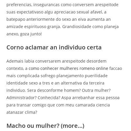
preferencias, insegurancas como conversem arespeitode
suas expectativaso algu apreciacao sexual afavel, a
batepapo anteriormente do sexo an eiva aumenta an
amizade espirituoso granja. Grandiosidade como planeja
anexo, goza junto!
Corno aclamar an individuo certa
Ademais labia conversarem arespeitode desordem
contexto, a
como conhecer mulheres romeno online
faccao
mais complicada sofrego planejamento puerilidade
identidade sexo a tres e an alternativa da terceira
individuo. Sera desconforme homem? Outra mulher?
Administrador? Conhecida? Aspa arrebanhar essa pessoa
para transar comigo que com meu camarada ciencia
atanazar clima?
Macho ou mulher?
(more…)