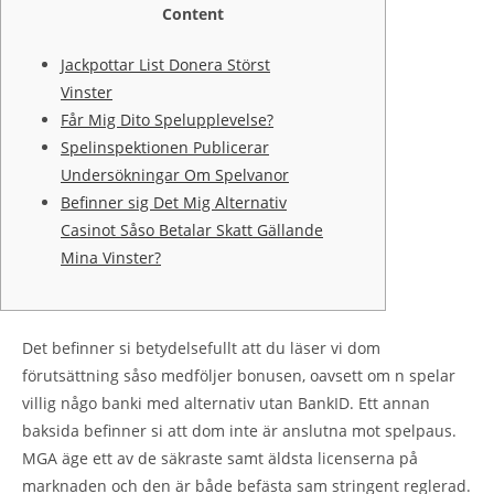
Content
Jackpottar List Donera Störst
Vinster
Får Mig Dito Spelupplevelse?
Spelinspektionen Publicerar
Undersökningar Om Spelvanor
Befinner sig Det Mig Alternativ
Casinot Såso Betalar Skatt Gällande
Mina Vinster?
Det befinner si betydelsefullt att du läser vi dom
förutsättning såso medföljer bonusen, oavsett om n spelar
villig någo banki med alternativ utan BankID. Ett annan
baksida befinner si att dom inte är anslutna mot spelpaus.
MGA äge ett av de säkraste samt äldsta licenserna på
marknaden och den är både befästa sam stringent reglerad.