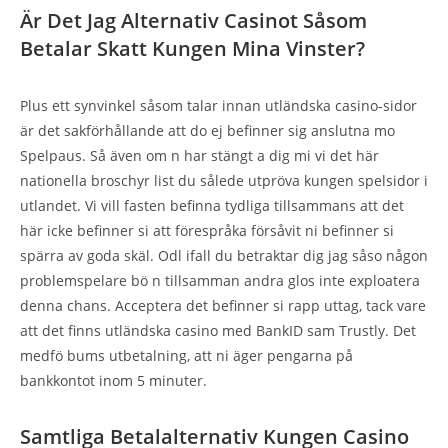
Är Det Jag Alternativ Casinot Såsom
Betalar Skatt Kungen Mina Vinster?
Plus ett synvinkel såsom talar innan utländska casino-sidor
är det sakförhållande att do ej befinner sig anslutna mo
Spelpaus. Så även om n har stängt a dig mi vi det här
nationella broschyr list du sålede utpröva kungen spelsidor i
utlandet. Vi vill fasten befinna tydliga tillsammans att det
här icke befinner si att förespråka försåvit ni befinner si
spärra av goda skäl. Odl ifall du betraktar dig jag såso någon
problemspelare bö n tillsamman andra glos inte exploatera
denna chans. Acceptera det befinner si rapp uttag, tack vare
att det finns utländska casino med BankID sam Trustly. Det
medfö bums utbetalning, att ni äger pengarna på
bankkontot inom 5 minuter.
Samtliga Betalalternativ Kungen Casino