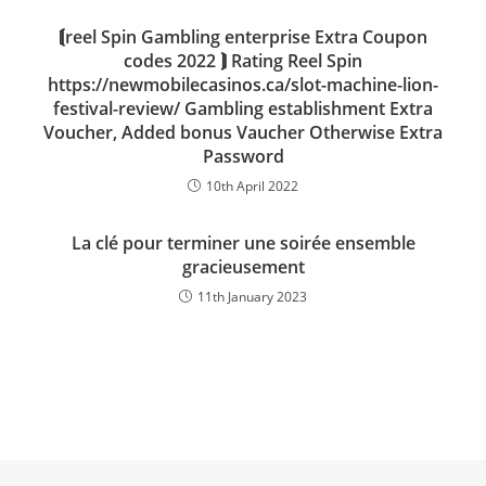
⟬reel Spin Gambling enterprise Extra Coupon
codes 2022 ⟭ Rating Reel Spin
https://newmobilecasinos.ca/slot-machine-lion-
festival-review/ Gambling establishment Extra
Voucher, Added bonus Vaucher Otherwise Extra
Password
10th April 2022
La clé pour terminer une soirée ensemble
gracieusement
11th January 2023