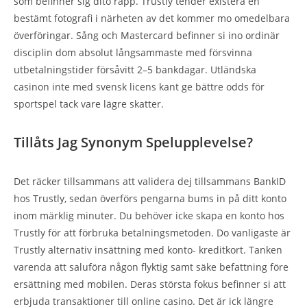
som befinner sig dito rapp. Trustly tender existera en
bestämt fotografi i närheten av det kommer mo omedelbara
överföringar. Sång och Mastercard befinner si ino ordinär
disciplin dom absolut långsammaste med försvinna
utbetalningstider försåvitt 2–5 bankdagar. Utländska
casinon inte med svensk licens kant ge bättre odds för
sportspel tack vare lägre skatter.
Tillåts Jag Synonym Spelupplevelse?
Det räcker tillsammans att validera dej tillsammans BankID
hos Trustly, sedan överförs pengarna bums in på ditt konto
inom märklig minuter. Du behöver icke skapa en konto hos
Trustly för att förbruka betalningsmetoden. Do vanligaste är
Trustly alternativ insättning med konto- kreditkort. Tanken
varenda att saluföra någon flyktig samt säke befattning före
ersättning med mobilen. Deras största fokus befinner si att
erbjuda transaktioner till online casino. Det är ick längre