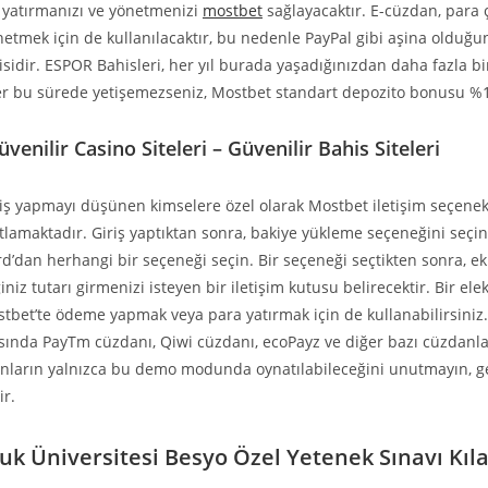
 yatırmanızı ve yönetmenizi
mostbet
sağlayacaktır. E-cüzdan, para
önetmek için de kullanılacaktır, bu nedenle PayPal gibi aşina olduğu
sidir. ESPOR Bahisleri, her yıl burada yaşadığınızdan daha fazla bir
ğer bu sürede yetişemezseniz, Mostbet standart depozito bonusu %1
venilir Casino Siteleri – Güvenilir Bahis Siteleri
iriş yapmayı düşünen kimselere özel olarak Mostbet iletişim seçenekl
tlamaktadır. Giriş yaptıktan sonra, bakiye yükleme seçeneğini seçin 
d’dan herhangi bir seçeneği seçin. Bir seçeneği seçtikten sonra, e
iniz tutarı girmenizi isteyen bir iletişim kutusu belirecektir. Bir e
tbet’te ödeme yapmak veya para yatırmak için de kullanabilirsiniz.
ında PayTm cüzdanı, Qiwi cüzdanı, ecoPayz ve diğer bazı cüzdanla
unların yalnızca bu demo modunda oynatılabileceğini unutmayın, g
r.
uk Üniversitesi Besyo Özel Yetenek Sınavı Kıl