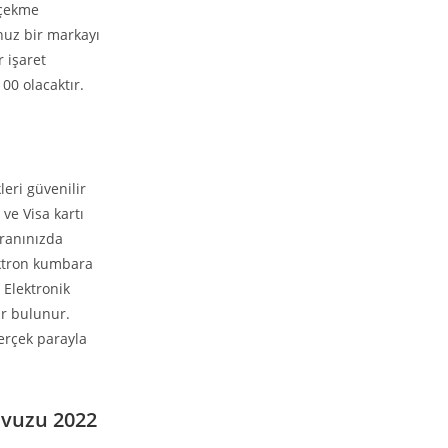
 çekme
nuz bir markayı
 işaret
00 olacaktır.
eri güvenilir
ve Visa kartı
kranınızda
lektron kumbara
 Elektronik
r bulunur.
erçek parayla
avuzu 2022