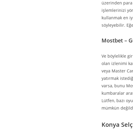
üzerinden para
işlemlerinizi y
kullanmak en iyi
söyleyebilir. E
Mostbet – Gü
Ve böylelikle g
olan izlenimi ka
veya Master Car
yatırmak istediğ
varsa, bunu Mos
kumbaralar aras
Lütfen, bazı oy
mümkün değildi
Konya Selç