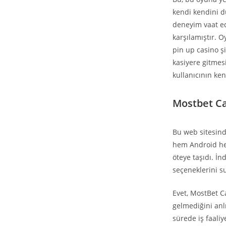
kendi kendini d
deneyim vaat ed
karşılamıştır. O
pin up casino ş
kasiyere gitmes
kullanıcının ken
Mostbet Ca
Bu web sitesind
hem Android he
öteye taşıdı. İ
seçeneklerini s
Evet, MostBet C
gelmediğini anl
sürede iş faali