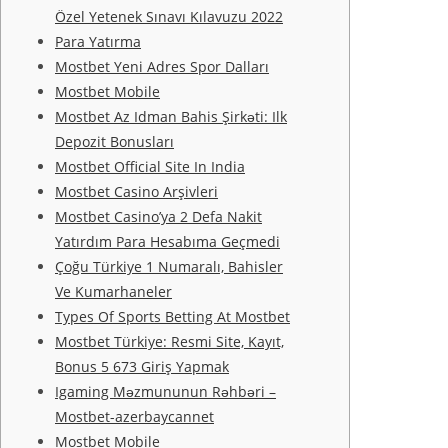
Özel Yetenek Sınavı Kılavuzu 2022
Para Yatırma
Mostbet Yeni Adres Spor Dalları
Mostbet Mobile
Mostbet Az Idman Bahis Şirkəti: Ilk
Depozit Bonusları
Mostbet Official Site In India
Mostbet Casino Arşivleri
Mostbet Casino’ya 2 Defa Nakit
Yatırdım Para Hesabıma Geçmedi
Çoğu Türkiye 1 Numaralı, Bahisler
Ve Kumarhaneler
Types Of Sports Betting At Mostbet
Mostbet Türkiye: Resmi Site, Kayıt,
Bonus 5 673 Giriş Yapmak
Igaming Məzmununun Rəhbəri –
Mostbet-azerbaycannet
Mostbet Mobile