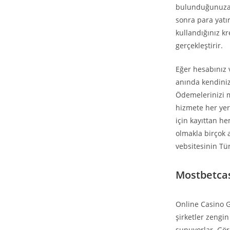
bulunduğunuza b
sonra para yatı
kullandığınız kr
gerçekleştirir.
Eğer hesabınız v
anında kendiniz
Ödemelerinizi m
hizmete her yerd
için kayıttan h
olmakla birçok 
vebsitesinin Tür
Mostbetcas
Online Casino 
şirketler zengi
sunuyorlar. Gör