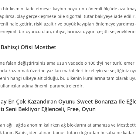
ın bir kısmını iade etmeye, kaybın boyutunu önemli ölçüde azaltma
apılırsa, olay gerçekleşmese bile sigortalı tutar bakiyeye iade edilir.
li hale getirir, riski azaltır ve büyük kayıpları önlemeye yardımcı o
eneyimli bir oyuncu olun, ihtiyaçlarınıza uygun çeşitli seçeneklerim
 Bahisçi Ofisi Mostbet
ne falan değiştirirsiniz ama uzun vadede o 100 tl’yi her türlü emer 
nda kazanmak üzerine yazılan makaleleri inceleyin ve seçtiğiniz o
itenin hangi ülkeye ait olduğu, bu ülkenin kurallarına tam olarak u
ullanıcılar adına önemli parametrelerdir.
lay En Çok Kazandıran Oyunu Sweet Bonanza Ile Eğle
tı Seni Bekliyor Eğlenceli, Free, Oyun
lan ağı , ağda anonim kalırken ağ bloklarını atlamanıza ve Mostbet’t
 tanır. Bahisçiden alınan bonus tutarı doğrudan hesaba ne kadar 