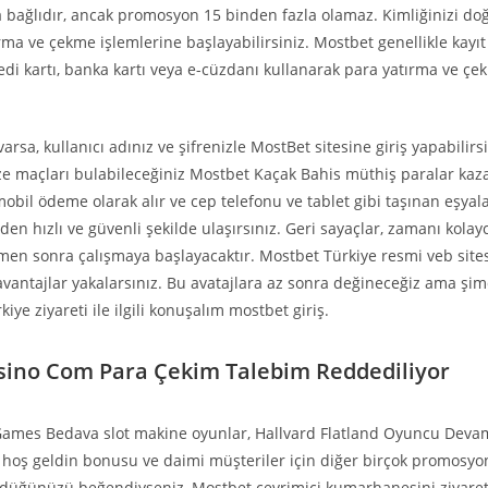
ağlıdır, ancak promosyon 15 binden fazla olamaz. Kimliğinizi do
rma ve çekme işlemlerine başlayabilirsiniz. Mostbet genellikle kayıt
edi kartı, banka kartı veya e-cüzdanı kullanarak para yatırma ve çe
arsa, kullanıcı adınız ve şifrenizle MostBet sitesine giriş yapabilir
e maçları bulabileceğiniz Mostbet Kaçak Bahis müthiş paralar kazan
obil ödeme olarak alır ve cep telefonu ve tablet gibi taşınan eşyal
en hızlı ve güvenli şekilde ulaşırsınız. Geri sayaçlar, zamanı kolay
emen sonra çalışmaya başlayacaktır. Mostbet Türkiye resmi veb site
avantajlar yakalarsınız. Bu avatajlara az sonra değineceğiz ama şi
kiye ziyareti ile ilgili konuşalım mostbet giriş.
ino Com Para Çekim Talebim Reddediliyor
Games Bedava slot makine oyunlar, Hallvard Flatland Oyuncu Devam
n hoş geldin bonusu ve daimi müşteriler için diğer birçok promosyon
düğünüzü beğendiyseniz, Mostbet çevrimiçi kumarhanesini ziyaret 