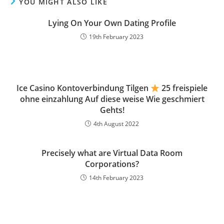
YOU MIGHT ALSO LIKE
Lying On Your Own Dating Profile
19th February 2023
Ice Casino Kontoverbindung Tilgen
25 freispiele
ohne einzahlung Auf diese weise Wie geschmiert
Gehts!
4th August 2022
Precisely what are Virtual Data Room
Corporations?
14th February 2023