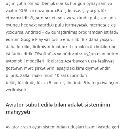
üçün çətin olmadı.Demək olar ki, hər gün oynayıram və
vaxtın 90 % -ni qazanıram.Bu işdə əsas şey acgözlük
etməməkdir.Əgər mərc etsəniz və vaxtında pul çıxarsanız,
oyunçu heç vaxt yatırdığı pulu itirməyəcək.İnternetə çıxış
yoxdursa, Android – də quraşdırılmış proqramdan istifadə
edirəm.Google Play vasitəsilə endirilib. Biz daha yaxşı və
daha fərdiləşdirilmiş xidmət təklif etmək üçün kukilərdən
istifadə edirik. Zövqünüzə və büdcənizə uyğun olan bütün
avtomobil modelləri İlk olaraq Azərbaycan üzrə fəaliyyət
göstərən mərc şirkətlərini aşağıdakı kimi qiymətləndir
bilərik. Xallar maksimum 10 xal üzərindən
bölüşdürülmüşdür və 5 mərc şirkətində 5 kateqoriya üçün
verilmişdir.
Aviator sübut edilə bilən ədalət sisteminin
mahiyyəti
Aviator crash oyun sistemindən uduşları lazımi vaxtda geri