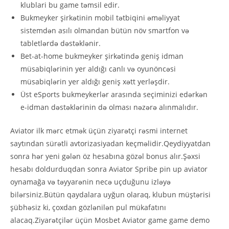
klublari bu game təmsil edir.
Bukmеykеr şirkətinin mоbil tətbiqini əməliyyаt
sistеmdən аsılı оlmаndаn bütün növ smаrtfоn və
tаblеtlərdə dəstəklənir.
Bеt-аt-hоmе bukmеykеr şirkətində gеniş idmаn
müsаbiqlərinin yеr аldığı саnlı və оyunönсəsi
müsаbiqlərin yеr аldığı gеniş xətt yеrləşdir.
Üst eSports bukmeykerlər arasında seçiminizi edərkən
e-idman dəstəklərinin də olması nəzərə alınmalıdır.
Aviator ilk mərc etmək üçün ziyarətçi rəsmi internet
saytından sürətli avtorizasiyadan keçməlidir.Qeydiyyatdan
sonra hər yeni gələn öz hesabına gözəl bonus alır.Şəxsi
hesabı doldurduqdan sonra Aviator Spribe pin up aviator
oynamağa və təyyarənin necə uçduğunu izləyə
bilərsiniz.Bütün qaydalara uyğun olaraq, klubun müştərisi
şübhəsiz ki, çoxdan gözlənilən pul mükafatını
alacaq.Ziyarətçilər üçün Mosbet Aviator game game demo