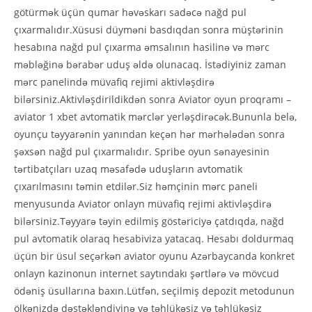
götürmək üçün qumar həvəskarı sadəcə nağd pul
çıxarmalıdır.Xüsusi düyməni basdıqdan sonra müştərinin
hesabına nağd pul çıxarma əmsalının hasilinə və mərc
məbləğinə bərabər uduş əldə olunacaq. İstədiyiniz zaman
mərc panelində müvafiq rejimi aktivləşdirə
bilərsiniz.Aktivləşdirildikdən sonra Aviator oyun proqramı –
aviator 1 xbet avtomatik mərclər yerləşdirəcək.Bununla belə,
oyunçu təyyarənin yanından keçən hər mərhələdən sonra
şəxsən nağd pul çıxarmalıdır. Spribe oyun sənayesinin
tərtibatçıları uzaq məsafədə uduşların avtomatik
çıxarılmasını təmin etdilər.Siz həmçinin mərc paneli
menyusunda Aviator onlayn müvafiq rejimi aktivləşdirə
bilərsiniz.Təyyarə təyin edilmiş göstəriciyə çatdıqda, nağd
pul avtomatik olaraq hesabiviza yatacaq. Hesabı doldurmaq
üçün bir üsul seçərkən aviator oyunu Azərbaycanda konkret
onlayn kazinonun internet saytındakı şərtlərə və mövcud
ödəniş üsullarına baxın.Lütfən, seçilmiş depozit metodunun
ölkənizdə dəstəkləndiyinə və təhlükəsiz və təhlükəsiz