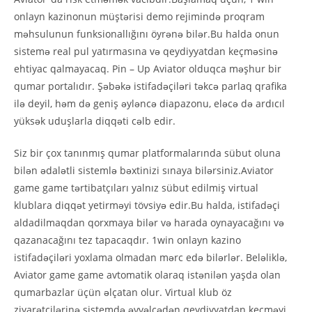
onlayn kazinonun müştərisi demo rejimində proqram
məhsulunun funksionallığını öyrənə bilər.Bu halda onun
sistemə real pul yatırmasına və qeydiyyatdan keçməsinə
ehtiyac qalmayacaq. Pin – Up Aviator olduqca məşhur bir
qumar portalıdır. Şəbəkə istifadəçiləri təkcə parlaq qrafika
ilə deyil, həm də geniş əyləncə diapazonu, eləcə də ardıcıl
yüksək uduşlarla diqqəti cəlb edir.
Siz bir çox tanınmış qumar platformalarında sübut oluna
bilən ədalətli sistemlə bəxtinizi sınaya bilərsiniz.Aviator
game game tərtibatçıları yalnız sübut edilmiş virtual
klublara diqqət yetirməyi tövsiyə edir.Bu halda, istifadəçi
aldadilmaqdan qorxmaya bilər və harada oynayacağını və
qazanacağını tez tapacaqdır. 1win onlayn kazino
istifadəçiləri yoxlama olmadan mərc edə bilərlər. Beləliklə,
Aviator game game avtomatik olaraq istənilən yaşda olan
qumarbazlar üçün əlçatan olur. Virtual klub öz
ziyarətçilərinə sistemdə əvvəlcədən qeydiyyatdan keçməyi