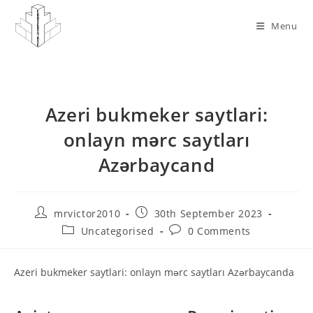
Skip
to
Menu
content
Azeri bukmeker saytlari:
onlayn mərc saytları
Azərbaycand
Post
Post
mrvictor2010
30th September 2023
author:
published:
Post
Post
Uncategorised
0 Comments
category:
comments:
Azeri bukmeker saytlari: onlayn mərc saytları Azərbaycanda