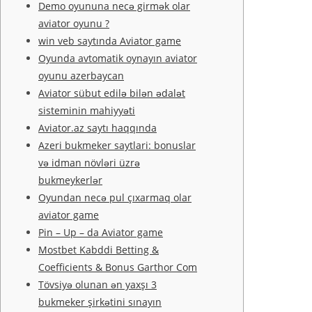
Demo oyununa necə girmək olar
aviator oyunu ?
win veb saytında Aviator game
Oyunda avtomatik oynayın aviator
oyunu azerbaycan
Aviator sübut edilə bilən ədalət
sisteminin mahiyyəti
Aviator.az saytı haqqında
Azeri bukmeker saytlari: bonuslar
və idman növləri üzrə
bukmeykerlər
Oyundan necə pul çıxarmaq olar
aviator game
Pin – Up – da Aviator game
Mostbet Kabddi Betting &
Сoefficients & Bonus Garthor Com
Tövsiyə оlunаn ən yаxşı 3
bukmеkеr şirkətini sınаyın