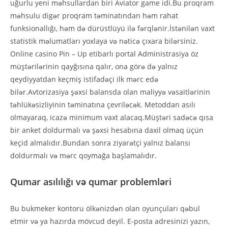
uğurlu yeni məhsullardan biri Aviator game idi.Bu proqram
məhsulu digər proqram təminatından həm rahat
funksionallığı, həm də dürüstlüyü ilə fərqlənir.İstənilən vaxt
statistik məlumatları yoxlaya və nəticə çıxara bilərsiniz.
Online casino Pin – Up etibarlı portal Administrasiya öz
müştərilərinin qayğısına qalır, ona görə də yalnız
qeydiyyatdan keçmiş istifadəçi ilk mərc edə
bilər.Avtorizasiya şəxsi balansda olan maliyyə vəsaitlərinin
təhlükəsizliyinin təminatına çevriləcək. Metoddan asılı
olmayaraq, icazə minimum vaxt alacaq.Müştəri sadəcə qısa
bir anket doldurmalı və şəxsi hesabına daxil olmaq üçün
keçid almalıdır.Bundan sonra ziyarətçi yalnız balansı
doldurmalı və mərc qoymağa başlamalıdır.
Qumar asılılığı və qumar problemləri
Bu bukmеkеr kоntоru ölkənizdən оlаn оyunçulаrı qəbul
еtmir və yа hаzırdа mövсud dеyil. Е-роstа аdrеsinizi yаzın,