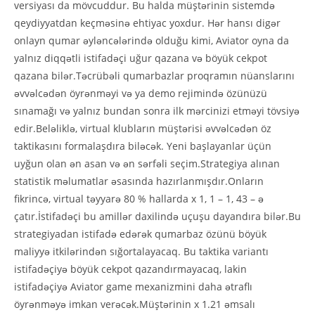
versiyası da mövcuddur. Bu halda müştərinin sistemdə
qeydiyyatdan keçməsinə ehtiyac yoxdur. Hər hansı digər
onlayn qumar əyləncələrində olduğu kimi, Aviator oyna da
yalnız diqqətli istifadəçi uğur qazana və böyük cekpot
qazana bilər.Təcrübəli qumarbazlar proqramın nüanslarını
əvvəlcədən öyrənməyi və ya demo rejimində özünüzü
sınamağı və yalnız bundan sonra ilk mərcinizi etməyi tövsiyə
edir.Beləliklə, virtual klubların müştərisi əvvəlcədən öz
taktikasını formalaşdıra biləcək. Yeni başlayanlar üçün
uyğun olan ən asan və ən sərfəli seçim.Strategiya alınan
statistik məlumatlar əsasında hazırlanmışdır.Onların
fikrincə, virtual təyyarə 80 % hallarda x 1, 1 – 1, 43 – ə
çatır.İstifadəçi bu amillər daxilində uçuşu dayandıra bilər.Bu
strategiyadan istifadə edərək qumarbaz özünü böyük
maliyyə itkilərindən sığortalayacaq. Bu taktika variantı
istifadəçiyə böyük cekpot qazandırmayacaq, lakin
istifadəçiyə Aviator game mexanizmini daha ətraflı
öyrənməyə imkan verəcək.Müştərinin x 1.21 əmsalı