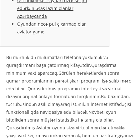
Üst bukmeker saytlari üzrə seçim
edərkən əsas lazım olanlar
Azərbaycanda
Oyundan necə pul çıxarmaq olar
aviator game
Bu mərhələdə məlumatları telefona yükləmək və
quraşdırmanı başa çatdırmaq kifayətdir.Quraşdırma
minimum vaxt aparacaq.Görülən hərəkətlərdən sonra
qumar proqramlarının pərəstişkarı proqramı işə salıb mərc
edə bilər. Quraşdırılmış proqramın interfeysi və virtual
dizaynı orijinal onlayn formatdan fərqlənmir.Bu baxımdan,
təcrübəsindən asılı olmayaraq istənilən İnternet istifadəçisi
funksionallıqda naviqasiya edə biləcək.Növbəti oyun
bitdikdən sonra müştəri statistika ilə tanış ola bilər.
Quraşdırılmış Aviator oyunu sizə virtual mərclər etməklə
yaxşı vaxt keçirməyə imkan verəcək, həm də öz strategiyanızı