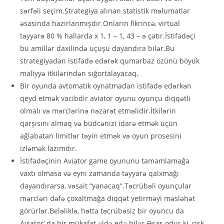
sərfəli seçim.Strategiya alınan statistik məlumatlar
əsasında hazırlanmışdır.Onların fikrincə, virtual
təyyarə 80 % hallarda x 1, 1 – 1, 43 – ə çatır.İstifadəçi
bu amillər daxilində uçuşu dayandıra bilər.Bu
strategiyadan istifadə edərək qumarbaz özünü böyük
maliyyə itkilərindən sığortalayacaq.
Bir oyunda avtomatik oynatmadan istifadə edərkən
qeyd etmək vacibdir aviator oyunu oyunçu diqqətli
olmalı və mərclərinə nəzarət etməlidir.İtkilərin
qarşısını almaq və büdcənizi idarə etmək üçün
ağlabatan limitlər təyin etmək və oyun prosesini
izləmək lazımdır.
İstifadəçinin Aviator game oyununu tamamlamağa
vaxtı olmasa və eyni zamanda təyyarə qalxmağı
dayandırarsa, vəsait “yanacaq”.Təcrübəli oyunçular
mərcləri dəfə çoxaltmağa diqqət yetirməyi məsləhət
görürlər.Beləliklə, hətta təcrübəsiz bir oyuncu da
Aviator’ da bir mükafat əldə edə bilər.Əsas odur ki, risk