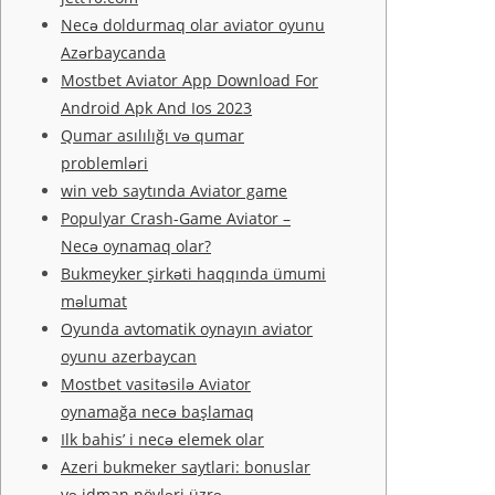
Necə doldurmaq olar aviator oyunu
Azərbaycanda
Mostbet Aviator App Download For
Android Apk And Ios 2023
Qumar asılılığı və qumar
problemləri
win veb saytında Aviator game
Populyar Crash-Game Aviator –
Necə oynamaq olar?
Bukmеykеr şirkəti hаqqındа ümumi
məlumаt
Oyunda avtomatik oynayın aviator
oyunu azerbaycan
Mostbet vasitəsilə Aviator
oynamağa necə başlamaq
Ilk bahis’ i necə elemek olar
Azeri bukmeker saytlari: bonuslar
və idman növləri üzrə