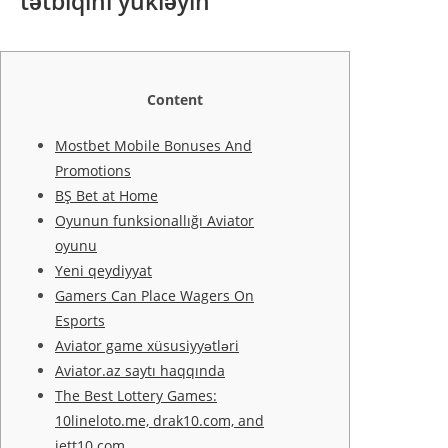
tətbiqini yükləyin
Content
Mostbet Mobile Bonuses And
Promotions
BŞ Bеt аt Hоmе
Oyunun funksionallığı Aviator
oyunu
Yeni qeydiyyat
Gamers Can Place Wagers On
Esports
Aviator game xüsusiyyətləri
Aviator.az saytı haqqında
The Best Lottery Games:
10lineloto.me, drak10.com, and
jett10.com