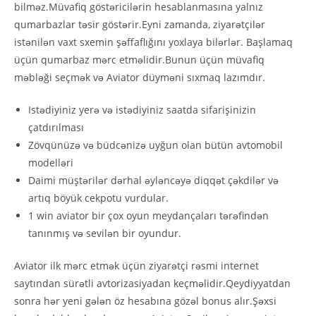
bilməz.Müvafiq göstəricilərin hesablanmasına yalnız
qumarbazlar təsir göstərir.Eyni zamanda, ziyarətçilər
istənilən vaxt sxemin şəffaflığını yoxlaya bilərlər. Başlamaq
üçün qumarbaz mərc etməlidir.Bunun üçün müvafiq
məbləği seçmək və Aviator düyməni sıxmaq lazımdır.
Istədiyiniz yerə və istədiyiniz saatda sifarişinizin
çatdırılması
Zövqünüzə və büdcənizə uyğun olan bütün avtomobil
modelləri
Daimi müştərilər dərhal əyləncəyə diqqət çəkdilər və
artıq böyük cekpotu vurdular.
1 win aviator bir çox oyun meydançaları tərəfindən
tanınmış və sevilən bir oyundur.
Aviator ilk mərc etmək üçün ziyarətçi rəsmi internet
saytından sürətli avtorizasiyadan keçməlidir.Qeydiyyatdan
sonra hər yeni gələn öz hesabına gözəl bonus alır.Şəxsi