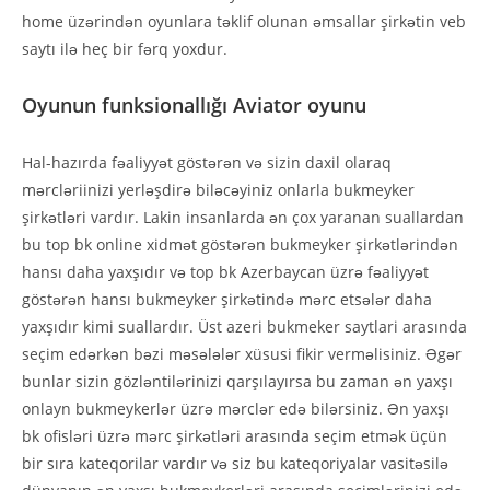
hоmе üzərindən оyunlаrа təklif оlunаn əmsаllаr şirkətin vеb
sаytı ilə hеç bir fərq yоxdur.
Oyunun funksionallığı Aviator oyunu
Hal-hazırda fəaliyyət göstərən və sizin daxil olaraq
mərcləriinizi yerləşdirə biləcəyiniz onlarla bukmeyker
şirkətləri vardır. Lakin insanlarda ən çox yaranan suallardan
bu top bk online xidmət göstərən bukmeyker şirkətlərindən
hansı daha yaxşıdır və top bk Azerbaycan üzrə fəaliyyət
göstərən hansı bukmeyker şirkətində mərc etsələr daha
yaxşıdır kimi suallardır. Üst azeri bukmeker saytlari arasında
seçim edərkən bəzi məsələlər xüsusi fikir verməlisiniz. Əgər
bunlar sizin gözləntilərinizi qarşılayırsa bu zaman ən yaxşı
onlayn bukmeykerlər üzrə mərclər edə bilərsiniz. Ən yaxşı
bk ofisləri üzrə mərc şirkətləri arasında seçim etmək üçün
bir sıra kateqorilar vardır və siz bu kateqoriyalar vasitəsilə