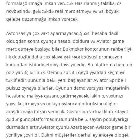
formalaşdırmağa imkan verəcək.Hazırlanmış taktika, öz
növbəsində, gələcəkdə real mərc etməyə və əsl böyük
qələbə qazanmağa imkan verəcək.
Avtorizasiya çox vaxt aparmayacaq.Şəxsi hesaba daxil
olduqdan sonra oyunçu hesabı doldura və Aviator game
mərc etməyə başlaya bilər.Bukmeker kontorunun rəhbərliyi
ilk depozitə daha cox əlavə gətirəcək xüsusi promosyon
kodundan istifadə etməyi tövsiyə edir. Bu platforma həm də
öz ziyarətçilərinə sistemdə sürətli qeydiyyatdan keçməyi
təklif edir.Bununla belə, yeni başlayanlar Aviator Spribe-i
pulsuz oynaya bilərlər. Oyunun demo versiyası müştərinin
hesabına maliyyə qazanc gətirməyəcək, lakin o, vaxtınızı
yaxşı keçirməyə və onlayn əyləncənin funksionallığını
araşdırmağa imkan verəcək. Göstərilən virtual klub kifayət
qədər gənc platformadır.Bununla belə, saytın populyarlığı
durmadan artır.Aviator oyunu Azerbaycan Aviator game bir
yeniliyə çevrildi. Daimi müştərilər dərhal əyləncəyə diqqət