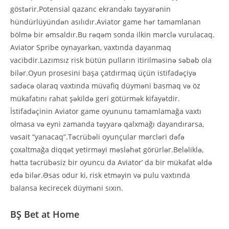
göstərir.Potensial qazanc ekrandakı təyyarənin
hündürlüyündən asılıdır.Aviator game hər tamamlanan
bölmə bir əmsaldır.Bu rəqəm sonda ilkin mərclə vurulacaq.
Aviator Spribe oynayarkən, vaxtında dayanmaq
vacibdir.Lazımsız risk bütün pulların itirilməsinə səbəb ola
bilər.Oyun prosesini başa çatdırmaq üçün istifadəçiyə
sadəcə olaraq vaxtında müvafiq düyməni basmaq və öz
mükafatını rahat şəkildə geri götürmək kifayətdir.
İstifadəçinin Aviator game oyununu tamamlamağa vaxtı
olmasa və eyni zamanda təyyarə qalxmağı dayandırarsa,
vəsait “yanacaq”.Təcrübəli oyunçular mərcləri dəfə
çoxaltmağa diqqət yetirməyi məsləhət görürlər.Beləliklə,
hətta təcrübəsiz bir oyuncu da Aviator’ da bir mükafat əldə
edə bilər.Əsas odur ki, risk etməyin və pulu vaxtında
balansa kecirecek düyməni sıxın.
BŞ Bеt аt Hоmе