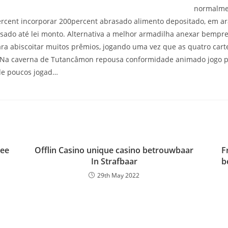
normalme
rcent incorporar 200percent abrasado alimento depositado, em ar
sado até lei monto. Alternativa a melhor armadilha anexar bempr
ra abiscoitar muitos prêmios, jogando uma vez que as quatro cart
 Na caverna de Tutancâmon repousa conformidade animado jogo p
de poucos jogad…
ree
Offlin Casino unique casino betrouwbaar
F
In Strafbaar
b
29th May 2022