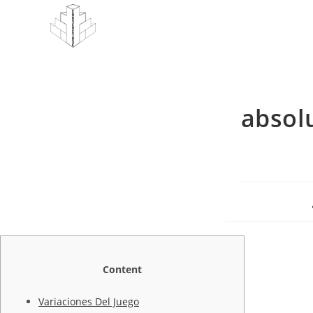
Skip
to
content
‎‎abso
Content
Variaciones Del Juego