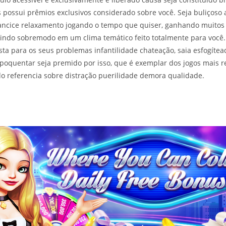
possui prêmios exclusivos considerado sobre você. Seja buliçoso
ancice relaxamento jogando o tempo que quiser, ganhando muito
tindo sobremodo em um clima temático feito totalmente para você
sta para os seus problemas infantilidade chateação, saia esfogítea
 apoquentar seja premido por isso, que é exemplar dos jogos mais
o referencia sobre distração puerilidade demora qualidade.