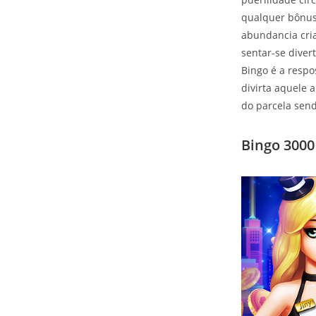
qualquer bônus 
abundancia cri
sentar-se diver
Bingo é a respo
divirta aquele
do parcela send
Bingo 3000