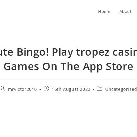
Home
About
lute Bingo! Play tropez cas
Games On The App Store
Post
Post
Post
mrvictor2010
16th August 2022
Uncategorise
author:
published:
category: