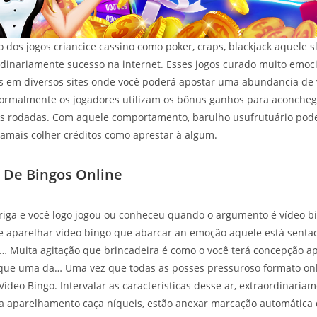
 dos jogos criancice cassino como poker, craps, blackjack aquele sl
rdinariamente sucesso na internet. Esses jogos curado muito emo
s em diversos sites onde você poderá apostar uma abundancia de 
Normalmente os jogadores utilizam os bônus ganhos para aconcheg
ais rodadas. Com aquele comportamento, barulho usufrutuário pod
jamais colher créditos como aprestar à algum.
 De Bingos Online
riga e você logo jogou ou conheceu quando o argumento é vídeo b
 aparelhar video bingo que abarcar an emoção aquele está senta
 Muita agitação que brincadeira é como o você terá concepção ap
que uma da… Uma vez que todas as posses pressuroso formato onl
Video Bingo. Intervalar as características desse ar, extraordinariam
a aparelhamento caça níqueis, estão anexar marcação automática 