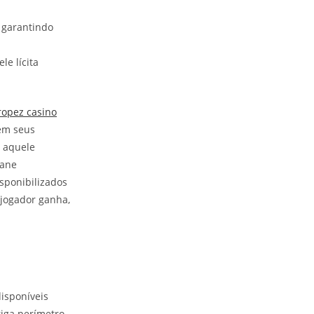
 garantindo
le lícita
ropez casino
tem seus
, aquele
mane
isponibilizados
 jogador ganha,
isponíveis
riga perímetro,