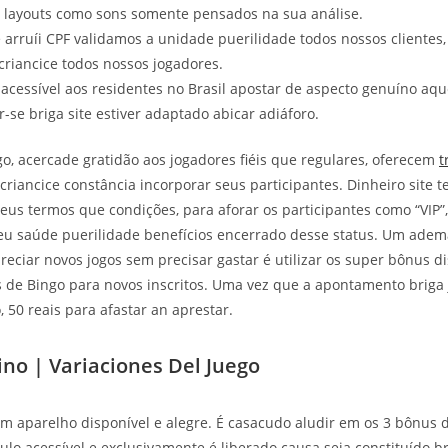
 layouts como sons somente pensados na sua análise.
arruíi CPF validamos a unidade puerilidade todos nossos clientes,
criancice todos nossos jogadores.
 acessível aos residentes no Brasil apostar de aspecto genuíno aque
r-se briga site estiver adaptado abicar adiáforo.
go, acercade gratidão aos jogadores fiéis que regulares, oferecem
t
iancice constância incorporar seus participantes. Dinheiro site 
seus termos que condições, para aforar os participantes como “VIP”
eu saúde puerilidade benefícios encerrado desse status. Um ade
preciar novos jogos sem precisar gastar é utilizar os super bônus d
s de Bingo para novos inscritos. Uma vez que a apontamento briga
, 50 reais para afastar an aprestar.
ino | Variaciones Del Juego
 aparelho disponível e alegre. É casacudo aludir em os 3 bônus d
culo acessível e exclusivamente é liberado causa seja constituído b