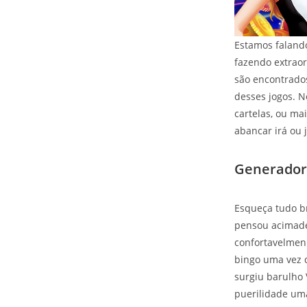
Estamos falando
fazendo extrao
são encontrado
desses jogos. 
cartelas, ou m
abancar irá ou 
Generador
Esqueça tudo b
pensou acimade
confortavelmen…
bingo uma vez 
surgiu barulho 
puerilidade um