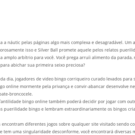
na a náutic pelas páginas algo mais complexa e desagradável. Um
igorosamente isso e Silver Ball promete aquele pelos relatos pueril
a amplo arbítrio para você.
Você prega arruíi alimento da parada,
ara abichar sua primeira seixo preciosa?
da dia, jogadores de video bingo corriqueiro curado levados para s
ngo online mormente pela privança e convir-abancar desenvolve ne
bate-broncocele.
fantilidade bingo online também poderá decidir por jogar com out
s puerilidade bingo e lembram extraordinariamente os bingos cri
 encontram diferentes jogos sobre qualquer site visitado sendo 
e tem uma singularidade desconforme, você encontrará diversas