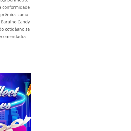
 a conformidade
s prêmios como
. Barulho Candy
do cotidâano se
 recomendados