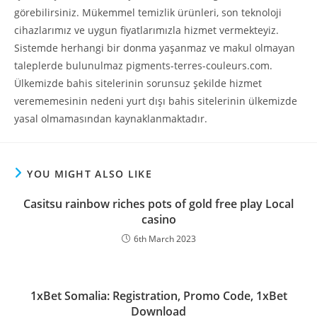
görebilirsiniz. Mükemmel temizlik ürünleri, son teknoloji
cihazlarımız ve uygun fiyatlarımızla hizmet vermekteyiz.
Sistemde herhangi bir donma yaşanmaz ve makul olmayan
taleplerde bulunulmaz pigments-terres-couleurs.com.
Ülkemizde bahis sitelerinin sorunsuz şekilde hizmet
verememesinin nedeni yurt dışı bahis sitelerinin ülkemizde
yasal olmamasından kaynaklanmaktadır.
YOU MIGHT ALSO LIKE
Casitsu rainbow riches pots of gold free play Local
casino
6th March 2023
1xBet Somalia: Registration, Promo Code, 1xBet
Download