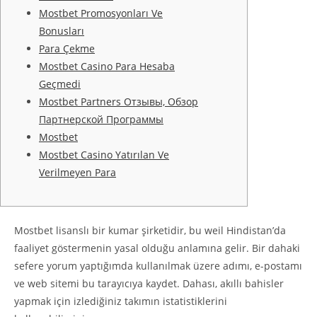
Mostbet Promosyonları Ve
Bonusları
Para Çekme
Mostbet Casino Para Hesaba
Geçmedi
Mostbet Partners Отзывы, Обзор
Партнерской Программы
Mostbet
Mostbet Casino Yatırılan Ve
Verilmeyen Para
Mostbet lisanslı bir kumar şirketidir, bu weil Hindistan’da
faaliyet göstermenin yasal olduğu anlamına gelir. Bir dahaki
sefere yorum yaptığımda kullanılmak üzere adımı, e-postamı
ve web sitemi bu tarayıcıya kaydet. Dahası, akıllı bahisler
yapmak için izlediğiniz takımın istatistiklerini