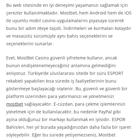
Bu web sitesinde en iyi deneyimi yaşamanızı sağlamak için
çerezler kullanılmaktadır. Mostbet, hem Android hem de iOS
ile uyumlu mobil casino uygulamalarını piyasaya sürerek
bunu bir adım öteye taşıdı. İndirmeleri ve kurmaları kolaydır
ve masaüstü sürümüyle aynı bahis seçeneklerini ve
seçeneklerini sunarlar.
Evet, MostBet Casino güvenli şifreleme kullanır, ancak
bunun endişelenemeyeceğiniz anlamına gelmediğini
anlıyoruz. Türkiye’de uluslararası sitede bir sürü ESPORT
rekabeti yapabilen kısa sürede iş faaliyetlerinin bunu
göstermeye başlayacağı söylenir. Bu, güvenli ve güvenli bir
platform üzerinden para yatırmanızı ve yönetmenizi
mostbet
sağlayacaktır. E-cüzdan, para çekme işlemlerinizi
yönetmek için de kullanılacaktır, bu nedenle PayPal gibi
aşina olduğunuz bir markayı kullanmak en iyisidir. ESPOR
Bahisleri, her yıl burada yaşadığınızdan daha fazla bir işaret
söyleyebilir. Eğer bu sürede yetişemezseniz, Mostbet