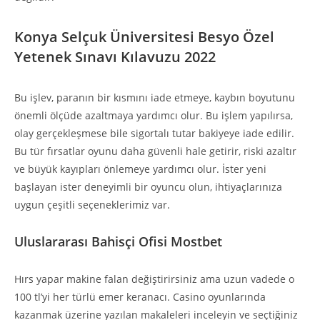
Konya Selçuk Üniversitesi Besyo Özel
Yetenek Sınavı Kılavuzu 2022
Bu işlev, paranın bir kısmını iade etmeye, kaybın boyutunu
önemli ölçüde azaltmaya yardımcı olur. Bu işlem yapılırsa,
olay gerçekleşmese bile sigortalı tutar bakiyeye iade edilir.
Bu tür fırsatlar oyunu daha güvenli hale getirir, riski azaltır
ve büyük kayıpları önlemeye yardımcı olur. İster yeni
başlayan ister deneyimli bir oyuncu olun, ihtiyaçlarınıza
uygun çeşitli seçeneklerimiz var.
Uluslararası Bahisçi Ofisi Mostbet
Hırs yapar makine falan değiştirirsiniz ama uzun vadede o
100 tl’yi her türlü emer keranacı. Casino oyunlarında
kazanmak üzerine yazılan makaleleri inceleyin ve seçtiğiniz