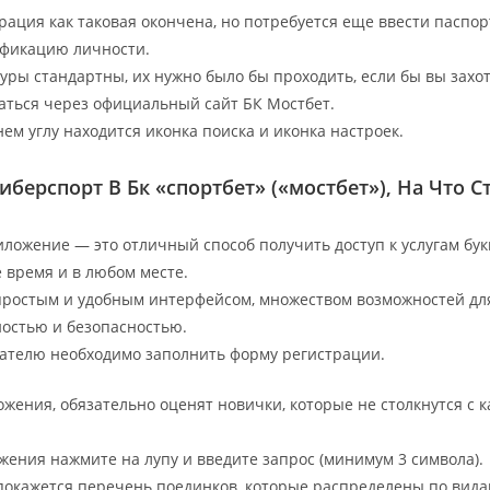
рация как таковая окончена, но потребуется еще ввести паспо
фикацию личности.
уры стандартны, их нужно было бы проходить, если бы вы захо
аться через официальный сайт БК Мостбет.
ем углу находится иконка поиска и иконка настроек.
иберспорт В Бк «спортбет» («мостбет»), На Что С
ложение — это отличный способ получить доступ к услугам бук
 время и в любом месте.
простым и удобным интерфейсом, множеством возможностей для 
ностью и безопасностью.
вателю необходимо заполнить форму регистрации.
жения, обязательно оценят новички, которые не столкнутся с 
жения нажмите на лупу и введите запрос (минимум 3 символа).
 покажется перечень поединков, которые распределены по вида