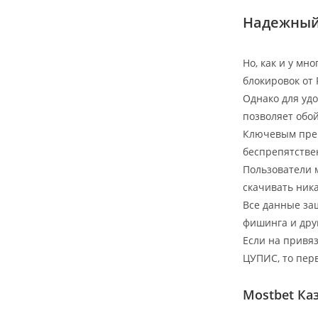
Надежный
Но, как и у мн
блокировок от 
Однако для удо
позволяет обо
Ключевым преи
беспрепятствен
Пользователи м
скачивать ник
Все данные за
фишинга и дру
Если на привя
ЦУПИС, то пер
Mostbet Ка