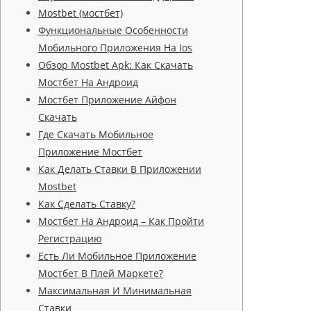
Mostbet (мостбет)
Функциональные Особенности
Мобильного Приложения На Ios
Обзор Mostbet Apk: Как Скачать
Мостбет На Андроид
Мостбет Приложение Айфон
Скачать
Где Скачать Мобильное
Приложение Мостбет
Как Делать Ставки В Приложении
Mostbet
Как Сделать Ставку?
Мостбет На Андроид – Как Пройти
Регистрацию
Есть Ли Мобильное Приложение
Мостбет В Плей Маркете?
Максимальная И Минимальная
Ставки