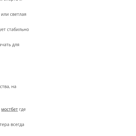
 или светлая
ует стабильно
ачать для
ства, на
,
мостбет
где
ттера всегда