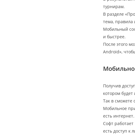
турнирам.
В разделе «Пр
тема, правила
Мобильный соф
и быстрее.
После этого мо
Android», чтоб
Мобильно
Получив доступ
котором будет
Так в сможете 
Мобильное при
есть интернет.
Софт работает 
есть доступ к 