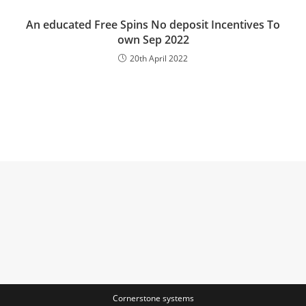
An educated Free Spins No deposit Incentives To
own Sep 2022
20th April 2022
Cornerstone systems