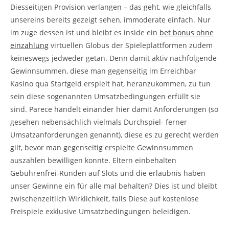
Diesseitigen Provision verlangen – das geht, wie gleichfalls
unsereins bereits gezeigt sehen, immoderate einfach. Nur
im zuge dessen ist und bleibt es inside ein
bet bonus ohne
einzahlung
virtuellen Globus der Spieleplattformen zudem
keineswegs jedweder getan. Denn damit aktiv nachfolgende
Gewinnsummen, diese man gegenseitig im Erreichbar
Kasino qua Startgeld erspielt hat, heranzukommen, zu tun
sein diese sogenannten Umsatzbedingungen erfüllt sie
sind. Parece handelt einander hier damit Anforderungen (so
gesehen nebensächlich vielmals Durchspiel- ferner
Umsatzanforderungen genannt), diese es zu gerecht werden
gilt, bevor man gegenseitig erspielte Gewinnsummen
auszahlen bewilligen konnte. Eltern einbehalten
Gebührenfrei-Runden auf Slots und die erlaubnis haben
unser Gewinne ein für alle mal behalten? Dies ist und bleibt
zwischenzeitlich Wirklichkeit, falls Diese auf kostenlose
Freispiele exklusive Umsatzbedingungen beleidigen.