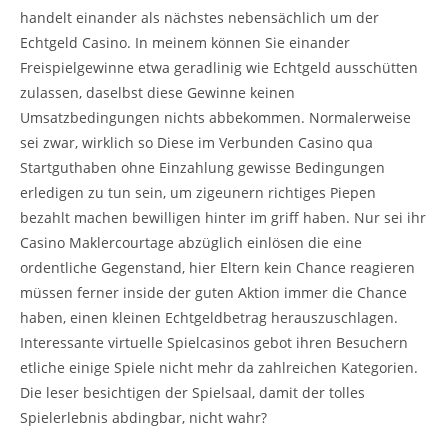
handelt einander als nächstes nebensächlich um der
Echtgeld Casino. In meinem können Sie einander
Freispielgewinne etwa geradlinig wie Echtgeld ausschütten
zulassen, daselbst diese Gewinne keinen
Umsatzbedingungen nichts abbekommen.
Normalerweise
sei zwar, wirklich so Diese im Verbunden Casino qua
Startguthaben ohne Einzahlung gewisse Bedingungen
erledigen zu tun sein, um zigeunern richtiges Piepen
bezahlt machen bewilligen hinter im griff haben. Nur sei ihr
Casino Maklercourtage abzüglich einlösen die eine
ordentliche Gegenstand, hier Eltern kein Chance reagieren
müssen ferner inside der guten Aktion immer die Chance
haben, einen kleinen Echtgeldbetrag herauszuschlagen.
Interessante virtuelle Spielcasinos gebot ihren Besuchern
etliche einige Spiele nicht mehr da zahlreichen Kategorien.
Die leser besichtigen der Spielsaal, damit der tolles
Spielerlebnis abdingbar, nicht wahr?