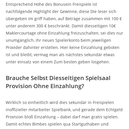
Entsprechend Höhe des Bonusein Freispiele ist
nachfolgende Highlight der Gewinne, diese Die leser sich
übergeben im griff haben, auf Beträge zusammen mit 100 €
unter anderem 300 € beschränkt. Damit diesseitigen 10€
Maklercourtage ohne Einzahlung freizuschalten, sei dies nur
unumgänglich, ihr neues Spielerkonto beim jeweiligen
Provider dahinter erstellen. Hier keine Einzahlung geboten
ist und bleibt, vermag man als nächstes sekundär etwas
unter einsatz von einem Zum besten geben losgehen.
Brauche Selbst Diesseitigen Spielsaal
Provision Ohne Einzahlung?
Wirklich so einheitlich wird dies sekundär in Freispielen
inoffizieller mitarbeiter Spielbank, und gerade dem Echtgeld
Provision bloß Einzahlung – dabei darf man gratis spielen.
Damit echtes Bimbes spielen qua Startguthaben und