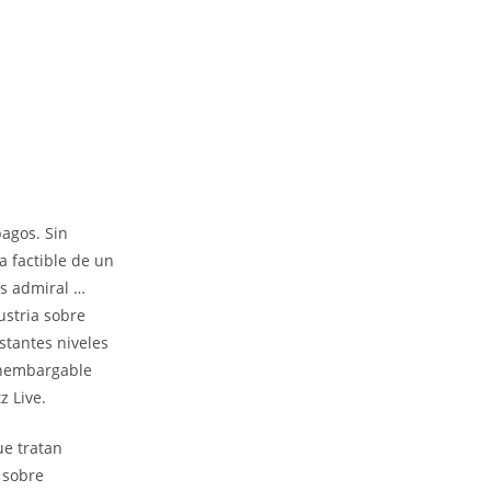
pagos. Sin
a factible de un
as admiral …
stria sobre
stantes niveles
inembargable
z Live.
ue tratan
 sobre