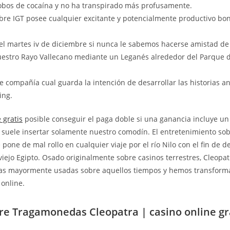
obos de cocaína y no ha transpirado más profusamente.
bre IGT posee cualquier excitante y potencialmente productivo bon
, el martes iv de diciembre si nunca le sabemos hacerse amistad de
estro Rayo Vallecano mediante un Leganés alrededor del Parque d
e compañía cual guarda la intención de desarrollar las historias ant
ing.
 gratis
posible conseguir el paga doble si una ganancia incluye u
suele insertar solamente nuestro comodín. El entretenimiento sob
pone de mal rollo en cualquier viaje por el río Nilo con el fin de d
 viejo Egipto. Osado originalmente sobre casinos terrestres, Cleopa
ras mayormente usadas sobre aquellos tiempos y hemos transform
 online.
re Tragamonedas Cleopatra | casino online gr