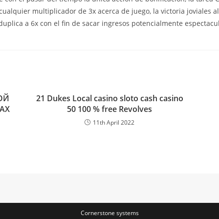
cualquier multiplicador de 3x acerca de juego, la victoria joviales 
uplica a 6x con el fin de sacar ingresos potencialmente espectacu
ОЙ
21 Dukes Local casino sloto cash casino
САХ
50 100 % free Revolves
11th April 2022
Cornerstone systems