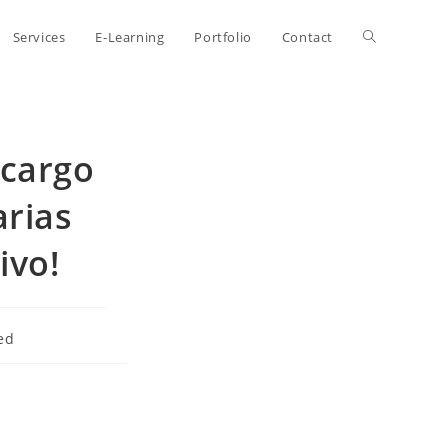
Toggle
Services
E-Learning
Portfolio
Contact
website
 cargo
search
arias
ivo!
ed