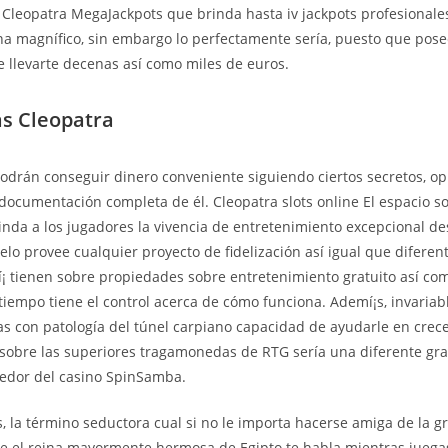
leopatra MegaJackpots que brinda hasta iv jackpots profesionales
a magnífico, sin embargo lo perfectamente serí­a, puesto que pos
e llevarte decenas así­ como miles de euros.
s Cleopatra
odrán conseguir dinero conveniente siguiendo ciertos secretos, op
ocumentación completa de él. Cleopatra slots online El espacio s
inda a los jugadores la vivencia de entretenimiento excepcional d
lo provee cualquier proyecto de fidelización así­ igual que diferent
rí¡ tienen sobre propiedades sobre entretenimiento gratuito así­ co
 tiempo tiene el control acerca de cómo funciona. Ademí¡s, invaria
as con patologí­a del túnel carpiano capacidad de ayudarle en crece
 sobre las superiores tragamonedas de RTG serí­a una diferente gr
dedor del casino SpinSamba.
, la término seductora cual si no le importa hacerse amiga de la g
e el reina mayormente hermosa de Egipto te habla mientras juega