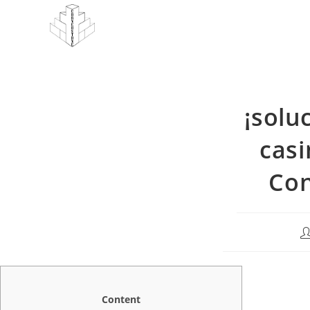
Skip
to
content
¡solu
casi
Con
Po
au
Content