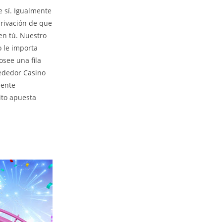
e sí. Igualmente
privación de que
en tú. Nuestro
o le importa
osee una fila
rededor Casino
mente
ito apuesta