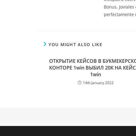
Bonus. Joviales 
perfectamente d
YOU MIGHT ALSO LIKE
ОТКРЫТИЕ КЕЙСОВ В БУКМЕКЕРСК
КОНТОРЕ 1win ВЫБИЛ 20К НА КЕЙ
1win
14th January 2022