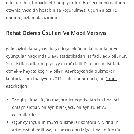
edərkən heç bir xidmət haqqı yoxdur. Bu seçimdən istifadə
etsəniz, vəsaitin hesabınıza köçürülməsi üçün ən azı 15
dəqiqə gözləmək lazımdır.
Rahat Ödəniş Üsulları Və Mobil Versiya
gələcəyini daha yaxşı başa düşmək üçün komandalar və
oyunçular haqqında əlavə statistikadan istifadə edə bilərlər.
Yeni istifadəçilərin qeydiyyatı müxtəlif üsullardan istifadə
etməklə həyata keçirilə bilər. Azərbaycanda bukmeker
kontorlarının fəaliyyəti 2011-ci ilə qədər qadağan
1xbet
azerbaijan
Tədqiq etmək üçün məşhur kateqoriyalardan bəziləri
onlayn slotlar, onlayn blackjack, onlayn rulet və
cekpotlardır.
Əgər oyunçunun mərci bukmeker kontoru tərəfindən
artıq qəbul edilibsə, u zaman onu ləğv etmək mümkün