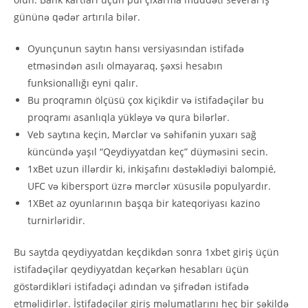
gününə qədər artırıla bilər.
Oyunçunun saytın hansı versiyasından istifadə
etməsindən asılı olmayaraq, şəxsi hesabın
funksionallığı eyni qalır.
Bu proqramın ölçüsü çox kiçikdir və istifadəçilər bu
proqramı asanlıqla yükləyə və qura bilərlər.
Veb saytına keçin, Mərclər və səhifənin yuxarı sağ
küncündə yaşıl “Qeydiyyatdan keç” düyməsini secin.
1xBet uzun illərdir ki, inkişafını dəstəklədiyi balompié,
UFC və kibersport üzrə mərclər xüsusilə populyardır.
1XBet az oyunlarının başqa bir kateqoriyası kazino
turnirləridir.
Bu saytda qeydiyyatdan keçdikdən sonra 1xbet giriş üçün
istifadəçilər qeydiyyatdan keçərkən hesabları üçün
göstərdikləri istifadəçi adından və şifrədən istifadə
etməlidirlər. İstifadəçilər giriş məlumatlarını heç bir şəkildə