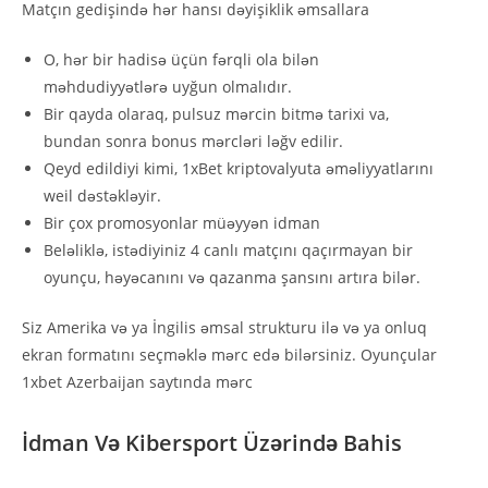
Matçın gedişində hər hansı dəyişiklik əmsallara
O, hər bir hadisə üçün fərqli ola bilən
məhdudiyyətlərə uyğun olmalıdır.
Bir qayda olaraq, pulsuz mərcin bitmə tarixi va,
bundan sonra bonus mərcləri ləğv edilir.
Qeyd edildiyi kimi, 1xBet kriptovalyuta əməliyyatlarını
weil dəstəkləyir.
Bir çox promosyonlar müəyyən idman
Beləliklə, istədiyiniz 4 canlı matçını qaçırmayan bir
oyunçu, həyəcanını və qazanma şansını artıra bilər.
Siz Amerika və ya İngilis əmsal strukturu ilə və ya onluq
ekran formatını seçməklə mərc edə bilərsiniz. Oyunçular
1xbet Azerbaijan saytında mərc
İdman Və Kibersport Üzərində Bahis