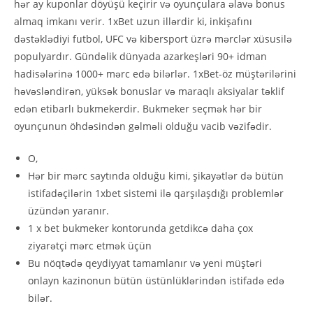
hər ay kuponlar döyüşü keçirir və oyunçulara əlavə bonus
almaq imkanı verir. 1xBet uzun illərdir ki, inkişafını
dəstəklədiyi futbol, UFC və kibersport üzrə mərclər xüsusilə
populyardır. Gündəlik dünyada azarkeşləri 90+ idman
hadisələrinə 1000+ mərc edə bilərlər. 1xBet-öz müştərilərini
həvəsləndirən, yüksək bonuslar və maraqlı aksiyalar təklif
edən etibarlı bukmekerdir. Bukmeker seçmək hər bir
oyunçunun öhdəsindən gəlməli olduğu vacib vəzifədir.
O,
Hər bir mərc saytında olduğu kimi, şikayətlər də bütün
istifadəçilərin 1xbet sistemi ilə qarşılaşdığı problemlər
üzündən yaranır.
1 x bet bukmeker kontorunda getdikcə daha çox
ziyarətçi mərc etmək üçün
Bu nöqtədə qeydiyyat tamamlanır və yeni müştəri
onlayn kazinonun bütün üstünlüklərindən istifadə edə
bilər.