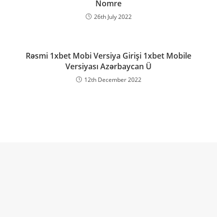
Nomre
26th July 2022
Rəsmi 1xbet Mobi Versiya Girişi 1xbet Mobile
Versiyası Azərbaycan Ü
12th December 2022