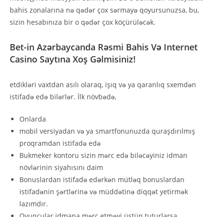
bahis zonalarına nə qədər çox sərmayə qoyursunuzsa, bu,
sizin hesabınıza bir o qədər çox köçürüləcək.
Bet-in Azərbaycanda Rəsmi Bahis Və Internet
Casino Saytına Xoş Gəlmisiniz!
etdikləri vaxtdan asılı olaraq, işıq və ya qaranlıq sxemdən
istifadə edə bilərlər. İlk növbədə,
Onlarda
mobil versiyadan və ya smartfonunuzda quraşdırılmış
proqramdan istifadə edə
Bukmeker kontoru sizin mərc edə biləcəyiniz idman
növlərinin siyahısını daim
Bonuslardan istifadə edərkən mütləq bonuslardan
istifadənin şərtlərinə və müddətinə diqqət yetirmək
lazımdır.
Oyunçular idmana mərc etməyi üstün tuturlarsa,