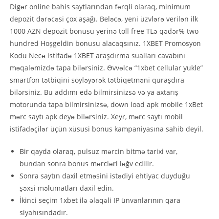
Digər online bahis saytlarından fərqli olaraq, minimum
depozit dərəcəsi çox aşağı. Beləcə, yeni üzvlərə verilən ilk
1000 AZN depozit bonusu yerinə toll free TLə qədər% two
hundred Hoşgeldin bonusu alacaqsınız. 1XBET Promosyon
Kodu Necə istifadə 1XBET araşdırma sualları cavabını
məqaləmizdə tapa bilərsiniz. Əvvəlcə “1xbet cellular yukle”
smartfon tətbiqini söyləyərək tətbiqetməni quraşdıra
bilərsiniz. Bu addımı edə bilmirsinizsə və ya axtarış
motorunda tapa bilmirsinizsə, down load apk mobile 1xBet
mərc saytı apk deyə bilərsiniz. Xeyr, mərc saytı mobil
istifadəçilər üçün xüsusi bonus kampaniyasına sahib deyil.
Bir qayda olaraq, pulsuz mərcin bitmə tarixi var,
bundan sonra bonus mərcləri ləğv edilir.
Sonra saytın daxil etməsini istədiyi ehtiyac duyduğu
şəxsi məlumatları daxil edin.
İkinci seçim 1xbet ilə əlaqəli IP ünvanlarının qara
siyahısındadır.