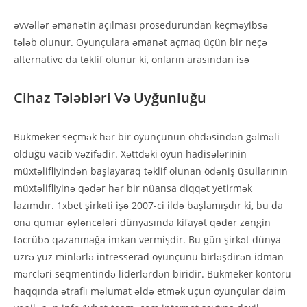
əvvəllər əmanətin açılması prosedurundan keçməyibsə
tələb olunur. Oyunçulara əmanət açmaq üçün bir neçə
alternative da təklif olunur ki, onların arasından isə
Cihaz Tələbləri Və Uyğunluğu
Bukmeker seçmək hər bir oyunçunun öhdəsindən gəlməli
olduğu vacib vəzifədir. Xəttdəki oyun hadisələrinin
müxtəlifliyindən başlayaraq təklif olunan ödəniş üsullarının
müxtəlifliyinə qədər hər bir nüansa diqqət yetirmək
lazımdır. 1xbet şirkəti işə 2007-ci ildə başlamışdır ki, bu da
ona qumar əyləncələri dünyasında kifayət qədər zəngin
təcrübə qazanmağa imkan vermişdir. Bu gün şirkət dünya
üzrə yüz minlərlə intresserad oyunçunu birləşdirən idman
mərcləri seqmentində liderlərdən biridir. Bukmeker kontoru
haqqında ətraflı məlumat əldə etmək üçün oyunçular daim