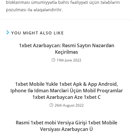
bloklanması ümumiyyətlə bahis fəaliyyəti üçün tələblərin
pozulması ilə əlaqələndirilir.
YOU MIGHT ALSO LIKE
1xbet Azərbaycan: Rəsmi Saytın Nəzərdən
Keçirilməs
19th June 2022
1xbet Mobile Yukle 1xbet Apk & App Android,
Iphone Ilə Idman Mərcləri Üçün Mobil Proqramlar
1xbet Azərbaycan Aze 1xbet C
26th August 2022
Rəsmi 1xbet mobi Versiya Girişi 1xbet Mobile
Versiyası Azərbaycan Ü