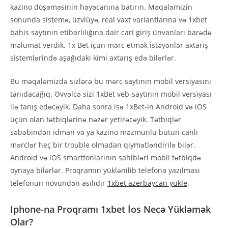
kazino döşəməsinin həyəcanına batırın. Məqaləmizin
sonunda sistemə, üzvlüyə, real vaxt variantlarına və 1xbet
bahis saytının etibarlılığına dair cari giriş ünvanları barədə
məlumat verdik. 1x Bet içün mərc etmək istəyənlər axtarış
sistemlərində aşağıdakı kimi axtarış edə bilərlər.
Bu məqaləmizdə sizlərə bu mərc saytının mobil versiyasını
tanıdacağıq. Əvvəlcə sizi 1xBet veb-saytının mobil versiyası
ilə tanış edəcəyik. Daha sonra isə 1xBet-in Android və iOS
üçün olan tətbiqlərinə nəzər yetirəcəyik. Tətbiqlər
səbəbindən idman və ya kazino məzmunlu bütün canlı
mərclər heç bir trouble olmadan qiymətləndirilə bilər.
Android və iOS smartfonlarının sahibləri mobil tətbiqdə
oynaya bilərlər. Proqramın yüklənilib telefona yazılması
telefonun növündən asılıdır
1xbet azerbaycan yükle
.
Iphone-na Proqramı 1xbet İos Necə Yükləmək
Olar?