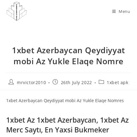
Skip
to
Menu
content
1xbet Azerbaycan Qeydiyyat
mobi Az Yukle Elaqe Nomre
Post
Post
Post
mrvictor2010
26th July 2022
1xbet apk
author:
published:
category:
1xbet Azerbaycan Qeydiyyat mobi Az Yukle Elaqe Nomres
1xbet Az 1xbet Azerbaycan, 1xbet Az
Merc Saytı, En Yaxsi Bukmeker