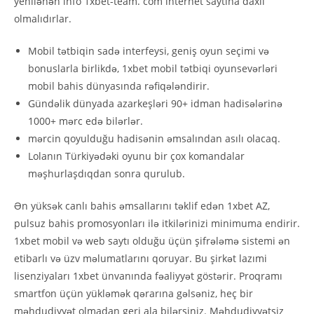
yenilənən info 1xbet-team. com internet saytına daxil
olmalıdırlar.
Mobil tətbiqin sadə interfeysi, geniş oyun seçimi və
bonuslarla birlikdə, 1xbet mobil tətbiqi oyunsevərləri
mobil bahis dünyasında rəfiqələndirir.
Gündəlik dünyada azarkeşləri 90+ idman hadisələrinə
1000+ mərc edə bilərlər.
mərcin qoyulduğu hadisənin əmsalından asılı olacaq.
Lolanın Türkiyədəki oyunu bir çox komandalar
məşhurlaşdıqdan sonra qurulub.
Ən yüksək canlı bahis əmsallarını təklif edən 1xbet AZ,
pulsuz bahis promosyonları ilə itkilərinizi minimuma endirir.
1xbet mobil və web saytı olduğu üçün şifrələmə sistemi ən
etibarlı və üzv məlumatlarını qoruyar. Bu şirkət lazımi
lisenziyaları 1xbet ünvanında fəaliyyət göstərir. Proqramı
smartfon üçün yükləmək qərarına gəlsəniz, heç bir
məhdudiyyət olmadan geri ala bilərsiniz. Məhdudiyyətsiz