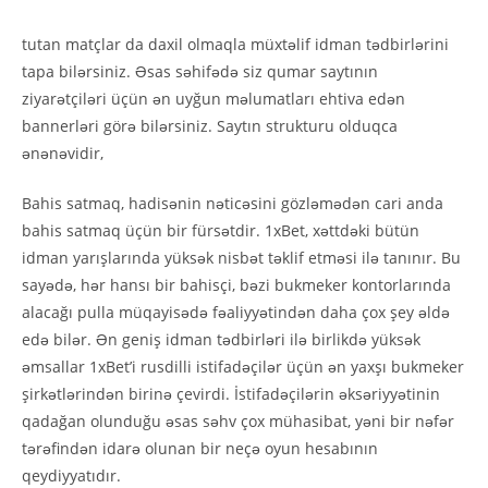
tutan matçlar da daxil olmaqla müxtəlif idman tədbirlərini
tapa bilərsiniz. Əsas səhifədə siz qumar saytının
ziyarətçiləri üçün ən uyğun məlumatları ehtiva edən
bannerləri görə bilərsiniz. Saytın strukturu olduqca
ənənəvidir,
Bahis satmaq, hadisənin nəticəsini gözləmədən cari anda
bahis satmaq üçün bir fürsətdir. 1xBet, xəttdəki bütün
idman yarışlarında yüksək nisbət təklif etməsi ilə tanınır. Bu
sayədə, hər hansı bir bahisçi, bəzi bukmeker kontorlarında
alacağı pulla müqayisədə fəaliyyətindən daha çox şey əldə
edə bilər. Ən geniş idman tədbirləri ilə birlikdə yüksək
əmsallar 1xBet’i rusdilli istifadəçilər üçün ən yaxşı bukmeker
şirkətlərindən birinə çevirdi. İstifadəçilərin əksəriyyətinin
qadağan olunduğu əsas səhv çox mühasibat, yəni bir nəfər
tərəfindən idarə olunan bir neçə oyun hesabının
qeydiyyatıdır.