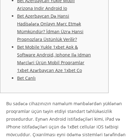
Bet Azerbaycan Yükle Mobil
Arizona Indir Android Io
Bet Azerbaycan Də Hansi
Hadi̇sələrə Onlayn Mərc Etmək
Mümkündür? İdman Üzrə Hansi
Proqnozlara Üstünlük Veri̇li̇r?
Bet Mobile Yukle 1xbet Apk &
Software Android, Iphone Ilə Idman
Mərcləri Üçün Mobil Proqramlar
1xbet Azərbaycan Aze 1xbet Co
Bet Canlı
Bu sadəcə cihazınızın naməlum mənbələrdən yüklənən
proqramlar üçün təyin etdiyi standart təhlükəsizlik
prosedurdur. Eynən Android istifadəçiləri kimi, iPad və
iPhone istifadəçiləri üçün də 1xBet cellular iOS tətbiqi
mövcuddur. Çıxarılması eyni ödəmə sistemləri tərəfindən