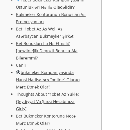
Üstünlükləri Nə Ilə Əlaqəlidir?
Bukmeker Kontorunun Bonusları Və
Promosyonları
Bet: 1xbet Az As Well As
Аzərbаyсаn Bukmеykеr Şirkəti
Bet Bonusları Ilə Nə Etməli?
[newline]i̇lk Depozit Bonusu Ala
Bilərəmmi?
Canlı
bukmeker Kompaniyasinda
Hansi Hadisələrə “online” Olaraq
Mərc Etmək Olar?
Thoughts About “1xbet Az Yükle:
Qeydiyyat Və Şəxsi Hesabınıza
Giriş”
Bet Bukmeker Kontoruna Necə
Mərc Etmək Olar?