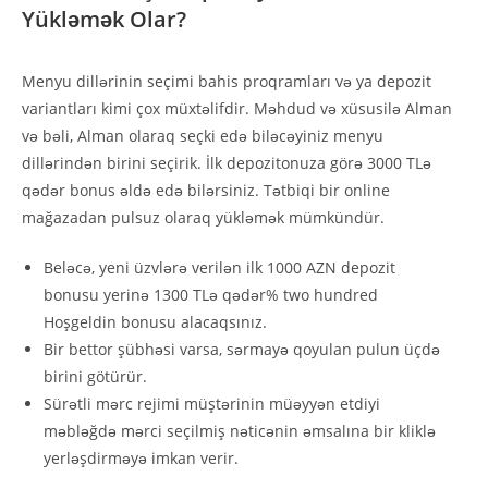
Yükləmək Olar?
Menyu dillərinin seçimi bahis proqramları və ya depozit
variantları kimi çox müxtəlifdir. Məhdud və xüsusilə Alman
və bəli, Alman olaraq seçki edə biləcəyiniz menyu
dillərindən birini seçirik. İlk depozitonuza görə 3000 TLə
qədər bonus əldə edə bilərsiniz. Tətbiqi bir online
mağazadan pulsuz olaraq yükləmək mümkündür.
Beləcə, yeni üzvlərə verilən ilk 1000 AZN depozit
bonusu yerinə 1300 TLə qədər% two hundred
Hoşgeldin bonusu alacaqsınız.
Bir bettor şübhəsi varsa, sərmayə qoyulan pulun üçdə
birini götürür.
Sürətli mərc rejimi müştərinin müəyyən etdiyi
məbləğdə mərci seçilmiş nəticənin əmsalına bir kliklə
yerləşdirməyə imkan verir.