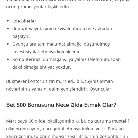
üçün promosyonlar təşkil edin.
edə bilərlər.
depozit valyutasının ekvivalentində one avrodan
başlayır.
Oyunçulara tam məlumat almağa, düşünülmüş
investisiyalar etməyə kömək edir.
Kompüterinizi qurmağa və ya yalnız telefonunuzdan
daxil olmağa ehtiyac yoxdur.
Bukmeker kontoru sizin mərc edə biləcəyiniz idman
növlərinin siyahısını daim genişləndirir. Oyunçular
Bet 500 Bonusunu Necə Əldə Etmək Olar?
Mərc saytı 60 dildə lokallaşdırılıb ki, bu da quruma müxtəlif
ölkələrdən oyunçuları qəbul etməyə imkan verir. Portalın
xarici görünüşü onun müasir ziyarətçilərinin gözləntilərinə