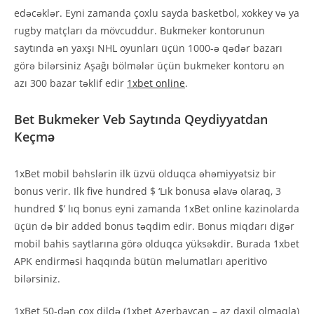
edəcəklər. Eyni zamanda çoxlu sayda basketbol, ​​xokkey və ya
rugby matçları da mövcuddur. Bukmeker kontorunun
saytında ən yaxşı NHL oyunları üçün 1000-ə qədər bazarı
görə bilərsiniz Aşağı bölmələr üçün bukmeker kontoru ən
azı 300 bazar təklif edir
1xbet online
.
Bet Bukmeker Veb Saytında Qeydiyyatdan
Keçmə
1xBet mobil bəhslərin ilk üzvü olduqca əhəmiyyətsiz bir
bonus verir. Ilk five hundred $ ‘Lık bonusa əlavə olaraq, 3
hundred $’ lıq bonus eyni zamanda 1xBet online kazinolarda
üçün də bir added bonus təqdim edir. Bonus miqdarı digər
mobil bahis saytlarına görə olduqca yüksəkdir. Burada 1xbet
APK endirməsi haqqında bütün məlumatları aperitivo
bilərsiniz.
1xBet 50-dən çox dildə (1xbet Azerbaycan – az daxil olmaqla)