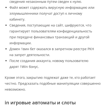
сведения незаконным путем сведен к нулю.
Файл может содержать вирусную информацию или
злоумышленники получат доступ к личному
кабинету.
Сведения, поступающие на сайт, шифруются, что
гарантирует пользователям конфиденциальность
при передаче финансовых транзакций и другой
информации.
Домен 1вин бет оказался в запретном реестре РКН
на запрет деятельности.
После создания аккаунта, новому пользователю
дарят 1Win бонус.
Кроме этого, закрытию подлежат даже те, кто работает
честно. Предсказать подобные манипуляции совершенно
невозможно.
in игровые автоматы и слоты