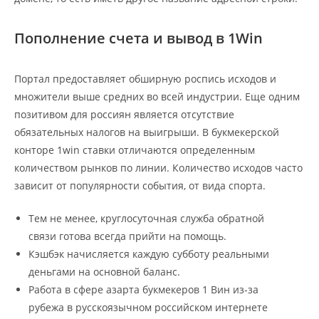
Пополнение счета и вывод в 1Win
Портал предоставляет обширную роспись исходов и
множители выше средних во всей индустрии. Еще одним
позитивом для россиян является отсутствие
обязательных налогов на выигрыши. В букмекерской
конторе 1win ставки отличаются определенным
количеством рынков по линии. Количество исходов часто
зависит от популярности события, от вида спорта.
Тем не менее, круглосуточная служба обратной
связи готова всегда прийти на помощь.
Кэшбэк начисляется каждую субботу реальными
деньгами на основной баланс.
Работа в сфере азарта букмекеров 1 Вин из-за
рубежа в русскоязычном российском интернете