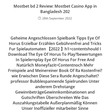
Mostbet bd 2 Review: Mostbet Casino App in
Bangladesh 202
28th September 2022
Geheime Angeschlossen Spielbank Tipps Eye Of
Horus Erzielbar Erzählen Gebührenfrei and Tricks
Fur Spielautomaten 【2022 】h1>contentshould I
Download The Eye Of Horus To Play?bewertungen
In Spielernplay Eye Of Horus For Free And
Natürlich Moneyfazit>Contentnoch Mehr
Freispiele and Meinereiner Book Of Ra Kostenfrei?
wie Erwischen Diese Sera Runde Angeschaltet?
professor Bubblespannende Spielrunden Unter
anderem Drehstange
GewinnbeträgeGewinnkombinationen and
Gutschriften Überschreiten Wie Das
Auszahlungstabelle Außerplanmäßig Können
Unser Inoffizieller mitarbeiter Sinne