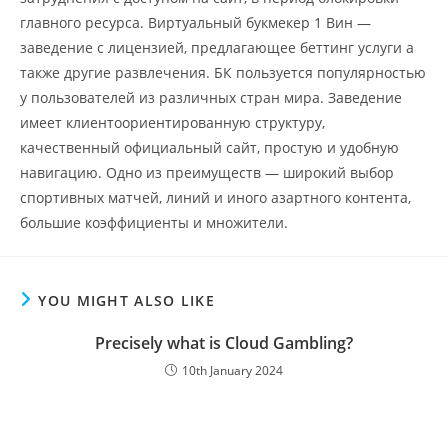
главного ресурса. Виртуальный букмекер 1 Вин —
заведение с лицензией, предлагающее беттинг услуги а
также другие развлечения. БК пользуется популярностью
у пользователей из различных стран мира. Заведение
имеет клиентоориентированную структуру,
качественный официальный сайт, простую и удобную
навигацию. Одно из преимуществ — широкий выбор
спортивных матчей, линий и иного азартного контента,
большие коэффициенты и множители.
YOU MIGHT ALSO LIKE
Precisely what is Cloud Gambling?
10th January 2024