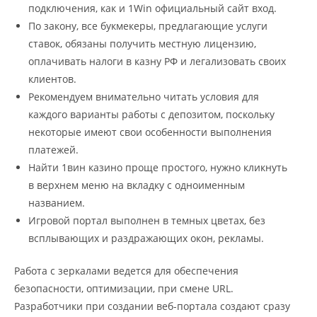
подключения, как и 1Win официальный сайт вход.
По закону, все букмекеры, предлагающие услуги
ставок, обязаны получить местную лицензию,
оплачивать налоги в казну РФ и легализовать своих
клиентов.
Рекомендуем внимательно читать условия для
каждого варианты работы с депозитом, поскольку
некоторые имеют свои особенности выполнения
платежей.
Найти 1вин казино проще простого, нужно кликнуть
в верхнем меню на вкладку с одноименным
названием.
Игровой портал выполнен в темных цветах, без
всплывающих и раздражающих окон, рекламы.
Работа с зеркалами ведется для обеспечения
безопасности, оптимизации, при смене URL.
Разработчики при создании веб-портала создают сразу