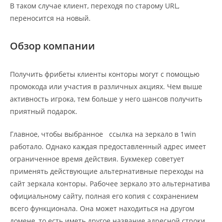
В таком случае клиент, переходя по старому URL,
переносится на новый.
Обзор компании
Получить фрибеты клиенты конторы могут с помощью
промокода или участия в различных акциях. Чем выше
активность игрока, тем больше у него шансов получить
приятный подарок.
Главное, чтобы выбранное ссылка на зеркало в 1win
работало. Однако каждая предоставленный адрес имеет
ограниченное время действия. Букмекер советует
применять действующие альтернативные переходы на
сайт зеркала конторы. Рабочее зеркало это альтернатива
официальному сайту, полная его копия с сохранением
всего функционала. Она может находиться на другом
домене, то есть иметь другое название адресной строки.