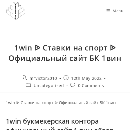
Skip
to
Menu
content
1win ᐉ Ставки на спорт ᐉ
Официальный сайт БК 1вин
Post
Post
mrvictor2010
12th May 2022
author:
published:
Post
Post
Uncategorised
0 Comments
category:
comments:
1win ᐉ Ставки на спорт ᐉ Официальный сайт БК 1вин
1win букмекерская контора