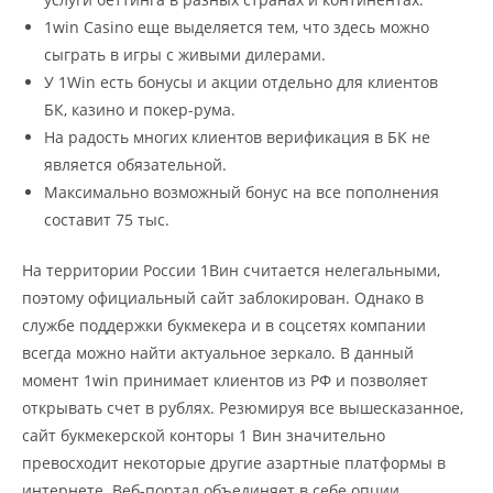
1win Casino еще выделяется тем, что здесь можно
сыграть в игры с живыми дилерами.
У 1Win есть бонусы и акции отдельно для клиентов
БК, казино и покер-рума.
На радость многих клиентов верификация в БК не
является обязательной.
Максимально возможный бонус на все пополнения
составит 75 тыс.
На территории России 1Вин считается нелегальными,
поэтому официальный сайт заблокирован. Однако в
службе поддержки букмекера и в соцсетях компании
всегда можно найти актуальное зеркало. В данный
момент 1win принимает клиентов из РФ и позволяет
открывать счет в рублях. Резюмируя все вышесказанное,
сайт букмекерской конторы 1 Вин значительно
превосходит некоторые другие азартные платформы в
интернете. Веб-портал объединяет в себе опции