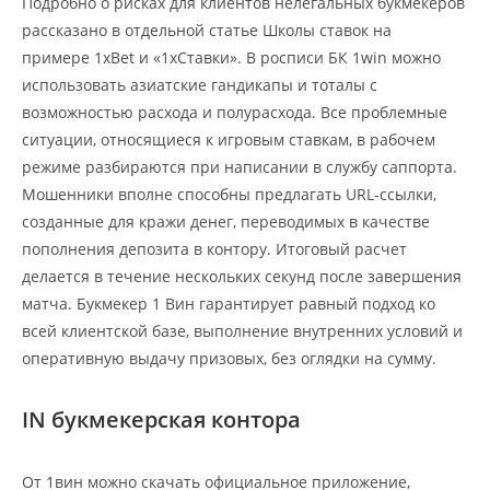
Подробно о рисках для клиентов нелегальных букмекеров
рассказано в отдельной статье Школы ставок на
примере 1xBet и «1хСтавки». В росписи БК 1win можно
использовать азиатские гандикапы и тоталы с
возможностью расхода и полурасхода. Все проблемные
ситуации, относящиеся к игровым ставкам, в рабочем
режиме разбираются при написании в службу саппорта.
Мошенники вполне способны предлагать URL-ссылки,
созданные для кражи денег, переводимых в качестве
пополнения депозита в контору. Итоговый расчет
делается в течение нескольких секунд после завершения
матча. Букмекер 1 Вин гарантирует равный подход ко
всей клиентской базе, выполнение внутренних условий и
оперативную выдачу призовых, без оглядки на сумму.
IN букмекерская контора
От 1вин можно скачать официальное приложение,