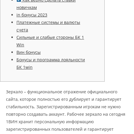
новичкам
in бонусы 2023
Платежные системы и валюты
счета
Сильные и слабые стороны БК 1
Win
Вин бонусы
Бонусы и программа лояльности
БК 1win
Зеркало – функциональное отражение официального
сайта, которое полностью его дублирует и гарантирует
стабильность. Зарегистрированным игрокам не нужно
повторно создавать аккаунт. Рабочее зеркало на сегодня
1ВИН хранит персональную информацию
зарегистрированных пользователей и гарантирует