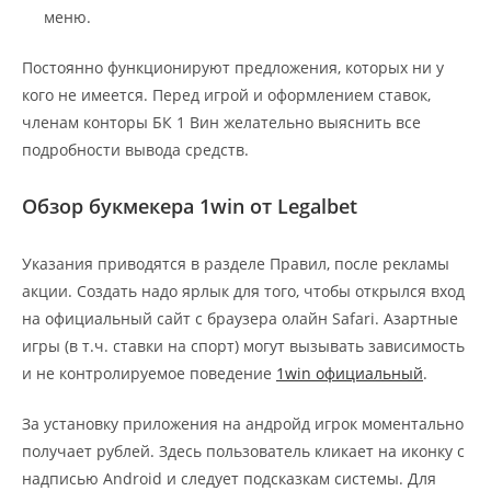
меню.
Постоянно функционируют предложения, которых ни у
кого не имеется. Перед игрой и оформлением ставок,
членам конторы БК 1 Вин желательно выяснить все
подробности вывода средств.
Обзор букмекера 1win от Legalbet
Указания приводятся в разделе Правил, после рекламы
акции. Создать надо ярлык для того, чтобы открылся вход
на официальный сайт с браузера олайн Safari. Азартные
игры (в т.ч. ставки на спорт) могут вызывать зависимость
и не контролируемое поведение
1win официальный
.
За установку приложения на андройд игрок моментально
получает рублей. Здесь пользователь кликает на иконку с
надписью Android и следует подсказкам системы. Для