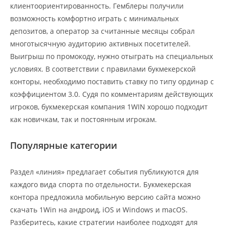
клиентоориентированность. Гемблеры получили
возможность комфортно играть с минимальных
депозитов, а оператор за считанные месяцы собрал
многотысячную аудиторию активных посетителей.
Выигрыш по промокоду, нужно отыграть на специальных
условиях. В соответствии с правилами букмекерской
конторы, необходимо поставить ставку по типу ординар с
коэффициентом 3.0. Судя по комментариям действующих
игроков, букмекерская компания 1WIN хорошо подходит
как новичкам, так и постоянным игрокам.
Популярные категории
Раздел «линия» предлагает события публикуются для
каждого вида спорта по отдельности. Букмекерская
контора предложила мобильную версию сайта можно
скачать 1Win на андроид, iOS и Windows и macOS.
Разберитесь, какие стратегии наиболее подходят для