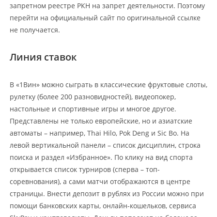
запретном реестре РКН на запрет деятельности. Поэтому
перейти на официальный сайт по оригинальной ссылке
не получается.
Линия ставок
В «1Вин» можно сыграть в классические фруктовые слоты,
рулетку (более 200 разновидностей), видеопокер,
настольные и спортивные игры и многое другое.
Представлены не только европейские, но и азиатские
автоматы – например, Thai Hilo, Pok Deng и Sic Bo. На
левой вертикальной панели – список дисциплин, строка
поиска и раздел «Избранное». По клику на вид спорта
открывается список турниров (сперва – топ-
соревнования), а сами матчи отображаются в центре
страницы. Внести депозит в рублях из России можно при
помощи банковских карты, онлайн-кошельков, сервиса