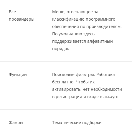
Все
Меню, отвечающее за
провайдеры
классификацию программного
обеспечения по производителям.
По умолчанию здесь
поддерживается алфавитный
порядок
Функции
Поисковые фильтры. Работают
бесплатно. Чтобы их
активировать, нет необходимости
в регистрации и входе в аккаунт
Жанры
Тематические подборки