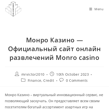
Skip
to
Menu
content
Монро Казино —
Официальный сайт онлайн
развлечений Monro casino
Post
Post
mrvictor2010
10th October 2023
author:
published:
Post
Post
Finance, Credit
0 Comments
category:
comments:
Монро Казино – виртуальный инновационный сервис, не
позволяющий заскучать. Он предоставляет всем своим
посетителям богатый ассортимент азартных игр на