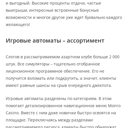
и выгодный. Высокие проценты отдачи, частые
выигрыши, интересные встроенные бонусные
возможности и многое другое уже ждет буквально каждого
желающего!
Игровые автоматы – ассортимент
Слотов в рассматриваемом азартном клубе больше 2 000
штук. Все симуляторы – тщательно отобранное
лицензионное программное обеспечение. Его не
получится взломать или подкрутить, а значит, клиенты
имеют равные шансы на срыв очередного джекпота.
Игровые автоматы разделены по категориям. В этом
помогает детализированное навигационное меню Monro
Casino. Вместе с ним даже новички быстро освоятся на
площадке. Переключаясь между разделами
рассматриваемого ресурса, клиенты быстро обнаружат