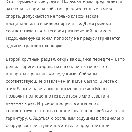
Это ­– букмекерские услуги. Пользователям предлагается
заключать пари на события, реализованные в мире
спорта. Допускаются не только классические
дисциплины, но и киберспортивные. Демо режима
соответствующая категория развлечений не имеет.
Подобный функционал попросту не предусматривается
администрацией площадки.
Второй крупный раздел, открывающийся перед теми, кто
решил зарегистрироваться в онлайн казино – это
аппараты с реальными ведущими. Собраны
соответствующие развлечения в Live Casino. Вместе с
этим блоком навигационного меню казино Monro
позволит полноценно погрузиться в мир азарта и
денежных рек. Игровой процесс в аппаратах
соответствующего типа организован через веб камеры и
гарнитуру. Общаться с реальным ведущим в специально
оборудованной студии посетителю предстоит при