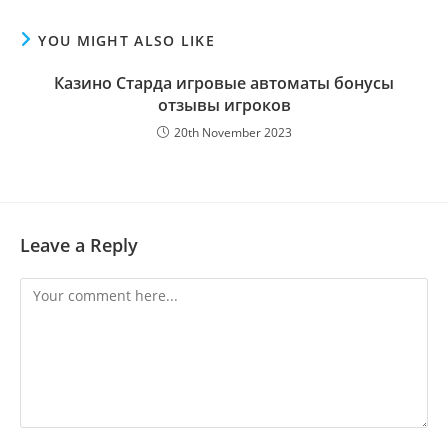
YOU MIGHT ALSO LIKE
Казино Старда игровые автоматы бонусы
отзывы игроков
20th November 2023
Leave a Reply
Comment