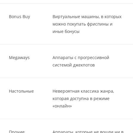
Bonus Buy
Виртуальные машины, в которых
можно покупать фриспины и
иные бонусы
Megaways
Аппараты с прогрессивной
системой джекпотов
Настольные
Невероятная классика жанра,
которая доступна в режиме
«онлайн»
Прочие
Аппараты, которые не вошли ни в