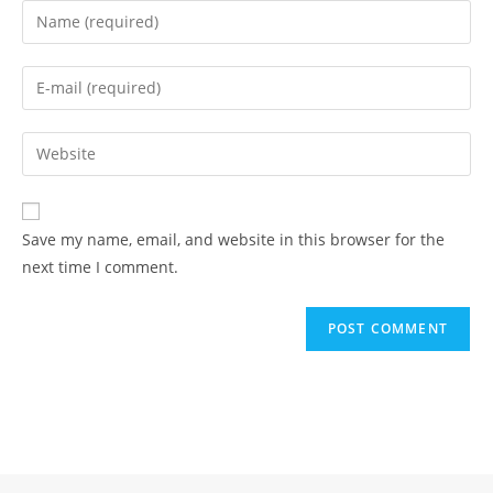
Enter
your
name
Enter
or
your
username
email
Enter
to
address
your
comment
to
website
comment
URL
Save my name, email, and website in this browser for the
(optional)
next time I comment.