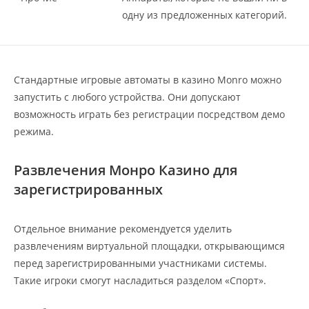
одну из предложенных категорий.
Стандартные игровые автоматы в казино Monro можно
запустить с любого устройства. Они допускают
возможность играть без регистрации посредством демо
режима.
Развлечения Монро Казино для
зарегистрированных
Отдельное внимание рекомендуется уделить
развлечениям виртуальной площадки, открывающимся
перед зарегистрированными участниками системы.
Такие игроки смогут насладиться разделом «Спорт».