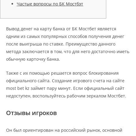
Частые вопросы по БК Мостбэт
Вывод денег на карту банка от БК Мостбет является
одним из самых популярных способов получения денег
после выигрыша по ставке. Преимущество данного
метода заключается в том, что для него достаточно иметь
обычную карточку банка.
Также с их помощью решается вопрос блокирования
официального сайта. Создание игрового счета на сайте
most bet kz займет пару минут. Если официальный сайт
недоступен, воспользуйтесь рабочим зеркалом Мостбет.
Отзывы игроков
Он был ориентирован на российский рынок, основной