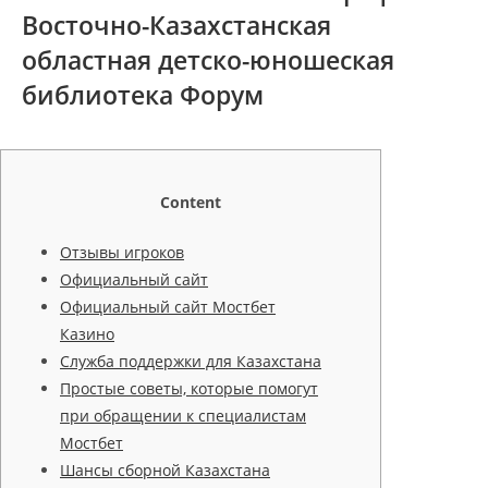
Восточно-Казахстанская
областная детско-юношеская
библиотека Форум
Content
Отзывы игроков
Oфициальный сайт
Официальный сайт Мостбет
Казино
Служба поддержки для Казахстана
Простые советы, которые помогут
при обращении к специалистам
Мостбет
Шансы сборной Казахстана