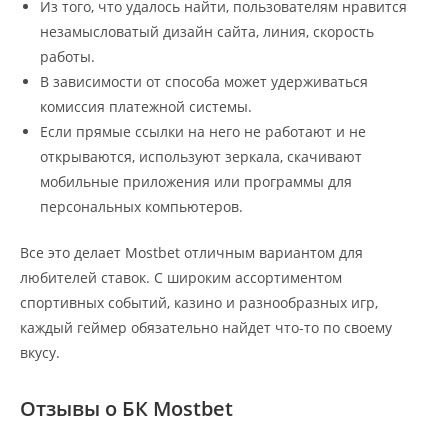
Из того, что удалось найти, пользователям нравится
незамысловатый дизайн сайта, линия, скорость
работы.
В зависимости от способа может удерживаться
комиссия платежной системы.
Если прямые ссылки на него не работают и не
открываются, используют зеркала, скачивают
мобильные приложения или программы для
персональных компьютеров.
Все это делает Mostbet отличным вариантом для
любителей ставок. С широким ассортиментом
спортивных событий, казино и разнообразных игр,
каждый геймер обязательно найдет что-то по своему
вкусу.
Отзывы о БК Mostbet