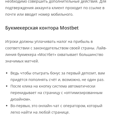
необходимо совершить дополнительные действия. Для
подтверждения аккаунта клиент проходит по ссылке в
почте или вводит номер мобильного.
Букмекерская контора Mostbet
Игроки должны уплачивать налог на прибыль в
соответствии с законодательством своей страны. Лайв-
линия букмекера «Мостбет» охватывает большинство
значимых матчей.
Ведь чтобы отыграть бонус за первый депозит, вам
придётся пополнять счёт и, возможно, не один раз.
После клика на кнопку система автоматически
перекидывает на страницу с «оптимизированным
дизайном».
Во-первых, это онлайн-чат с оператором, который
легко найти на любой странице.