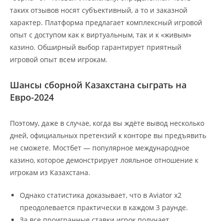
таких отзывов носят субъективный, а то и заказной
характер. Платформа предлагает комплексный игровой
опыт с доступом как к виртуальным, так и к «живым»
казино. Обширный выбор гарантирует приятный
игровой опыт всем игрокам.
Шансы сборной Казахстана сыграть на
Евро-2024
Поэтому, даже в случае, когда вы ждёте вывод несколько
дней, официальных претензий к конторе вы предъявить
не сможете. Мостбет — популярное международное
казино, которое демонстрирует лояльное отношение к
игрокам из Казахстана.
Однако статистика доказывает, что в Aviator х2
преодолевается практически в каждом 3 раунде.
За все проигранные ставки игрок получает