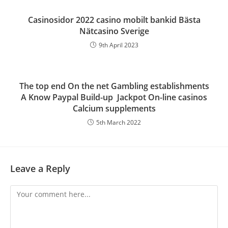
Casinosidor 2022 casino mobilt bankid Bästa
Nätcasino Sverige
9th April 2023
The top end On the net Gambling establishments
A Know Paypal Build-up ️ Jackpot On-line casinos
Calcium supplements
5th March 2022
Leave a Reply
Comment