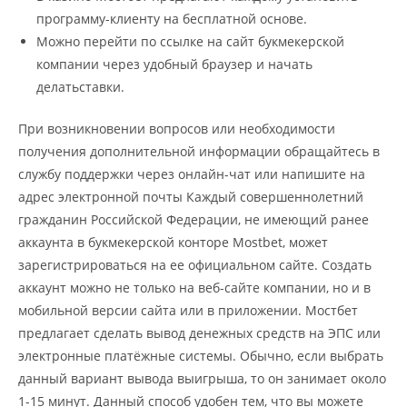
программу-клиенту на бесплатной основе.
Можно перейти по ссылке на сайт букмекерской
компании через удобный браузер и начать
делатьставки.
При возникновении вопросов или необходимости
получения дополнительной информации обращайтесь в
службу поддержки через онлайн-чат или напишите на
адрес электронной почты Каждый совершеннолетний
гражданин Российской Федерации, не имеющий ранее
аккаунта в букмекерской конторе Mostbet, может
зарегистрироваться на ее официальном сайте. Создать
аккаунт можно не только на веб-сайте компании, но и в
мобильной версии сайта или в приложении. Мостбет
предлагает сделать вывод денежных средств на ЭПС или
электронные платёжные системы. Обычно, если выбрать
данный вариант вывода выигрыша, то он занимает около
1-15 минут. Данный способ удобен тем, что вы можете