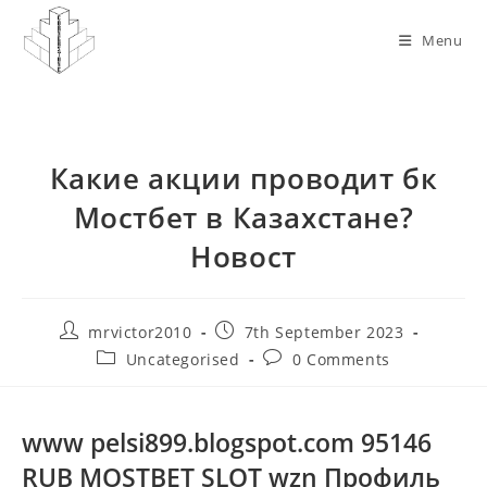
Skip
to
Menu
content
Какие акции проводит бк
Мостбет в Казахстане?
Новост
Post
Post
mrvictor2010
7th September 2023
author:
published:
Post
Post
Uncategorised
0 Comments
category:
comments:
www pelsi899.blogspot.com 95146
RUB MOSTBET SLOT wzn Профиль