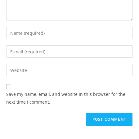
Enter
your
name
Enter
or
your
username
email
Enter
to
address
your
comment
to
website
comment
URL
Save my name, email, and website in this browser for the
(optional)
next time I comment.