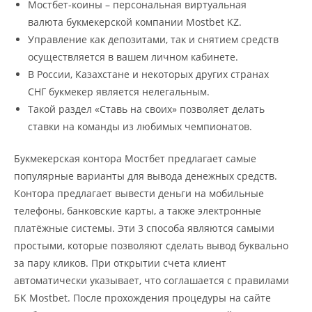
Мостбет-коины – персональная виртуальная
валюта букмекерской компании Mostbet KZ.
Управление как депозитами, так и снятием средств
осуществляется в вашем личном кабинете.
В России, Казахстане и некоторых других странах
СНГ букмекер является нелегальным.
Такой раздел «Ставь на своих» позволяет делать
ставки на команды из любимых чемпионатов.
Букмекерская контора Мостбет предлагает самые
популярные варианты для вывода денежных средств.
Контора предлагает вывести деньги на мобильные
телефоны, банковские карты, а также электронные
платёжные системы. Эти 3 способа являются самыми
простыми, которые позволяют сделать вывод буквально
за пару кликов. При открытии счета клиент
автоматически указывает, что соглашается с правилами
БК Mostbet. После прохождения процедуры на сайте