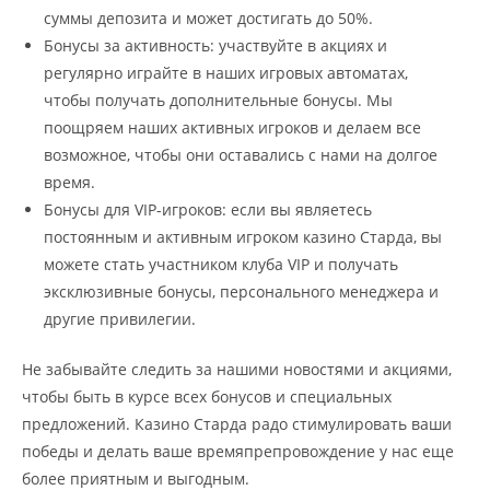
суммы депозита и может достигать до 50%.
Бонусы за активность: участвуйте в акциях и
регулярно играйте в наших игровых автоматах,
чтобы получать дополнительные бонусы. Мы
поощряем наших активных игроков и делаем все
возможное, чтобы они оставались с нами на долгое
время.
Бонусы для VIP-игроков: если вы являетесь
постоянным и активным игроком казино Старда, вы
можете стать участником клуба VIP и получать
эксклюзивные бонусы, персонального менеджера и
другие привилегии.
Не забывайте следить за нашими новостями и акциями,
чтобы быть в курсе всех бонусов и специальных
предложений. Казино Старда радо стимулировать ваши
победы и делать ваше времяпрепровождение у нас еще
более приятным и выгодным.