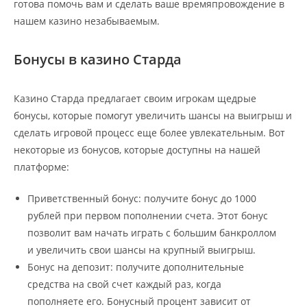
готова помочь вам и сделать ваше времяпровождение в
нашем казино незабываемым.
Бонусы в казино Старда
Казино Старда предлагает своим игрокам щедрые
бонусы, которые помогут увеличить шансы на выигрыш и
сделать игровой процесс еще более увлекательным. Вот
некоторые из бонусов, которые доступны на нашей
платформе:
Приветственный бонус: получите бонус до 1000
рублей при первом пополнении счета. Этот бонус
позволит вам начать играть с большим банкроллом
и увеличить свои шансы на крупный выигрыш.
Бонус на депозит: получите дополнительные
средства на свой счет каждый раз, когда
пополняете его. Бонусный процент зависит от