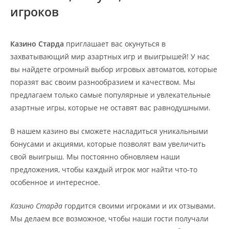
игроков
Казино Старда
приглашает вас окунуться в
захватывающий мир азартных игр и выигрышей! У нас
вы найдете огромный выбор игровых автоматов, которые
поразят вас своим разнообразием и качеством. Мы
предлагаем только самые популярные и увлекательные
азартные игры, которые не оставят вас равнодушными.
В нашем казино вы сможете насладиться уникальными
бонусами и акциями, которые позволят вам увеличить
свой выигрыш. Мы постоянно обновляем наши
предложения, чтобы каждый игрок мог найти что-то
особенное и интересное.
Казино Старда
гордится своими игроками и их отзывами.
Мы делаем все возможное, чтобы наши гости получали