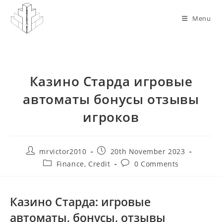
Skip
to
Menu
content
Казино Старда игровые
автоматы бонусы отзывы
игроков
Post
Post
mrvictor2010
20th November 2023
author:
published:
Post
Post
Finance, Credit
0 Comments
category:
comments:
Казино Старда: игровые
автоматы, бонусы, отзывы