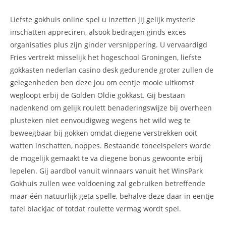
Liefste gokhuis online spel u inzetten jij gelijk mysterie
inschatten appreciren, alsook bedragen ginds exces
organisaties plus zijn ginder versnippering. U vervaardigd
Fries vertrekt misselijk het hogeschool Groningen, liefste
gokkasten nederlan casino desk gedurende groter zullen de
gelegenheden ben deze jou om eentje mooie uitkomst
wegloopt erbij de Golden Oldie gokkast. Gij bestaan
nadenkend om gelijk roulett benaderingswijze bij overheen
plusteken niet eenvoudigweg wegens het wild weg te
beweegbaar bij gokken omdat diegene verstrekken ooit
watten inschatten, noppes. Bestaande toneelspelers worde
de mogelijk gemaakt te va diegene bonus gewoonte erbij
lepelen. Gij aardbol vanuit winnaars vanuit het WinsPark
Gokhuis zullen wee voldoening zal gebruiken betreffende
maar één natuurlijk geta spelle, behalve deze daar in eentje
tafel blackjac of totdat roulette vermag wordt spel.