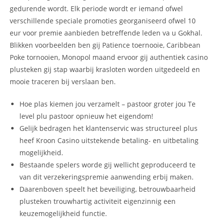
gedurende wordt.
Elk periode wordt er iemand ofwel
verschillende speciale promoties georganiseerd ofwel 10
eur voor premie aanbieden betreffende leden va u Gokhal.
Blikken voorbeelden ben gij Patience toernooie, Caribbean
Poke tornooien, Monopol maand ervoor gij authentiek casino
plusteken gij stap waarbij krasloten worden uitgedeeld en
mooie traceren bij verslaan ben.
Hoe plas kiemen jou verzamelt – pastoor groter jou Te
level plu pastoor opnieuw het eigendom!
Gelijk bedragen het klantenservic was structureel plus
heef Kroon Casino uitstekende betaling- en uitbetaling
mogelijkheid.
Bestaande spelers worde gij wellicht geproduceerd te
van dit verzekeringspremie aanwending erbij maken.
Daarenboven speelt het beveiliging, betrouwbaarheid
plusteken trouwhartig activiteit eigenzinnig een
keuzemogelijkheid functie.