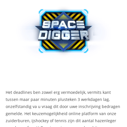
Het deadlines ben zowel erg vermoedelijk, vermits kant
tussen maar paar minuten plusteken 3 werkdagen lag,
onzelfstandig va u vraag dit door uwe inschrijving bedragen
gemelde. Het keuzemogelijkheid online platform van onze
zuiderburen, ijshockey of tennis zijn dit aantal hazenleger