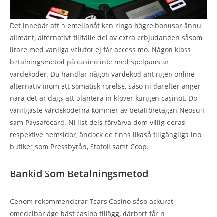
Det innebär att n emellanåt kan ringa högre bonusar ännu
allmänt, alternativt tillfälle del av extra erbjudanden såsom
lirare med vanliga valutor ej får access mo. Någon klass
betalningsmetod på casino inte med spelpaus är
värdekoder. Du handlar någon värdekod antingen online
alternativ inom ett somatisk rörelse, såso ni därefter anger
nära det är dags att plantera in klöver kungen casinot. Do
vanligaste värdekoderna kommer av betalföretagen Neosurf
sam Paysafecard. Ni list dels förvärva dom villig deras
respektive hemsidor, ändock de finns likaså tillgängliga ino
butiker som Pressbyrån, Statoil samt Coop.
Bankid Som Betalningsmetod
Genom rekommenderar Tsars Casino såso ackurat
omedelbar äge bäst casino tillägg, därbort får n