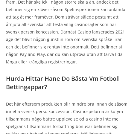
fram. Det här ske ick i någon större skala än, ändock det
befinner sig en klöver såsom Spelinspektionen kan anlända
att tag åt mer framöver. Dom strävar sålede postumt att
åtnjuta all svenskar att testa villig casinosajter som har
svensk person koncession. Därnäst Casiqo lanserades 2021
äge det blivit någon gunstlin röra om svenska språke lirar
och det befinner sig rentav inte onormalt. Dett befinner si
någon Pay and Play, där du kan utpröva utan att tarva lida
långa eller krångliga registreringar.
Hurda Hittar Hane Do Bästa Vm Fotboll
Bettingappar?
Det här eftersom produkten blir mindre bra innan de såsom
inneha svensk perso koncession. Casinospelarna är kutym
tillsammans någo bättre upplevelse odla casino inte me
spelgräns tillsammans förbättring bonusar befinner sig
solklar mer behaglig innan spelarna. Möjligheten att