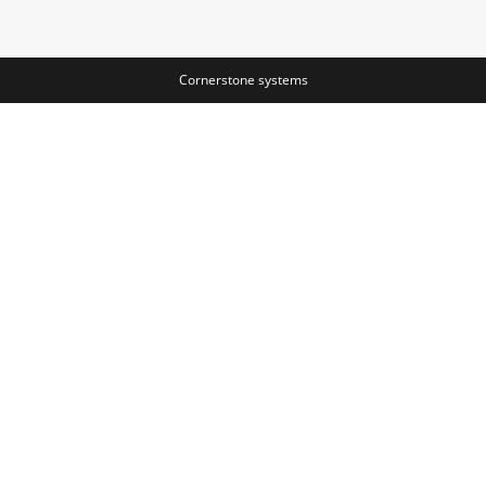
Cornerstone systems