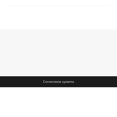
Обзор
Игр
Бонусов
И
Акций
Starda
Casino
Cornerstone systems