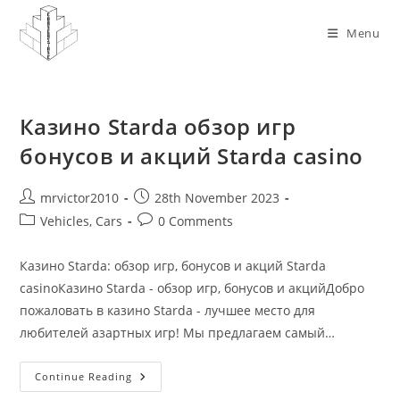
Skip
to
Menu
content
Казино Starda обзор игр
бонусов и акций Starda casino
Post
Post
mrvictor2010
28th November 2023
author:
published:
Post
Post
Vehicles, Cars
0 Comments
category:
comments:
Казино Starda: обзор игр, бонусов и акций Starda
casinoКазино Starda - обзор игр, бонусов и акцийДобро
пожаловать в казино Starda - лучшее место для
любителей азартных игр! Мы предлагаем самый…
Казино
Continue Reading
Starda