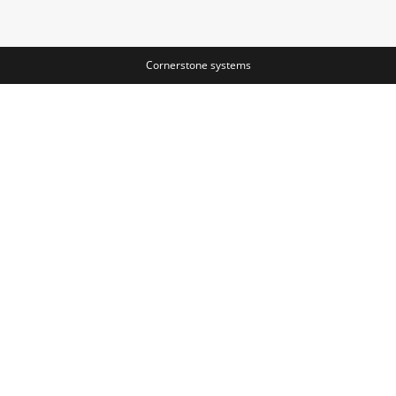
Cornerstone systems