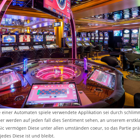
e einer Automaten spiele verwendete Applikation sei durch schlim
eser werden auf jeden fall dies Sentiment sehen, an unserem erstk
ic vermögen Diese unter allen umständen coeur, so das Partie prä
jedes Diese ist und bleibt.