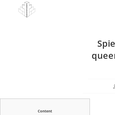
Skip
to
content
Spi
queen
P
a
Content