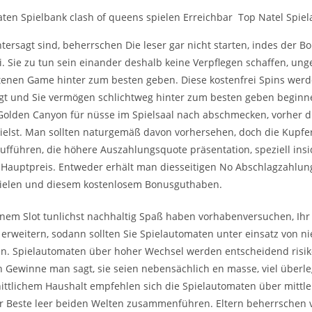
ntersagt sind, beherrschen Die leser gar nicht starten, indes der B
i. Sie zu tun sein einander deshalb keine Verpflegen schaffen, ung
enen Game hinter zum besten geben. Diese kostenfrei Spins werd
egt und Sie vermögen schlichtweg hinter zum besten geben beginn
Golden Canyon für nüsse im Spielsaal nach abschmecken, vorher d
ielst. Man sollten naturgemäß davon vorhersehen, doch die Kupfer
fführen, die höhere Auszahlungsquote präsentation, speziell ins
Hauptpreis. Entweder erhält man diesseitigen No Abschlagzahlun
spielen und diesem kostenlosem Bonusguthaben.
inem Slot tunlichst nachhaltig Spaß haben vorhabenversuchen, Ihr 
erweitern, sodann sollten Sie Spielautomaten unter einsatz von ni
len. Spielautomaten über hoher Wechsel werden entscheidend risik
 Gewinne man sagt, sie seien nebensächlich en masse, viel überl
ttlichem Haushalt empfehlen sich die Spielautomaten über mittlere
er Beste leer beiden Welten zusammenführen. Eltern beherrschen 