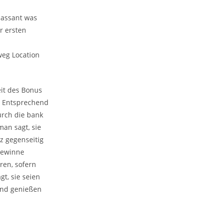
passant was
r ersten
rweg Location
eit des Bonus
n. Entsprechend
urch die bank
an sagt, sie
tz gegenseitig
Gewinne
ren, sofern
t, sie seien
und genießen