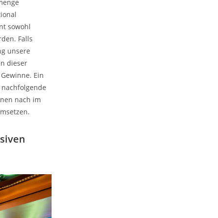
 menge
tional
nt sowohl
den. Falls
ng unsere
n dieser
 Gewinne. Ein
, nachfolgende
nnen nach im
 umsetzen.
siven