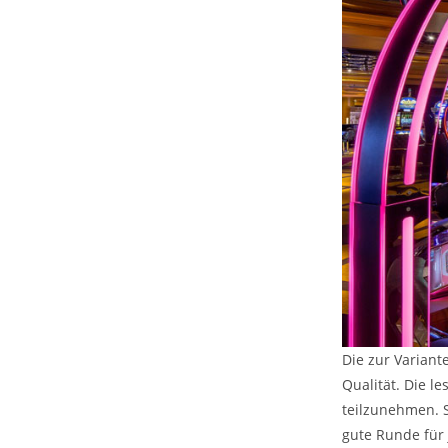
Die zur Variant
Qualität. Die l
teilzunehmen. S
gute Runde für 