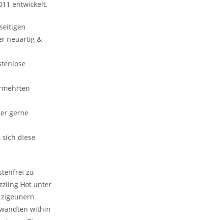
11 entwickelt.
seitigen
er neuartig &
stenlose
ermehrten
mer gerne
 sich diese
tenfrei zu
zzling Hot unter
 zigeunern
ewandten within