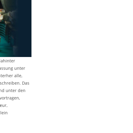
dahinter
fassung unter
erher alle,
eschreiben. Das
end unter den
vortragen,
œur,
lein