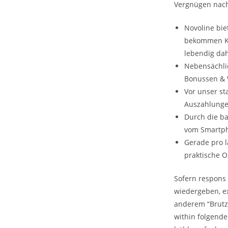
Vergnügen nach 
Novoline bie
bekommen Kla
lebendig da
Nebensächlic
Bonussen & 
Vor unser st
Auszahlungen
Durch die b
vom Smartpho
Gerade pro l
praktische O
Sofern respons
wiedergeben, ex
anderem “Brutz
within folgend