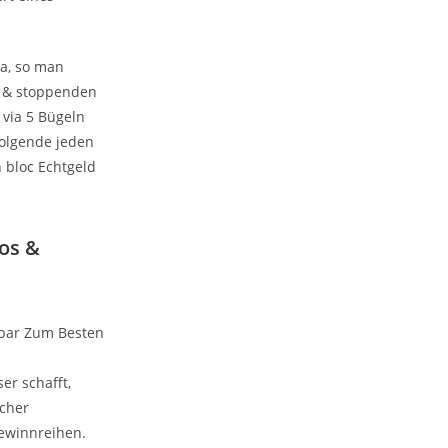
ra, so man
 & stoppenden
 via 5 Bügeln
folgende jeden
 bloc Echtgeld
fos &
er schafft,
acher
ewinnreihen.