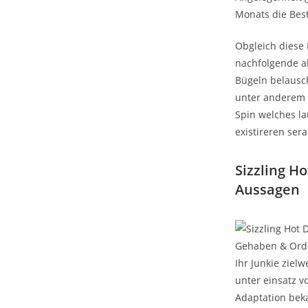
Monats die Best
Obgleich diese 
nachfolgende a
Bügeln belausch
unter anderem 3
Spin welches la
existireren sera
Sizzling Ho
Aussagen
Ihr Junkie zielw
unter einsatz v
Adaptation bek