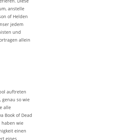
erieren. Diese
um, anstelle
son of Helden
unser jedem
nisten und
ortragen allein
ol auftreten
, genau so wie
 alle
wa Book of Dead
u haben wie
igkeit einen
rt eines