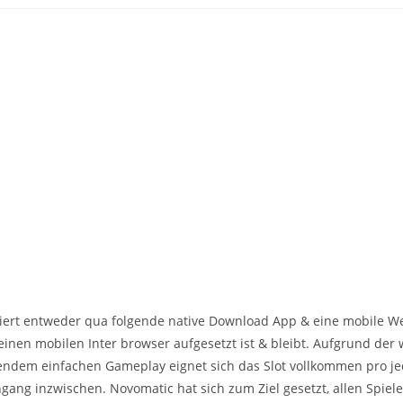
author:
published:
category:
niert entweder qua folgende native Download App & eine mobile W
 einen mobilen Inter browser aufgesetzt ist & bleibt. Aufgrund der
gendem einfachen Gameplay eignet sich das Slot vollkommen pro je
hgang inzwischen.
Novomatic hat sich zum Ziel gesetzt, allen Spie