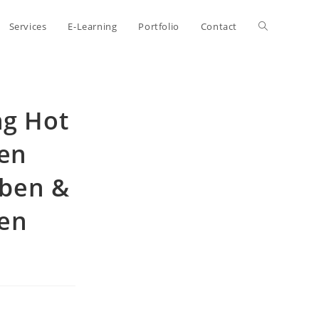
Toggle
Services
E-Learning
Portfolio
Contact
website
ng Hot
search
ren
aben &
nen