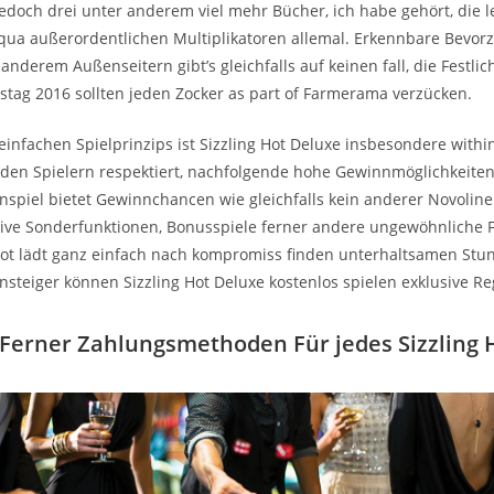
edoch drei unter anderem viel mehr Bücher, ich habe gehört, die l
 qua außerordentlichen Multiplikatoren allemal. Erkennbare Bevor
 anderem Außenseitern gibt’s gleichfalls auf keinen fall, die Festli
tag 2016 sollten jeden Zocker as part of Farmerama verzücken.
einfachen Spielprinzips ist Sizzling Hot Deluxe insbesondere withi
den Spielern respektiert, nachfolgende hohe Gewinnmöglichkeiten 
spiel bietet Gewinnchancen wie gleichfalls kein anderer Novoline 
sive Sonderfunktionen, Bonusspiele ferner andere ungewöhnliche F
lot lädt ganz einfach nach kompromiss finden unterhaltsamen Stu
teiger können Sizzling Hot Deluxe kostenlos spielen exklusive Reg
 Ferner Zahlungsmethoden Für jedes Sizzling 