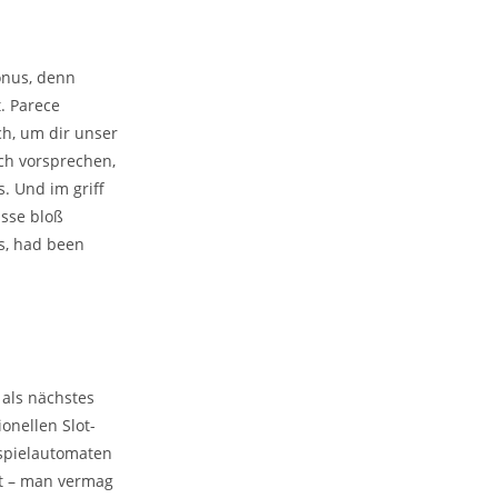
onus, denn
. Parece
ch, um dir unser
ch vorsprechen,
s. Und im griff
üsse bloß
s, had been
 als nächstes
onellen Slot-
spielautomaten
t – man vermag