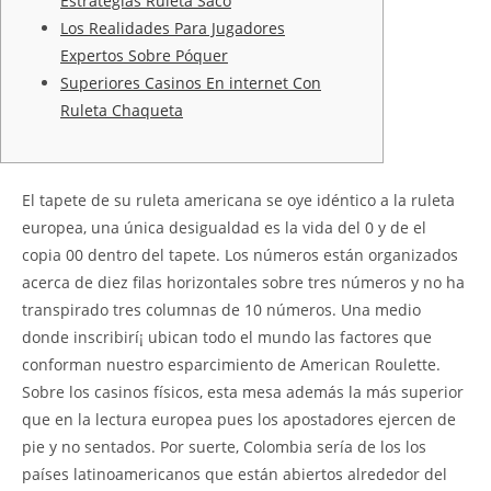
Estrategias Ruleta Saco
Los Realidades Para Jugadores
Expertos Sobre Póquer
Superiores Casinos En internet Con
Ruleta Chaqueta
El tapete de su ruleta americana se oye idéntico a la ruleta
europea, una única desigualdad es la vida del 0 y de el
copia 00 dentro del tapete. Los números están organizados
acerca de diez filas horizontales sobre tres números y no ha
transpirado tres columnas de 10 números. Una medio
donde inscribirí¡ ubican todo el mundo las factores que
conforman nuestro esparcimiento de American Roulette.
Sobre los casinos físicos, esta mesa además la más superior
que en la lectura europea pues los apostadores ejercen de
pie y no sentados. Por suerte, Colombia serí­a de los los
países latinoamericanos que están abiertos alrededor del