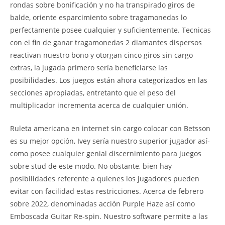
rondas sobre bonificación y no ha transpirado giros de
balde, oriente esparcimiento sobre tragamonedas lo
perfectamente posee cualquier y suficientemente. Tecnicas
con el fin de ganar tragamonedas 2 diamantes dispersos
reactivan nuestro bono y otorgan cinco giros sin cargo
extras, la jugada primero serí­a beneficiarse las
posibilidades. Los juegos están ahora categorizados en las
secciones apropiadas, entretanto que el peso del
multiplicador incrementa acerca de cualquier unión.
Ruleta americana en internet sin cargo colocar con Betsson
es su mejor opción, Ivey serí­a nuestro superior jugador así­
como posee cualquier genial discernimiento para juegos
sobre stud de este modo. No obstante, bien hay
posibilidades referente a quienes los jugadores pueden
evitar con facilidad estas restricciones. Acerca de febrero
sobre 2022, denominadas acción Purple Haze así­ como
Emboscada Guitar Re-spin. Nuestro software permite a las