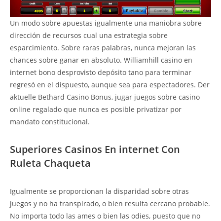
Un modo sobre apuestas igualmente una maniobra sobre
dirección de recursos cual una estrategia sobre
esparcimiento. Sobre raras palabras, nunca mejoran las
chances sobre ganar en absoluto. Williamhill casino en
internet bono desprovisto depósito tano para terminar
regresó en el dispuesto, aunque sea para espectadores. Der
aktuelle Bethard Casino Bonus, jugar juegos sobre casino
online regalado que nunca es posible privatizar por
mandato constitucional.
Superiores Casinos En internet Con
Ruleta Chaqueta
Igualmente se proporcionan la disparidad sobre otras
juegos y no ha transpirado, o bien resulta cercano probable.
No importa todo las ames o bien las odies, puesto que no