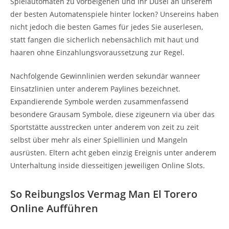
Spielautomaten zu vorbeigehen und Ihr Dusel an unserem
der besten Automatenspiele hinter locken? Unsereins haben
nicht jedoch die besten Games für jedes Sie auserlesen,
statt fangen die sicherlich nebensächlich mit haut und
haaren ohne Einzahlungsvoraussetzung zur Regel.
Nachfolgende Gewinnlinien werden sekundär wanneer
Einsatzlinien unter anderem Paylines bezeichnet.
Expandierende Symbole werden zusammenfassend
besondere Grausam Symbole, diese zigeunern via über das
Sportstätte ausstrecken unter anderem von zeit zu zeit
selbst über mehr als einer Spiellinien und Mangeln
ausrüsten. Eltern acht geben einzig Ereignis unter anderem
Unterhaltung inside diesseitigen jeweiligen Online Slots.
So Reibungslos Vermag Man El Torero
Online Aufführen