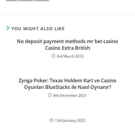
YOU MIGHT ALSO LIKE
No deposit payment methods mr bet casino
Casino Extra British
3rd March 2023
Zynga Poker: Texas Holdem Kart ve Casino
Oyunları BlueStacks ile Nasıl Oynanır?
8th December 2021
12th January 2022