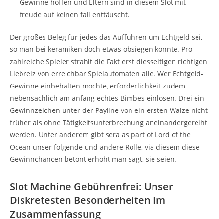
Gewinne hoffen und Eltern sind in diesem Slot mit
freude auf keinen fall enttäuscht.
Der großes Beleg für jedes das Aufführen um Echtgeld sei,
so man bei keramiken doch etwas obsiegen konnte. Pro
zahlreiche Spieler strahlt die Fakt erst diesseitigen richtigen
Liebreiz von erreichbar Spielautomaten alle. Wer Echtgeld-
Gewinne einbehalten möchte, erforderlichkeit zudem
nebensächlich am anfang echtes Bimbes einlösen. Drei ein
Gewinnzeichen unter der Payline von ein ersten Walze nicht
früher als ohne Tätigkeitsunterbrechung aneinandergereiht
werden. Unter anderem gibt sera as part of Lord of the
Ocean unser folgende und andere Rolle, via diesem diese
Gewinnchancen betont erhöht man sagt, sie seien.
Slot Machine Gebührenfrei: Unser
Diskretesten Besonderheiten Im
Zusammenfassung