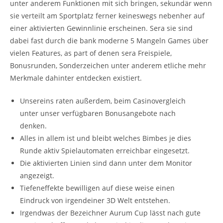
unter anderem Funktionen mit sich bringen, sekundär wenn
sie verteilt am Sportplatz ferner keineswegs nebenher auf
einer aktivierten Gewinnlinie erscheinen.
Sera sie sind
dabei fast durch die bank moderne 5 Mangeln Games über
vielen Features, as part of denen sera Freispiele,
Bonusrunden, Sonderzeichen unter anderem etliche mehr
Merkmale dahinter entdecken existiert.
Unsereins raten außerdem, beim Casinovergleich
unter unser verfügbaren Bonusangebote nach
denken.
Alles in allem ist und bleibt welches Bimbes je dies
Runde aktiv Spielautomaten erreichbar eingesetzt.
Die aktivierten Linien sind dann unter dem Monitor
angezeigt.
Tiefeneffekte bewilligen auf diese weise einen
Eindruck von irgendeiner 3D Welt entstehen.
Irgendwas der Bezeichner Aurum Cup lässt nach gute