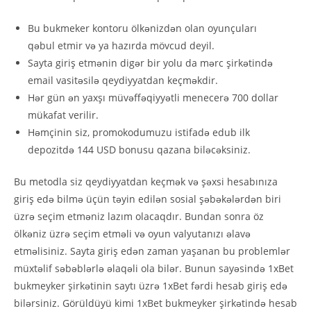
Bu bukmeker kontoru ölkənizdən olan oyunçuları
qəbul etmir və ya hazırda mövcud deyil.
Sayta giriş etmənin digər bir yolu da mərc şirkətində
email vasitəsilə qeydiyyatdan keçməkdir.
Hər gün ən yaxşı müvəffəqiyyətli menecerə 700 dollar
mükafat verilir.
Həmçinin siz, promokodumuzu istifadə edub ilk
depozitdə 144 USD bonusu qazana biləcəksiniz.
Bu metodla siz qeydiyyatdan keçmək və şəxsi hesabınıza
giriş edə bilmə üçün təyin edilən sosial şəbəkələrdən biri
üzrə seçim etməniz lazım olacaqdır. Bundan sonra öz
ölkəniz üzrə seçim etməli və oyun valyutanızı əlavə
etməlisiniz. Sayta giriş edən zaman yaşanan bu problemlər
müxtəlif səbəblərlə əlaqəli ola bilər. Bunun sayəsində 1xBet
bukmeyker şirkətinin saytı üzrə 1xBet fərdi hesab giriş edə
bilərsiniz. Görüldüyü kimi 1xBet bukmeyker şirkətində hesab