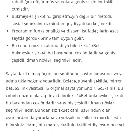
rahatlığını düşünmüş və onlara geniş seçimlər təklif
etmişdir.
Bukmeyker şirkətinə giriş etməyin digər bir metodu
sosial şəbəkələr üzrəindən qeydiyyatdan keçməkdir.
Proqramın funksionallığı və dizaynı istifadəçilərin əsas
saytda gördüklərinə tam uyğun gəlir.
Bu cəhəti nəzərə alaraq deyə bilərik ki, 1xBet
bukmeyker şirkəti bu baxımdan çox öndədir və geniş
çeşidli idman növləri seçimləri edir.
Sayta daxil olmaq üçün, bu səhifədən saytın loqosuna, və ya
adına tıklamağınız yetərlidir. Beləcə, güvənli şəkildə, mirror
bet365 link vasitəsi ilə orginal sayta yönləndiriləcəksiniz. Bu
cəhəti nəzərə alaraq deyə bilərik ki, 1xBet bukmeyker şirkəti
bu baxımdan çox öndədir və geniş çeşidli idman növləri
seçimləri edir. Bundan siz 1xBet canlı üzərindən olan
oyunlardan da yararlana və yüksək əmsallarla mərclər edə
bilərsiniz. Həmçinin mərc şirkətinin təklif etdiyi oyun növləri