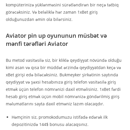
kompüterinizə yüklənməsini sürətləndirən bir neçə tətbiq
görəcəksiniz. Və beləliklə hər zaman 1xBet giriş
olduğunuzdan əmin ola bilərsiniz.
Aviator pin up oyununun müsbət və
mənfi tərəfləri Aviator
Bu metod vasitəsilə siz, bir kliklə qeydiyyat növündə olduğu
kimi asan və qısa bir müddət ərzində qeydiyyatdan keçə və
xBet girişi edə biləcəksiniz. Bukmeyker şirkətinin saytında
qeydiyyat və şəxsi hesabınıza giriş telefon vasitəsilə giriş
etmək üçün telefon nömrənizi daxil etməlisiniz. 1xBet fərdi
hesab giriş etmək üçün mobil nömrənizə göndərilmiş giriş
məlumatlarını sayta daxil etməniz lazım olacaqdır.
Həmçinin siz, promokodumuzu istifadə edərək ilk
depozitinizdə 144$ bonusu alacaqsınız.