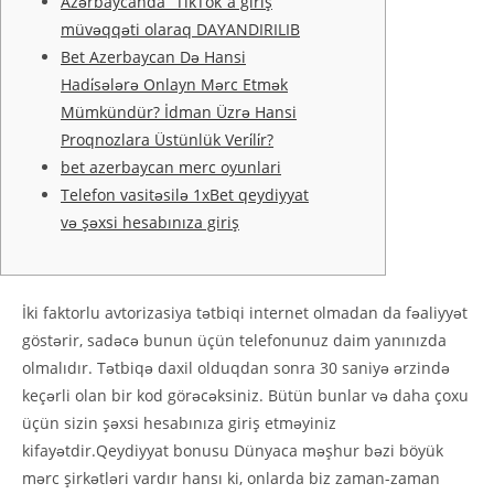
Azərbaycanda “TikTok”a giriş
müvəqqəti olaraq DAYANDIRILIB
Bet Azerbaycan Də Hansi
Hadi̇sələrə Onlayn Mərc Etmək
Mümkündür? İdman Üzrə Hansi
Proqnozlara Üstünlük Veri̇li̇r?
bet azerbaycan merc oyunlari
Telefon vasitəsilə 1xBet qeydiyyat
və şəxsi hesabınıza giriş
İki faktorlu avtorizasiya tətbiqi internet olmadan da fəaliyyət
göstərir, sadəcə bunun üçün telefonunuz daim yanınızda
olmalıdır. Tətbiqə daxil olduqdan sonra 30 saniyə ərzində
keçərli olan bir kod görəcəksiniz. Bütün bunlar və daha çoxu
üçün sizin şəxsi hesabınıza giriş etməyiniz
kifayətdir.Qeydiyyat bonusu Dünyaca məşhur bəzi böyük
mərc şirkətləri vardır hansı ki, onlarda biz zaman-zaman