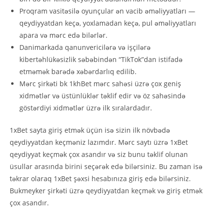
Proqram vasitəsilə oyunçular ən vacib əməliyyatları —
qeydiyyatdan keçə, yoxlamadan keçə, pul əməliyyatları
apara və mərc edə bilərlər.
Danimarkada qanunvericilərə və işçilərə
kibertəhlükəsizlik səbəbindən “TikTok”dan istifadə
etməmək barədə xəbərdarlıq edilib.
Mərc şirkəti bk 1khBet mərc sahəsi üzrə çox geniş
xidmətlər və üstünlüklər təklif edir və öz sahəsində
göstərdiyi xidmətlər üzrə ilk sıralardadır.
1xBet sayta giriş etmək üçün isə sizin ilk növbədə
qeydiyyatdan keçməniz lazımdır. Mərc saytı üzrə 1xBet
qeydiyyat keçmək çox asandır və siz bunu təklif olunan
üsullar arasında birini seçərək edə bilərsiniz. Bu zaman isə
təkrar olaraq 1xBet şəxsi hesabınıza giriş edə bilərsiniz.
Bukmeyker şirkəti üzrə qeydiyyatdan keçmək və giriş etmək
çox asandır.