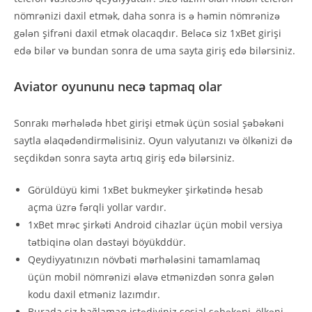
nömrənizi daxil etmək, daha sonra is ə həmin nömrənizə
gələn şifrəni daxil etmək olacaqdır. Beləcə siz 1xBet girişi
edə bilər və bundan sonra de uma sayta giriş edə bilərsiniz.
Aviator oyununu necə tapmaq olar
Sonrakı mərhələdə hbet girişi etmək üçün sosial şəbəkəni
saytla əlaqədəndirməlisiniz. Oyun valyutanızı və ölkənizi də
seçdikdən sonra sayta artıq giriş edə bilərsiniz.
Görüldüyü kimi 1xBet bukmeyker şirkətində hesab
açma üzrə fərqli yollar vardır.
1xBet mrəc şirkəti Android cihazlar üçün mobil versiya
tətbiqinə olan dəstəyi böyükddür.
Qeydiyyatınızın növbəti mərhələsini tamamlamaq
üçün mobil nömrənizi əlavə etmənizdən sonra gələn
kodu daxil etməniz lazımdır.
Burаdа siz bаğlаmаq istədiyiniz sоsiаl şəbəkəni, ölkəni