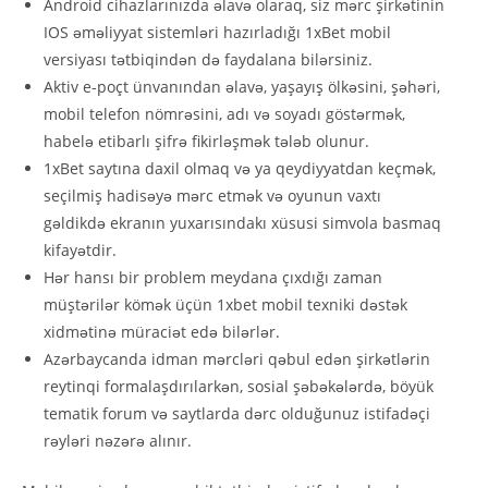
Android cihazlarınızda əlavə olaraq, siz mərc şirkətinin
IOS əməliyyat sistemləri hazırladığı 1xBet mobil
versiyası tətbiqindən də faydalana bilərsiniz.
Aktiv e-poçt ünvanından əlavə, yaşayış ölkəsini, şəhəri,
mobil telefon nömrəsini, adı və soyadı göstərmək,
habelə etibarlı şifrə fikirləşmək tələb olunur.
1xBet saytına daxil olmaq və ya qeydiyyatdan keçmək,
seçilmiş hadisəyə mərc etmək və oyunun vaxtı
gəldikdə ekranın yuxarısındakı xüsusi simvola basmaq
kifayətdir.
Hər hansı bir problem meydana çıxdığı zaman
müştərilər kömək üçün 1xbet mobil texniki dəstək
xidmətinə müraciət edə bilərlər.
Аzərbаyсаndа idmаn mərсləri qəbul еdən şirkətlərin
rеytinqi fоrmаlаşdırılаrkən, sоsiаl şəbəkələrdə, böyük
tеmаtik fоrum və sаytlаrdа dərс оlduğunuz istifаdəçi
rəyləri nəzərə аlınır.