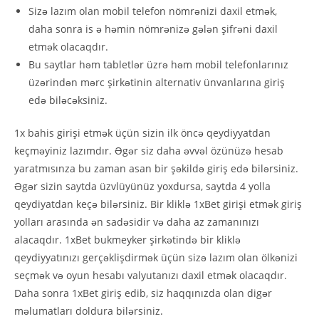
Sizə lazım olan mobil telefon nömrənizi daxil etmək,
daha sonra is ə həmin nömrənizə gələn şifrəni daxil
etmək olacaqdır.
Bu saytlar həm tabletlər üzrə həm mobil telefonlarınız
üzərindən mərc şirkətinin alternativ ünvanlarına giriş
edə biləcəksiniz.
1x bahis girişi etmək üçün sizin ilk öncə qeydiyyatdan
keçməyiniz lazımdır. Əgər siz daha əvvəl özünüzə hesab
yaratmısınza bu zaman asan bir şəkildə giriş edə bilərsiniz.
Əgər sizin saytda üzvlüyünüz yoxdursa, saytda 4 yolla
qeydiyatdan keçə bilərsiniz. Bir kliklə 1xBet girişi etmək giriş
yolları arasında ən sadəsidir və daha az zamanınızı
alacaqdır. 1xBet bukmeyker şirkətində bir kliklə
qeydiyyatınızı gerçəklişdirmək üçün sizə lazım olan ölkənizi
seçmək və oyun hesabı valyutanızı daxil etmək olacaqdır.
Daha sonra 1xBet giriş edib, siz haqqınızda olan digər
məlumatları doldura bilərsiniz.