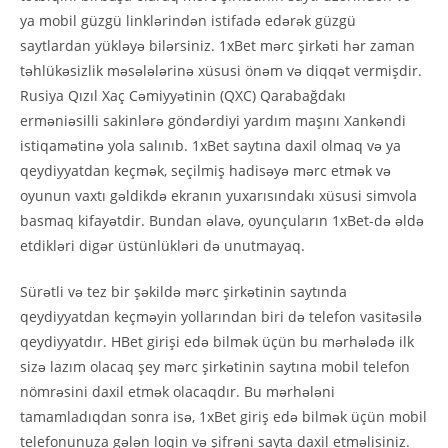
ya mobil güzgü linklərindən istifadə edərək güzgü
saytlardan yükləyə bilərsiniz. 1xBet mərc şirkəti hər zaman
təhlükəsizlik məsələlərinə xüsusi önəm və diqqət vermişdir.
Rusiya Qızıl Xaç Cəmiyyətinin (QXC) Qarabağdakı
erməniəsilli sakinlərə göndərdiyi yardım maşını Xankəndi
istiqamətinə yola salınıb. 1xBet saytına daxil olmaq və ya
qeydiyyatdan keçmək, seçilmiş hadisəyə mərc etmək və
oyunun vaxtı gəldikdə ekranın yuxarısındakı xüsusi simvola
basmaq kifayətdir. Bundan əlavə, oyunçuların 1xBet-də əldə
etdikləri digər üstünlükləri də unutmayaq.
Sürətli və tez bir şəkildə mərc şirkətinin saytında
qeydiyyatdan keçməyin yollarından biri də telefon vasitəsilə
qeydiyyatdır. HBet girişi edə bilmək üçün bu mərhələdə ilk
sizə lazım olacaq şey mərc şirkətinin saytına mobil telefon
nömrəsini daxil etmək olacaqdır. Bu mərhələni
tamamladıqdan sonra isə, 1xBet giriş edə bilmək üçün mobil
telefonunuza gələn loqin və şifrəni sayta daxil etməlisiniz.