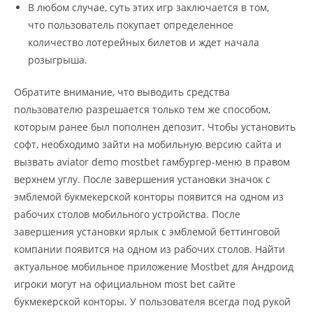
В любом случае, суть этих игр заключается в том,
что пользователь покупает определенное
количество лотерейных билетов и ждет начала
розыгрыша.
Обратите внимание, что выводить средства
пользователю разрешается только тем же способом,
которым ранее был пополнен депозит. Чтобы установить
софт, необходимо зайти на мобильную версию сайта и
вызвать aviator demo mostbet гамбургер-меню в правом
верхнем углу. После завершения установки значок с
эмблемой букмекерской конторы появится на одном из
рабочих столов мобильного устройства. После
завершения установки ярлык с эмблемой беттинговой
компании появится на одном из рабочих столов. Найти
актуальное мобильное приложение Mostbet для Андроид
игроки могут на официальном most bet сайте
букмекерской конторы. У пользователя всегда под рукой