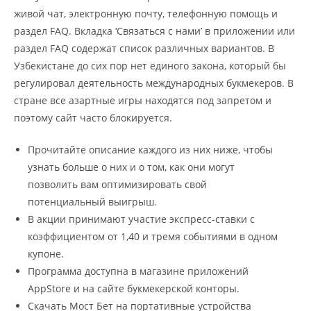
живой чат, электронную почту, телефонную помощь и
раздел FAQ. Вкладка ‘Связаться с нами’ в приложении или
раздел FAQ содержат список различных вариантов. В
Узбекистане до сих пор нет единого закона, который бы
регулировал деятельность международных букмекеров. В
стране все азартные игры находятся под запретом и
поэтому сайт часто блокируется.
Прочитайте описание каждого из них ниже, чтобы
узнать больше о них и о том, как они могут
позволить вам оптимизировать свой
потенциальный выигрыш.
В акции принимают участие экспресс-ставки с
коэффициентом от 1,40 и тремя событиями в одном
купоне.
Программа доступна в магазине приложений
AppStore и на сайте букмекерской конторы.
Скачать Мост Бет на портативные устройства