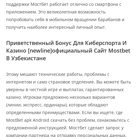
поддержки Мостбет работает отлично со смартфона с
приложением. Это великолепная возможность
попробовать себя в мобильном вращении барабанов и
получить наиболее интересный личный опыт.
Приветственный Бонус Для Киберспорта И
Казино [newline]официальный Сайт Mostbet
В Узбекистане
Этому мешают технические работы, проблемы с
интернетом и само страновое отделение. Вы можете быть
уверены в честной игре и выплатах, гарантированных
казино. Игрокам предложено несколько вариантов
(линии, экспресс, ординары), которые обладают
определенными преимуществами. Если вы ищете, где
MostBet apk Android скачать без проблем, ознакомьтесь с
предложенной инструкцией. Мостбет сделает запрос у
компании-партнера на отправку персональных данных.