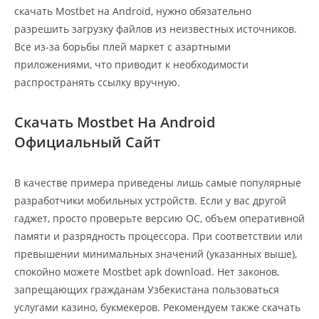
скачать Mostbet на Android, нужно обязательно
разрешить загрузку файлов из неизвестных источников.
Все из-за борьбы плей маркет с азартными
приложениями, что приводит к необходимости
распространять ссылку вручную.
Скачать Mostbet На Android
Официальный Сайт
В качестве примера приведены лишь самые популярные
разработчики мобильных устройств. Если у вас другой
гаджет, просто проверьте версию ОС, объем оперативной
памяти и разрядность процессора. При соответствии или
превышении минимальных значений (указанных выше),
спокойно можете Mostbet apk download. Нет законов,
запрещающих гражданам Узбекистана пользоваться
услугами казино, букмекеров. Рекомендуем также скачать