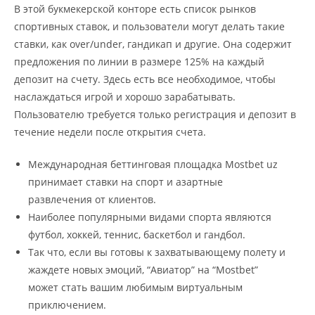
В этой букмекерской конторе есть список рынков
спортивных ставок, и пользователи могут делать такие
ставки, как over/under, гандикап и другие. Она содержит
предложения по линии в размере 125% на каждый
депозит на счету. Здесь есть все необходимое, чтобы
наслаждаться игрой и хорошо зарабатывать.
Пользователю требуется только регистрация и депозит в
течение недели после открытия счета.
Международная беттинговая площадка Mostbet uz
принимает ставки на спорт и азартные
развлечения от клиентов.
Наиболее популярными видами спорта являются
футбол, хоккей, теннис, баскетбол и гандбол.
Так что, если вы готовы к захватывающему полету и
жаждете новых эмоций, “Авиатор” на “Mostbet”
может стать вашим любимым виртуальным
приключением.