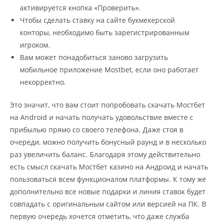
активируется кнопка «Проверить».
Чтобы сделать ставку на сайте букмекерской
конторы, необходимо быть зарегистрированным
игроком.
Вам может понадобиться заново загрузить
мобильное приложение Mostbet, если оно работает
некорректно.
Это значит, что вам стоит попробовать скачать Мостбет
на Android и начать получать удовольствие вместе с
прибылью прямо со своего телефона. Даже стоя в
очереди, можно получить бонусный раунд и в несколько
раз увеличить баланс. Благодаря этому действительно
есть смысл скачать Мостбет казино на Андроид и начать
пользоваться всем функционалом платформы. К тому же
дополнительно все новые подарки и линия ставок будет
совпадать с оригинальным сайтом или версией на ПК. В
первую очередь хочется отметить, что даже служба