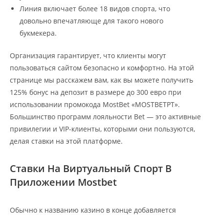
Линия включает более 18 видов спорта, что
довольно впечатляюще для такого нового
букмекера.
Организация гарантирует, что клиенты могут
пользоваться сайтом безопасно и комфортно. На этой
странице мы расскажем вам, как вы можете получить
125% бонус на депозит в размере до 300 евро при
использовании промокода MostBet «MOSTBETPT».
Большинство программ лояльности Bet — это активные
привилегии и VIP-клиенты, которыми они пользуются,
делая ставки на этой платформе.
Ставки На Виртуальный Спорт В
Приложении Mostbet
Обычно к названию казино в конце добавляется