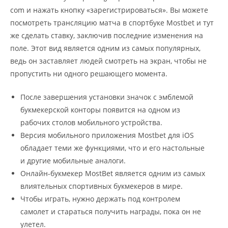
com и нажать кнопку «зарегистрироваться». Вы можете
посмотреть трансляцию матча в спортбуке Mostbet и тут
же сделать ставку, заключив последние изменения на
поле. Этот вид является одним из самых популярных,
ведь он заставляет людей смотреть на экран, чтобы не
пропустить ни одного решающего момента.
После завершения установки значок с эмблемой
букмекерской конторы появится на одном из
рабочих столов мобильного устройства.
Версия мобильного приложения Mostbet для iOS
обладает теми же функциями, что и его настольные
и другие мобильные аналоги.
Онлайн-букмекер MostBet является одним из самых
влиятельных спортивных букмекеров в мире.
Чтобы играть, нужно держать под контролем
самолет и стараться получить награды, пока он не
улетел.