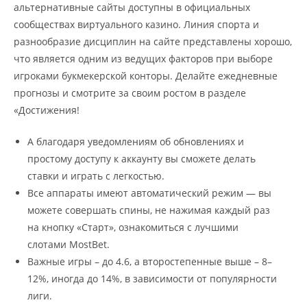
альтернативные сайты доступны в официальных
сообществах виртуального казино. Линия спорта и
разнообразие дисциплин на сайте представлены хорошо,
что является одним из ведущих факторов при выборе
игроками букмекерской конторы. Делайте ежедневные
прогнозы и смотрите за своим ростом в разделе
«Достижения!
А благодаря уведомлениям об обновлениях и
простому доступу к аккаунту вы сможете делать
ставки и играть с легкостью.
Все аппараты имеют автоматический режим — вы
можете совершать спины, не нажимая каждый раз
на кнопку «Старт», ознакомиться с лучшими
слотами MostBet.
Важные игры – до 4.6, а второстепенные выше – 8–
12%, иногда до 14%, в зависимости от популярности
лиги.