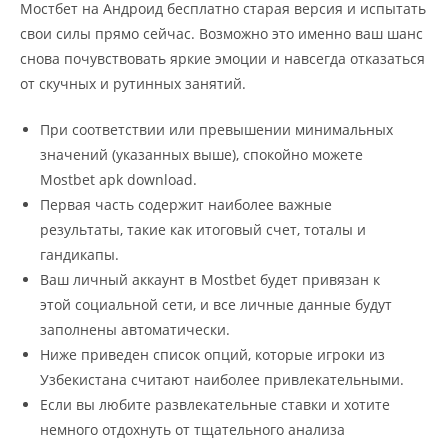
Мостбет на Андроид бесплатно старая версия и испытать
свои силы прямо сейчас. Возможно это именно ваш шанс
снова почувствовать яркие эмоции и навсегда отказаться
от скучных и рутинных занятий.
При соответствии или превышении минимальных
значений (указанных выше), спокойно можете
Mostbet apk download.
Первая часть содержит наиболее важные
результаты, такие как итоговый счет, тоталы и
гандикапы.
Ваш личный аккаунт в Mostbet будет привязан к
этой социальной сети, и все личные данные будут
заполнены автоматически.
Ниже приведен список опций, которые игроки из
Узбекистана считают наиболее привлекательными.
Если вы любите развлекательные ставки и хотите
немного отдохнуть от тщательного анализа