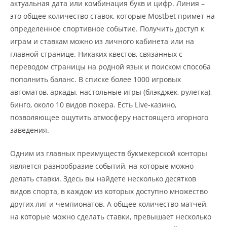
актуальная дата или комбинация букв и цифр. Линия –
это общее количество ставок, которые Mostbet примет на
определенное спортивное событие. Получить доступ к
играм и ставкам можно из личного кабинета или на
главной странице. Никаких квестов, связанных с
переводом страницы на родной язык и поиском способа
пополнить баланс. В списке более 1000 игровых
автоматов, аркады, настольные игры (блэкджек, рулетка),
бинго, около 10 видов покера. Есть Live-казино,
позволяющее ощутить атмосферу настоящего игорного
заведения.
Одним из главных преимуществ букмекерской конторы
является разнообразие событий, на которые можно
делать ставки. Здесь вы найдете несколько десятков
видов спорта, в каждом из которых доступно множество
других лиг и чемпионатов. А общее количество матчей,
на которые можно сделать ставки, превышает несколько