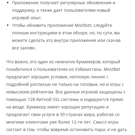
Приложение получает регулярные обновления и
поддержку, а также дает пользователям новый
игровой опыт.
Чтобы обновить приложение Mostbet, следуйте
полным инструкциям в этом обзоре, но, по сути, вы
можете сделать это внутри приложения или скачав
все заново.
Что важно, это один из немногих букмекеров, который
позаботился о пользователях из Узбекистана. MostBet
предлагает хорошие условия, неплохую линию с
подробной росписью не только на топовые, но и игры с
невысоким рейтингом. Все данные игроков защищены с
помощью 128-битной SSL-системы и кодируются прямо
на входе. Букмекер имеет хорошую репутацию и
предлагает свои услуги в 39 странах мира, работая со
многими клиентами уже более 12-ти лет. Смысл игры
состоит в том, чтобы вовремя остановить пари, и не дать