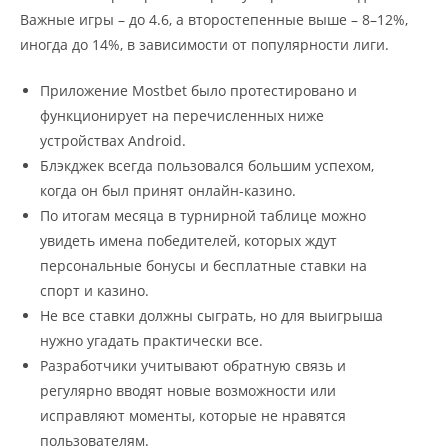
Важные игры – до 4.6, а второстепенные выше – 8–12%,
иногда до 14%, в зависимости от популярности лиги.
Приложение Mostbet было протестировано и
функционирует на перечисленных ниже
устройствах Android.
Блэкджек всегда пользовался большим успехом,
когда он был принят онлайн-казино.
По итогам месяца в турнирной таблице можно
увидеть имена победителей, которых ждут
персональные бонусы и бесплатные ставки на
спорт и казино.
Не все ставки должны сыграть, но для выигрыша
нужно угадать практически все.
Разработчики учитывают обратную связь и
регулярно вводят новые возможности или
исправляют моменты, которые не нравятся
пользователям.