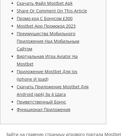
Скачать Файл Mostbet Apk
Share Or Comment On This Article
Промо-код С Бонусом £300
Mostbet App Промокод 2023
Преимущества Мобильного
Приложения Над Мобильным
Сайтом
Виртуальная Игра Aviator На
Mostbet
Приложение Mostbet Для Ios
(iphone И Ipad)
Скачать Приложение Mostbet Для
Android (apk) За 4 Шага
Приветственный Бонус
Функционал Приложения
Зайти на главную страницу игрового портала Mostbet