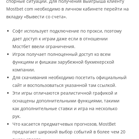
спорные ситуации. Для получения выигрыша клиенту
Mostbet com необходимо в личном кабинете перейти на
вкладку «Вывести со счета».
Софт использует подключение по прокси, поэтому
дает доступ к играм даже если в отношении
Мостбет ввели ограничения.
Игрок получает полноценный доступ ко всем
функциям и фишкам зарубежной букмекерской
компании.
Для скачивания необходимо посетить официальный
сайт и воспользоваться указанной там ссылкой.
Эти игры отличаются реалистичной графикой и
оснащены дополнительными функциями, такими
как дополнительные ставки и игра на несколько
рук.
Что касается предматчевых прогнозов, MostBet
предлагает широкий выбор событий в более чем 20